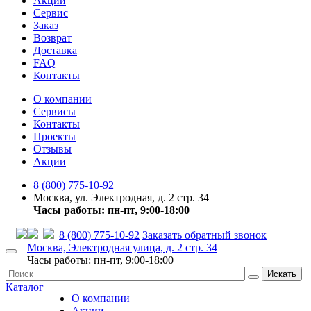
Акции
Сервис
Заказ
Возврат
Доставка
FAQ
Контакты
О компании
Сервисы
Контакты
Проекты
Отзывы
Акции
8 (800) 775-10-92
Москва, ул. Электродная, д. 2 стр. 34
Часы работы: пн-пт, 9:00-18:00
8 (800) 775-10-92
Заказать обратный звонок
Москва, Электродная улица, д. 2 стр. 34
Часы работы: пн-пт, 9:00-18:00
Искать
Каталог
О компании
Акции