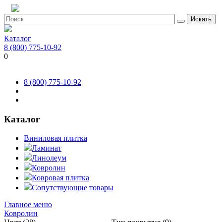
Искать
Каталог
8 (800) 775-10-92
0
8 (800) 775-10-92
Каталог
Виниловая плитка
Ламинат
Линолеум
Ковролин
Ковровая плитка
Сопутствующие товары
Главное меню
Ковролин