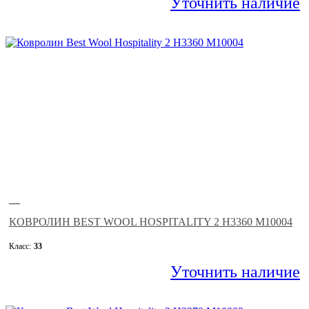
Уточнить наличие
—
КОВРОЛИН BEST WOOL HOSPITALITY 2 H3360 M10004
Класс:
33
Уточнить наличие