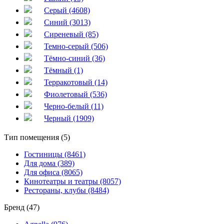
Серый (4608)
Синий (3013)
Сиреневый (85)
Темно-серый (506)
Тёмно-синий (36)
Тёмный (1)
Терракотовый (14)
Фиолетовый (536)
Черно-белый (11)
Черный (1909)
Тип помещения (5)
Гостиницы (8461)
Для дома (389)
Для офиса (8065)
Кинотеатры и театры (8057)
Рестораны, клубы (8484)
Бренд (47)