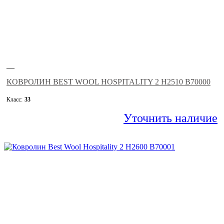
—
КОВРОЛИН BEST WOOL HOSPITALITY 2 H2510 B70000
Класс:
33
Уточнить наличие