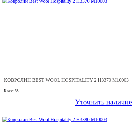
—
КОВРОЛИН BEST WOOL HOSPITALITY 2 H3370 M10003
Класс:
33
Уточнить наличие