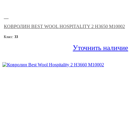
—
КОВРОЛИН BEST WOOL HOSPITALITY 2 H3650 M10002
Класс:
33
Уточнить наличие