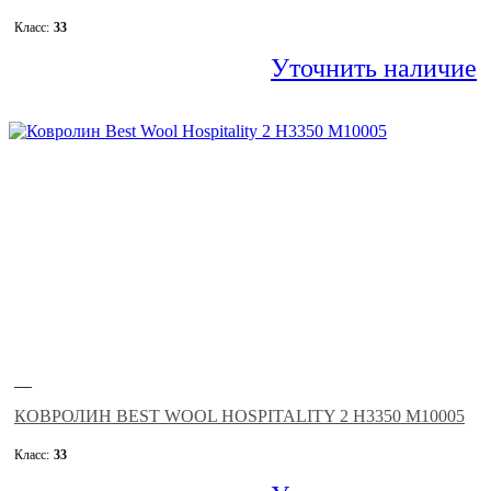
Класс:
33
Уточнить наличие
—
КОВРОЛИН BEST WOOL HOSPITALITY 2 H3350 M10005
Класс:
33