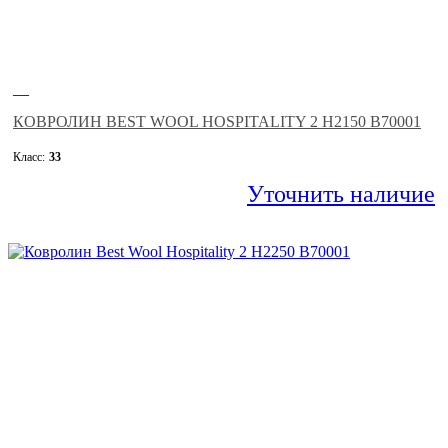
—
КОВРОЛИН BEST WOOL HOSPITALITY 2 H2150 B70001
Класс:
33
Уточнить наличие