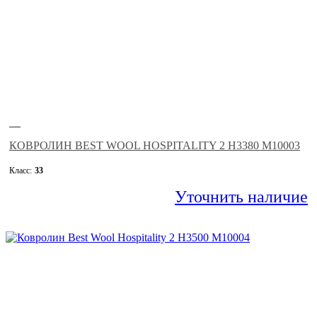
—
КОВРОЛИН BEST WOOL HOSPITALITY 2 H3380 M10003
Класс:
33
Уточнить наличие