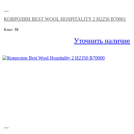
—
КОВРОЛИН BEST WOOL HOSPITALITY 2 H2250 B70001
Класс:
33
Уточнить наличие
—