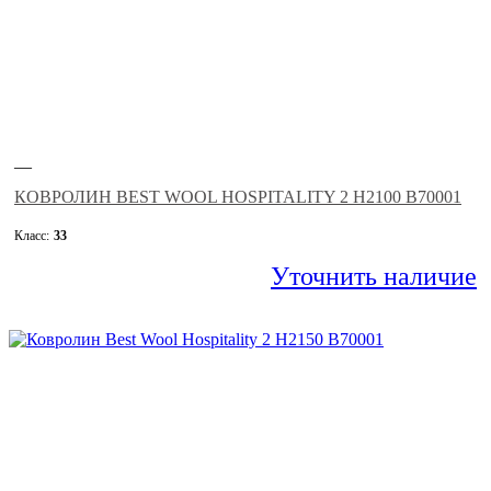
—
КОВРОЛИН BEST WOOL HOSPITALITY 2 H2100 B70001
Класс:
33
Уточнить наличие