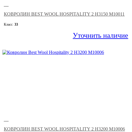
—
КОВРОЛИН BEST WOOL HOSPITALITY 2 H3150 M10011
Класс:
33
Уточнить наличие
—
КОВРОЛИН BEST WOOL HOSPITALITY 2 H3200 M10006