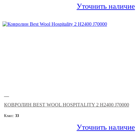
Уточнить наличие
—
КОВРОЛИН BEST WOOL HOSPITALITY 2 H2400 J70000
Класс:
33
Уточнить наличие