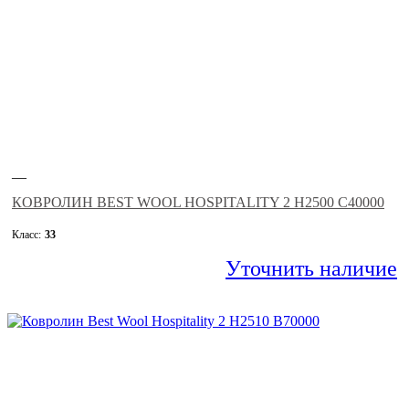
—
КОВРОЛИН BEST WOOL HOSPITALITY 2 H2500 C40000
Класс:
33
Уточнить наличие