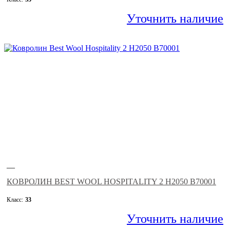
Уточнить наличие
—
КОВРОЛИН BEST WOOL HOSPITALITY 2 H2050 B70001
Класс:
33
Уточнить наличие