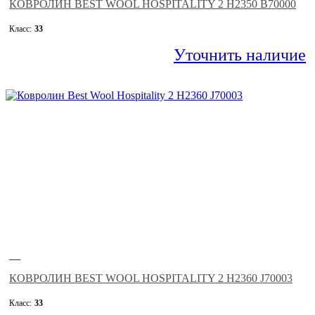
КОВРОЛИН BEST WOOL HOSPITALITY 2 H2350 B70000
Класс:
33
Уточнить наличие
—
КОВРОЛИН BEST WOOL HOSPITALITY 2 H2360 J70003
Класс:
33