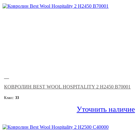
—
КОВРОЛИН BEST WOOL HOSPITALITY 2 H2450 B70001
Класс:
33
Уточнить наличие