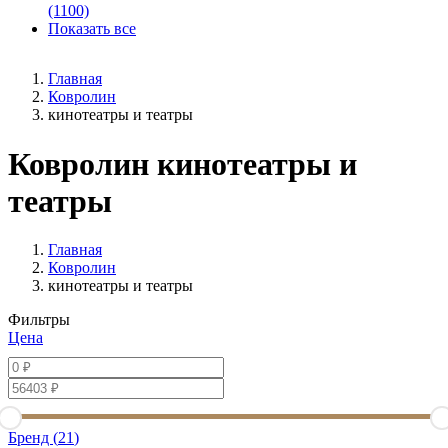
(1100)
Показать все
Главная
Ковролин
кинотеатры и театры
Ковролин кинотеатры и
театры
Главная
Ковролин
кинотеатры и театры
Фильтры
Цена
Бренд (
21
)