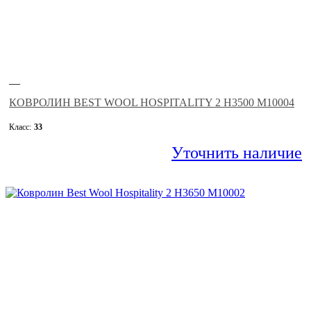
—
КОВРОЛИН BEST WOOL HOSPITALITY 2 H3500 M10004
Класс:
33
Уточнить наличие