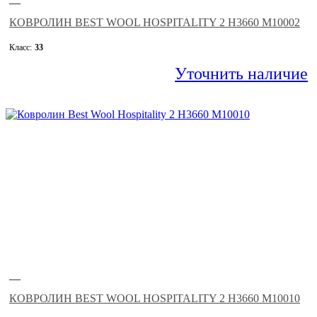
—
КОВРОЛИН BEST WOOL HOSPITALITY 2 H3660 M10002
Класс:
33
Уточнить наличие
—
КОВРОЛИН BEST WOOL HOSPITALITY 2 H3660 M10010