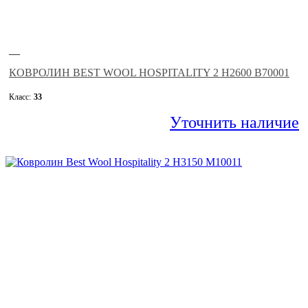
—
КОВРОЛИН BEST WOOL HOSPITALITY 2 H2600 B70001
Класс:
33
Уточнить наличие