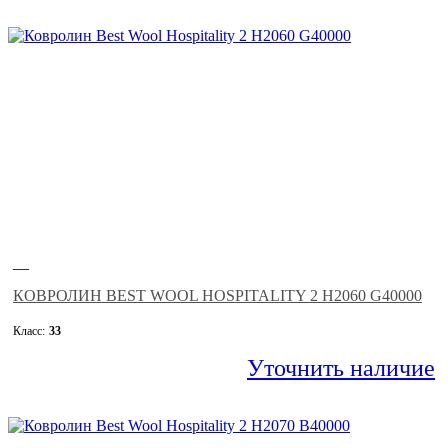
—
КОВРОЛИН BEST WOOL HOSPITALITY 2 H2060 G40000
Класс:
33
Уточнить наличие