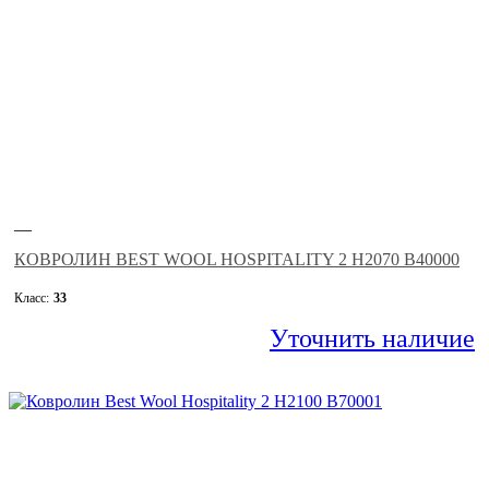
—
КОВРОЛИН BEST WOOL HOSPITALITY 2 H2070 B40000
Класс:
33
Уточнить наличие