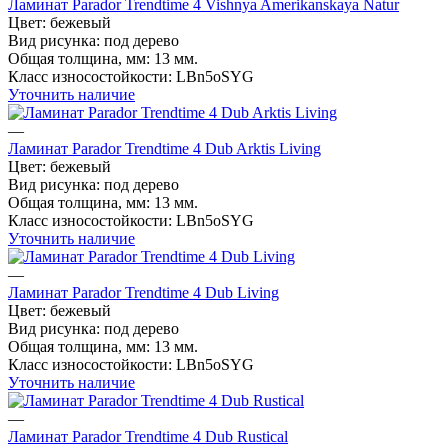
Ламинат Parador Trendtime 4 Vishnya Amerikanskaya Natur
Цвет:
бежевый
Вид рисунка:
под дерево
Общая толщина, мм:
13 мм.
Класс износостойкости:
LBn5oSYG
Уточнить наличие
—
Ламинат Parador Trendtime 4 Dub Arktis Living
Цвет:
бежевый
Вид рисунка:
под дерево
Общая толщина, мм:
13 мм.
Класс износостойкости:
LBn5oSYG
Уточнить наличие
—
Ламинат Parador Trendtime 4 Dub Living
Цвет:
бежевый
Вид рисунка:
под дерево
Общая толщина, мм:
13 мм.
Класс износостойкости:
LBn5oSYG
Уточнить наличие
—
Ламинат Parador Trendtime 4 Dub Rustical