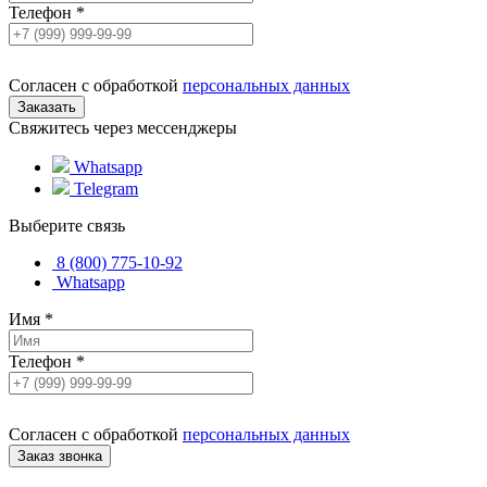
Телефон
*
Согласен с обработкой
персональных данных
Свяжитесь через мессенджеры
Whatsapp
Telegram
Выберите связь
8 (800) 775-10-92
Whatsapp
Имя
*
Телефон
*
Согласен с обработкой
персональных данных