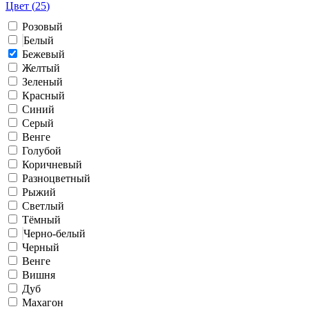
Цвет (
25
)
Розовый
Белый
Бежевый
Желтый
Зеленый
Красный
Синий
Серый
Венге
Голубой
Коричневый
Разноцветный
Рыжий
Светлый
Тёмный
Черно-белый
Черный
Венге
Вишня
Дуб
Махагон