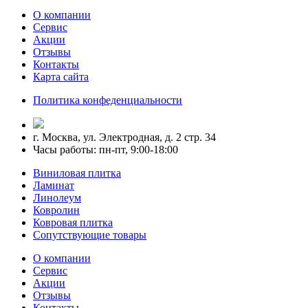
О компании
Сервис
Акции
Отзывы
Контакты
Карта сайта
Политика конфеденциальности
г. Москва, ул. Электродная, д. 2 стр. 34
Часы работы: пн-пт, 9:00-18:00
Виниловая плитка
Ламинат
Линолеум
Ковролин
Ковровая плитка
Сопутствующие товары
О компании
Сервис
Акции
Отзывы
Контакты