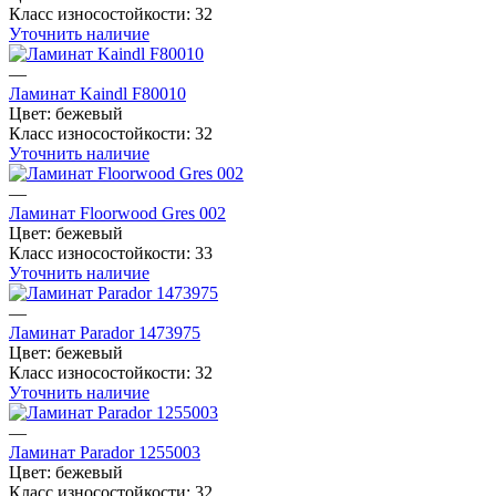
Класс износостойкости:
32
Уточнить наличие
—
Ламинат Kaindl F80010
Цвет:
бежевый
Класс износостойкости:
32
Уточнить наличие
—
Ламинат Floorwood Gres 002
Цвет:
бежевый
Класс износостойкости:
33
Уточнить наличие
—
Ламинат Parador 1473975
Цвет:
бежевый
Класс износостойкости:
32
Уточнить наличие
—
Ламинат Parador 1255003
Цвет:
бежевый
Класс износостойкости:
32