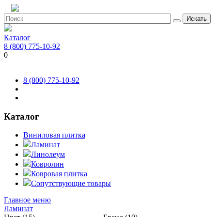
Искать
Каталог
8 (800) 775-10-92
0
8 (800) 775-10-92
Каталог
Виниловая плитка
Ламинат
Линолеум
Ковролин
Ковровая плитка
Сопутствующие товары
Главное меню
Ламинат