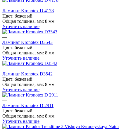
—
Ламинат Kronotex D 4178
Цвет:
бежевый
Общая толщина, мм:
8 мм
Уточнить наличие
—
Ламинат Kronotex D3543
Цвет:
бежевый
Общая толщина, мм:
8 мм
Уточнить наличие
—
Ламинат Kronotex D3542
Цвет:
бежевый
Общая толщина, мм:
8 мм
Уточнить наличие
—
Ламинат Kronotex D 2911
Цвет:
бежевый
Общая толщина, мм:
8 мм
Уточнить наличие