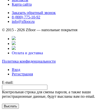
Карта сайта
Заказать обратный звонок
8 (800) 775-10-92
info@zfloor.ru
© 2015 - 2026 Zfloor — напольные покрытия
Оплата и доставка
Политика конфиденциальности
Вход
Регистрация
E-mail:
Контрольная строка для смены пароля, а также ваши
регистрационные данные, будут высланы вам по email.