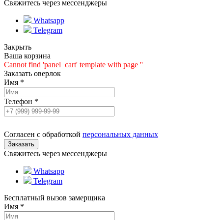
Свяжитесь через мессенджеры
Whatsapp
Telegram
Закрыть
Ваша корзина
Cannot find 'panel_cart' template with page ''
Заказать оверлок
Имя
*
Телефон
*
Согласен с обработкой
персональных данных
Свяжитесь через мессенджеры
Whatsapp
Telegram
Бесплатный вызов замерщика
Имя
*