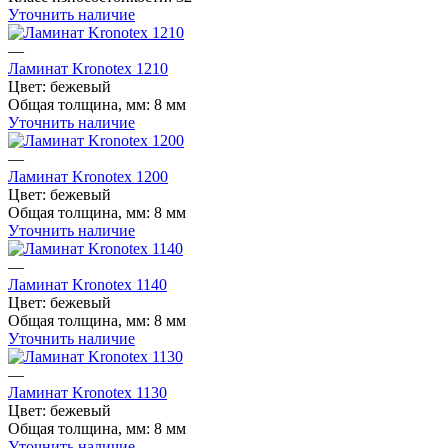
Уточнить наличие
—
Ламинат Kronotex 1210
Цвет:
бежевый
Общая толщина, мм:
8 мм
Уточнить наличие
—
Ламинат Kronotex 1200
Цвет:
бежевый
Общая толщина, мм:
8 мм
Уточнить наличие
—
Ламинат Kronotex 1140
Цвет:
бежевый
Общая толщина, мм:
8 мм
Уточнить наличие
—
Ламинат Kronotex 1130
Цвет:
бежевый
Общая толщина, мм:
8 мм
Уточнить наличие