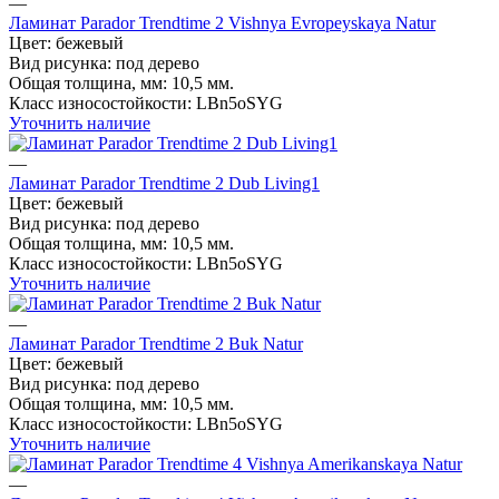
—
Ламинат Parador Trendtime 2 Vishnya Evropeyskaya Natur
Цвет:
бежевый
Вид рисунка:
под дерево
Общая толщина, мм:
10,5 мм.
Класс износостойкости:
LBn5oSYG
Уточнить наличие
—
Ламинат Parador Trendtime 2 Dub Living1
Цвет:
бежевый
Вид рисунка:
под дерево
Общая толщина, мм:
10,5 мм.
Класс износостойкости:
LBn5oSYG
Уточнить наличие
—
Ламинат Parador Trendtime 2 Buk Natur
Цвет:
бежевый
Вид рисунка:
под дерево
Общая толщина, мм:
10,5 мм.
Класс износостойкости:
LBn5oSYG
Уточнить наличие
—