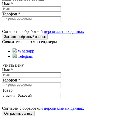
Имя
*
Телефон
*
Согласен с обработкой
персональных данных
Свяжитесь через мессенджеры
Whatsapp
Telegram
Узнать цену
Имя
*
Телефон
*
Товар
Согласен с обработкой
персональных данных