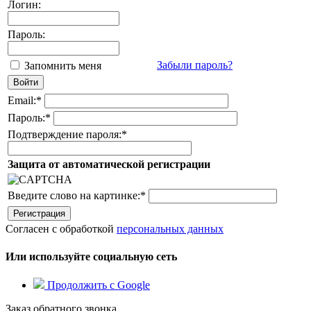
Логин:
Пароль:
Забыли пароль?
Запомнить меня
Email:
*
Пароль:
*
Подтверждение пароля:
*
Защита от автоматической регистрации
Введите слово на картинке:
*
Согласен с обработкой
персональных данных
Или используйте социальную сеть
Продолжить с Google
Заказ обратного звонка