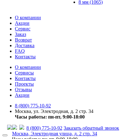
8 мм (1065)
О компании
Акции
Сервис
Заказ
Возврат
Доставка
FAQ
Контакты
О компании
Сервисы
Контакты
Проекты
Отзывы
Акции
8 (800) 775-10-92
Москва, ул. Электродная, д. 2 стр. 34
Часы работы: пн-пт, 9:00-18:00
8 (800) 775-10-92
Заказать обратный звонок
Москва, Электродная улица, д. 2 стр. 34