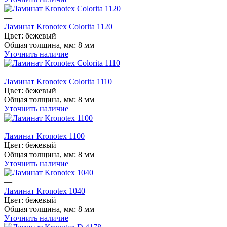
—
Ламинат Kronotex Colorita 1120
Цвет:
бежевый
Общая толщина, мм:
8 мм
Уточнить наличие
—
Ламинат Kronotex Colorita 1110
Цвет:
бежевый
Общая толщина, мм:
8 мм
Уточнить наличие
—
Ламинат Kronotex 1100
Цвет:
бежевый
Общая толщина, мм:
8 мм
Уточнить наличие
—
Ламинат Kronotex 1040
Цвет:
бежевый
Общая толщина, мм:
8 мм
Уточнить наличие