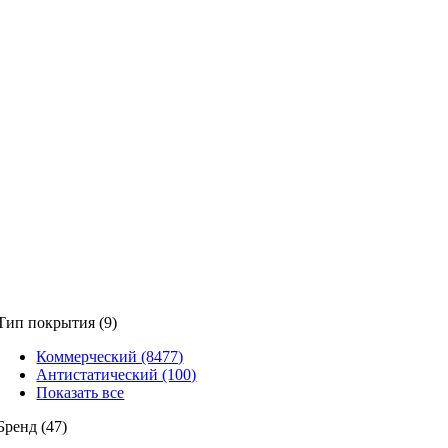
Тип покрытия (9)
Коммерческий (8477)
Антистатический (100)
Показать все
Бренд (47)