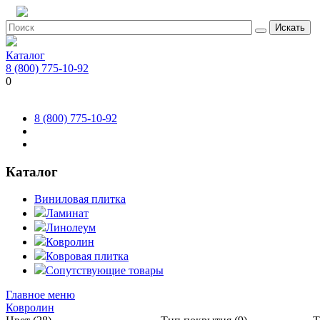
Искать
Каталог
8 (800) 775-10-92
0
8 (800) 775-10-92
Каталог
Виниловая плитка
Ламинат
Линолеум
Ковролин
Ковровая плитка
Сопутствующие товары
Главное меню
Ковролин