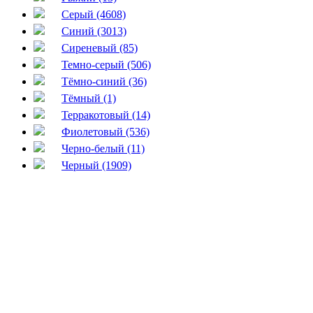
Серый (4608)
Синий (3013)
Сиреневый (85)
Темно-серый (506)
Тёмно-синий (36)
Тёмный (1)
Терракотовый (14)
Фиолетовый (536)
Черно-белый (11)
Черный (1909)