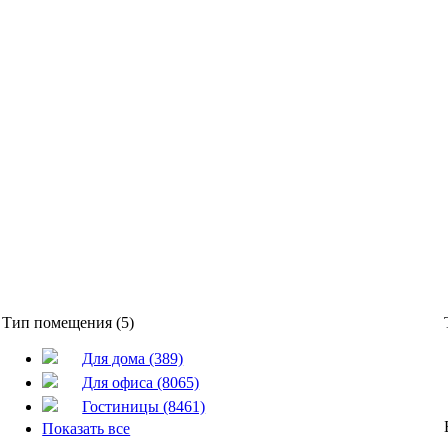
Тип помещения (5)
Для дома (389)
Для офиса (8065)
Гостиницы (8461)
Показать все