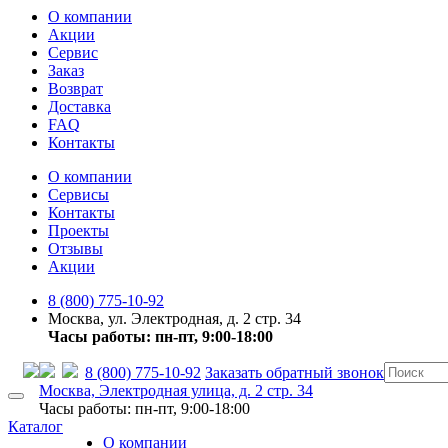
О компании
Акции
Сервис
Заказ
Возврат
Доставка
FAQ
Контакты
О компании
Сервисы
Контакты
Проекты
Отзывы
Акции
8 (800) 775-10-92
Москва, ул. Электродная, д. 2 стр. 34
Часы работы: пн-пт, 9:00-18:00
8 (800) 775-10-92
Заказать обратный звонок
Москва, Электродная улица, д. 2 стр. 34
Часы работы: пн-пт, 9:00-18:00
Каталог
О компании