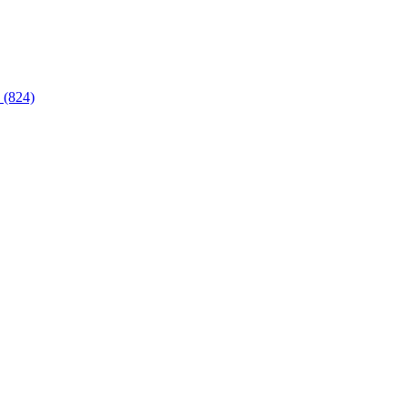
 (824)