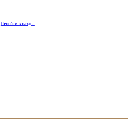
Перейти в раздел