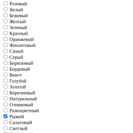
Розовый
Белый
Бежевый
Желтый
Зеленый
Красный
Оранжевый
Фиолетовый
Синий
Серый
Бирюзовый
Бордовый
Венге
Голубой
Золотой
Коричневый
Натуральный
Оливковый
Разноцветный
Рыжий
Салатовый
Светлый