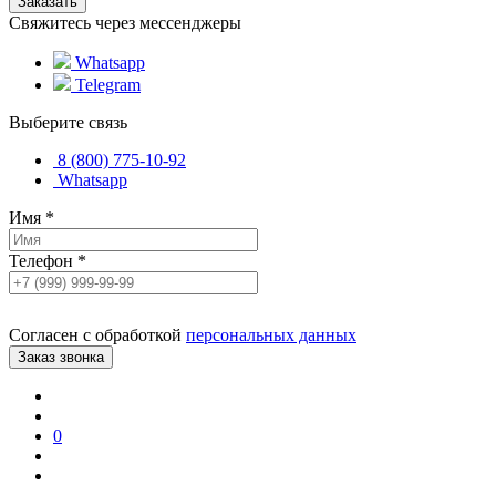
Свяжитесь через мессенджеры
Whatsapp
Telegram
Выберите связь
8 (800) 775-10-92
Whatsapp
Имя
*
Телефон
*
Согласен с обработкой
персональных данных
0