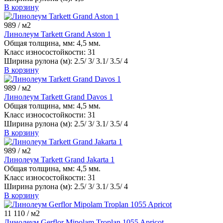
В корзину
989
/ м2
Линолеум Tarkett Grand Aston 1
Общая толщина, мм:
4,5 мм.
Класс износостойкости:
31
Ширина рулона (м):
2.5/ 3/ 3.1/ 3.5/ 4
В корзину
989
/ м2
Линолеум Tarkett Grand Davos 1
Общая толщина, мм:
4,5 мм.
Класс износостойкости:
31
Ширина рулона (м):
2.5/ 3/ 3.1/ 3.5/ 4
В корзину
989
/ м2
Линолеум Tarkett Grand Jakarta 1
Общая толщина, мм:
4,5 мм.
Класс износостойкости:
31
Ширина рулона (м):
2.5/ 3/ 3.1/ 3.5/ 4
В корзину
11 110
/ м2
Линолеум Gerflor Mipolam Troplan 1055 Apricot