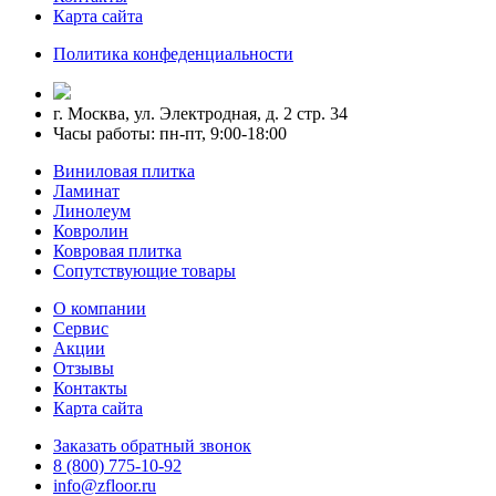
Карта сайта
Политика конфеденциальности
г. Москва, ул. Электродная, д. 2 стр. 34
Часы работы: пн-пт, 9:00-18:00
Виниловая плитка
Ламинат
Линолеум
Ковролин
Ковровая плитка
Сопутствующие товары
О компании
Сервис
Акции
Отзывы
Контакты
Карта сайта
Заказать обратный звонок
8 (800) 775-10-92
info@zfloor.ru