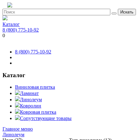
Искать
Каталог
8 (800) 775-10-92
0
8 (800) 775-10-92
Каталог
Виниловая плитка
Ламинат
Линолеум
Ковролин
Ковровая плитка
Сопутствующие товары
Главное меню
Линолеум