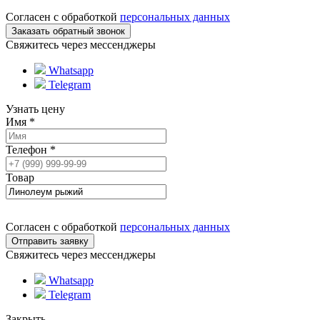
Согласен с обработкой
персональных данных
Свяжитесь через мессенджеры
Whatsapp
Telegram
Узнать цену
Имя
*
Телефон
*
Товар
Согласен с обработкой
персональных данных
Свяжитесь через мессенджеры
Whatsapp
Telegram
Закрыть