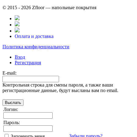
© 2015 - 2026 Zfloor — напольные покрытия
Оплата и доставка
Политика конфиденциальности
Вход
Регистрация
E-mail:
Контрольная строка для смены пароля, а также ваши
регистрационные данные, будут высланы вам по email.
Логин:
Пароль:
Забыли пароль?
Запомнить меня