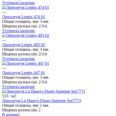
Уточнить наличие
—
Линолеум Lentex 474 01
Общая толщина, мм:
3 мм.
Ширина рулона (м):
2/3/4
Уточнить наличие
—
Линолеум Lentex 493 02
Общая толщина, мм:
3 мм.
Ширина рулона (м):
2/3/4
Уточнить наличие
—
Линолеум Lentex 447 01
Общая толщина, мм:
3 мм.
Ширина рулона (м):
2/3/4
Уточнить наличие
533
/ м2
Линолеум Lg Hausys Floors Supreme Spr7773
Общая толщина, мм:
2 мм.
Ширина рулона (м):
2
В корзину