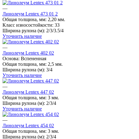
—
Линолеум Lentex 473 01 2
Общая толщина, мм:
2,20 мм.
Класс износостойкости:
33
Ширина рулона (м):
2/3/3.5/4
Уточнить наличие
—
Линолеум Lentex 402 02
Основа:
Вспененная
Общая толщина, мм:
2,5 мм.
Ширина рулона (м):
3/4
Уточнить наличие
—
Линолеум Lentex 447 02
Общая толщина, мм:
3 мм.
Ширина рулона (м):
2/3/4
Уточнить наличие
—
Линолеум Lentex 454 02
Общая толщина, мм:
3 мм.
Ширина рулона (м):
2/3/4