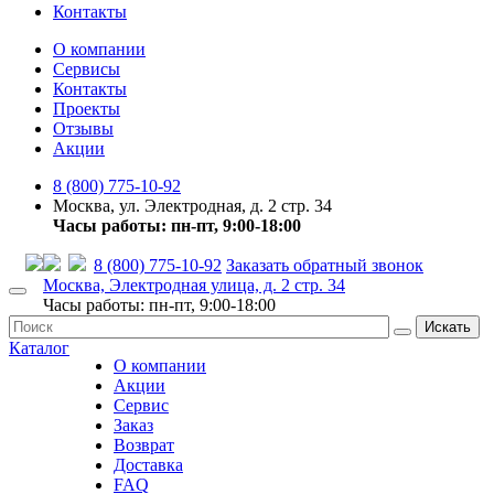
Контакты
О компании
Сервисы
Контакты
Проекты
Отзывы
Акции
8 (800) 775-10-92
Москва, ул. Электродная, д. 2 стр. 34
Часы работы: пн-пт, 9:00-18:00
8 (800) 775-10-92
Заказать обратный звонок
Москва, Электродная улица, д. 2 стр. 34
Часы работы: пн-пт, 9:00-18:00
Искать
Каталог
О компании
Акции
Сервис
Заказ
Возврат
Доставка
FAQ