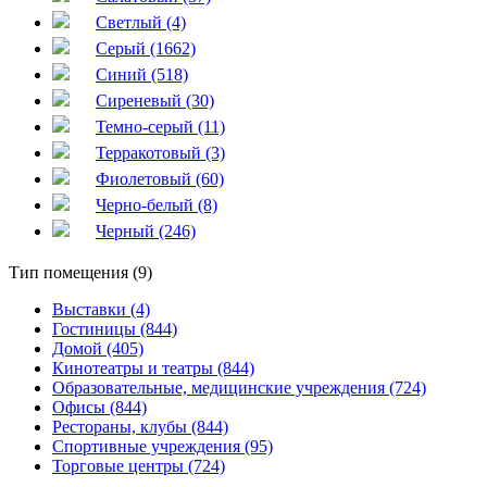
Светлый (4)
Серый (1662)
Синий (518)
Сиреневый (30)
Темно-серый (11)
Терракотовый (3)
Фиолетовый (60)
Черно-белый (8)
Черный (246)
Тип помещения (9)
Выставки (4)
Гостиницы (844)
Домой (405)
Кинотеатры и театры (844)
Образовательные, медицинские учреждения (724)
Офисы (844)
Рестораны, клубы (844)
Спортивные учреждения (95)
Торговые центры (724)