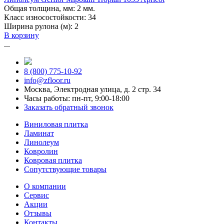
Общая толщина, мм:
2 мм.
Класс износостойкости:
34
Ширина рулона (м):
2
В корзину
...
8 (800) 775-10-92
info@zfloor.ru
Москва, Электродная улица, д. 2 стр. 34
Часы работы: пн-пт, 9:00-18:00
Заказать обратный звонок
Виниловая плитка
Ламинат
Линолеум
Ковролин
Ковровая плитка
Сопутствующие товары
О компании
Сервис
Акции
Отзывы
Контакты