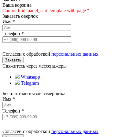
Ваша корзина
Cannot find 'panel_cart' template with page ''
Заказать оверлок
Имя
*
Телефон
*
Согласен с обработкой
персональных данных
Свяжитесь через мессенджеры
Whatsapp
Telegram
Бесплатный вызов замерщика
Имя
*
Телефон
*
Согласен с обработкой
персональных данных