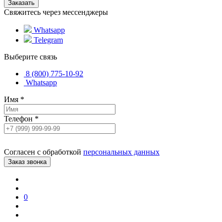
Свяжитесь через мессенджеры
Whatsapp
Telegram
Выберите связь
8 (800) 775-10-92
Whatsapp
Имя
*
Телефон
*
Согласен с обработкой
персональных данных
0