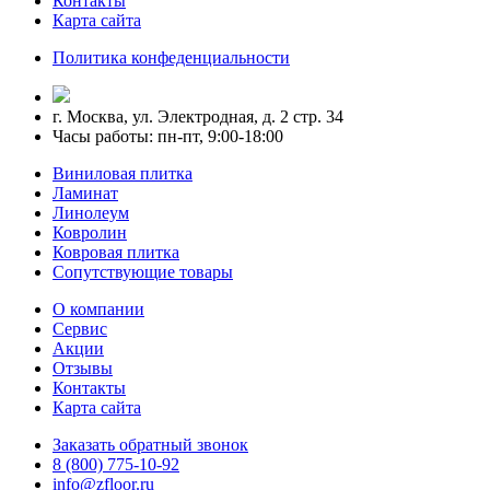
Контакты
Карта сайта
Политика конфеденциальности
г. Москва, ул. Электродная, д. 2 стр. 34
Часы работы: пн-пт, 9:00-18:00
Виниловая плитка
Ламинат
Линолеум
Ковролин
Ковровая плитка
Сопутствующие товары
О компании
Сервис
Акции
Отзывы
Контакты
Карта сайта
Заказать обратный звонок
8 (800) 775-10-92
info@zfloor.ru