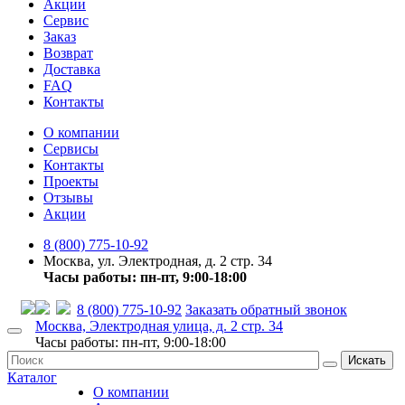
Акции
Сервис
Заказ
Возврат
Доставка
FAQ
Контакты
О компании
Сервисы
Контакты
Проекты
Отзывы
Акции
8 (800) 775-10-92
Москва, ул. Электродная, д. 2 стр. 34
Часы работы: пн-пт, 9:00-18:00
8 (800) 775-10-92
Заказать обратный звонок
Москва, Электродная улица, д. 2 стр. 34
Часы работы: пн-пт, 9:00-18:00
Искать
Каталог
О компании