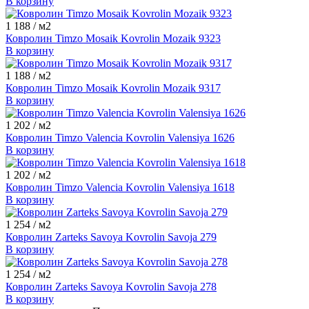
В корзину
1 188
/ м2
Ковролин Timzo Mosaik Kovrolin Mozaik 9323
В корзину
1 188
/ м2
Ковролин Timzo Mosaik Kovrolin Mozaik 9317
В корзину
1 202
/ м2
Ковролин Timzo Valencia Kovrolin Valensiya 1626
В корзину
1 202
/ м2
Ковролин Timzo Valencia Kovrolin Valensiya 1618
В корзину
1 254
/ м2
Ковролин Zarteks Savoya Kovrolin Savoja 279
В корзину
1 254
/ м2
Ковролин Zarteks Savoya Kovrolin Savoja 278
В корзину