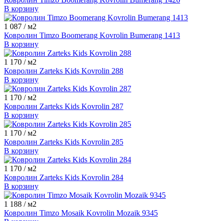
В корзину
1 087
/ м2
Ковролин Timzo Boomerang Kovrolin Bumerang 1413
В корзину
1 170
/ м2
Ковролин Zarteks Kids Kovrolin 288
В корзину
1 170
/ м2
Ковролин Zarteks Kids Kovrolin 287
В корзину
1 170
/ м2
Ковролин Zarteks Kids Kovrolin 285
В корзину
1 170
/ м2
Ковролин Zarteks Kids Kovrolin 284
В корзину
1 188
/ м2
Ковролин Timzo Mosaik Kovrolin Mozaik 9345