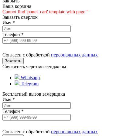
Закрыть
Ваша корзина
Cannot find 'panel_cart' template with page ''
Заказать оверлок
Имя
*
Телефон
*
Согласен с обработкой
персональных данных
Свяжитесь через мессенджеры
Whatsapp
Telegram
Бесплатный вызов замерщика
Имя
*
Телефон
*
Согласен с обработкой
персональных данных