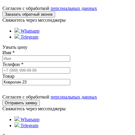
Согласен с обработкой
персональных данных
Свяжитесь через мессенджеры
Whatsapp
Telegram
Узнать цену
Имя
*
Телефон
*
Товар
Согласен с обработкой
персональных данных
Свяжитесь через мессенджеры
Whatsapp
Telegram