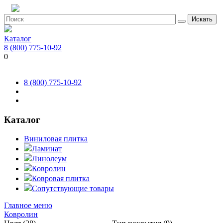
Искать
Каталог
8 (800) 775-10-92
0
8 (800) 775-10-92
Каталог
Виниловая плитка
Ламинат
Линолеум
Ковролин
Ковровая плитка
Сопутствующие товары
Главное меню
Ковролин