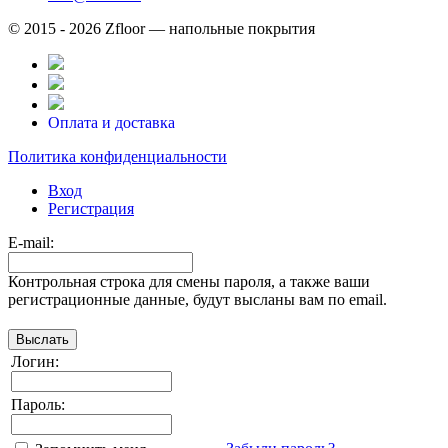
© 2015 - 2026 Zfloor — напольные покрытия
Оплата и доставка
Политика конфиденциальности
Вход
Регистрация
E-mail:
Контрольная строка для смены пароля, а также ваши
регистрационные данные, будут высланы вам по email.
Логин:
Пароль: