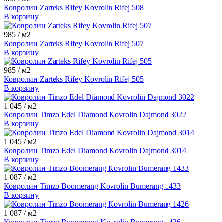
Ковролин Zarteks Rifey Kovrolin Rifej 508
В корзину
985
/ м2
Ковролин Zarteks Rifey Kovrolin Rifej 507
В корзину
985
/ м2
Ковролин Zarteks Rifey Kovrolin Rifej 505
В корзину
1 045
/ м2
Ковролин Timzo Edel Diamond Kovrolin Dajmond 3022
В корзину
1 045
/ м2
Ковролин Timzo Edel Diamond Kovrolin Dajmond 3014
В корзину
1 087
/ м2
Ковролин Timzo Boomerang Kovrolin Bumerang 1433
В корзину
1 087
/ м2
Ковролин Timzo Boomerang Kovrolin Bumerang 1426