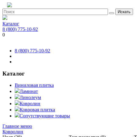
Искать
Каталог
8 (800) 775-10-92
0
8 (800) 775-10-92
Каталог
Виниловая плитка
Ламинат
Линолеум
Ковролин
Ковровая плитка
Сопутствующие товары
Главное меню
Ковролин