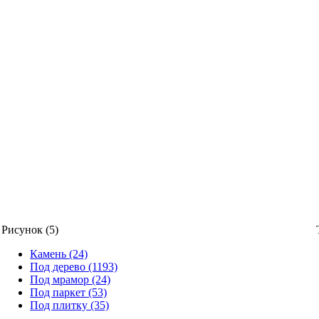
Рисунок (5)
Камень (24)
Под дерево (1193)
Под мрамор (24)
Под паркет (53)
Под плитку (35)