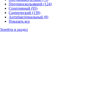
Противоскользящий (124)
Спортивный (95)
Сценический (139)
Антибактериальный (8)
Показать все
Перейти в раздел