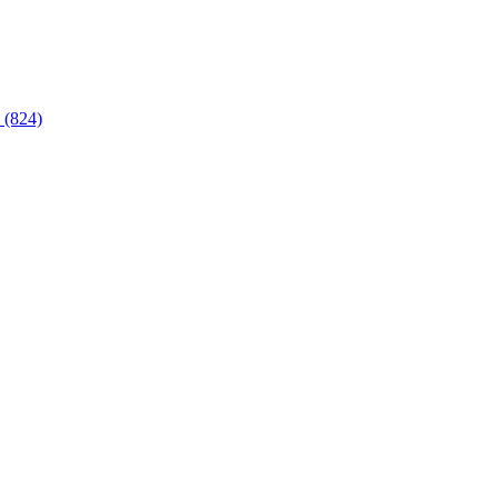
 (824)