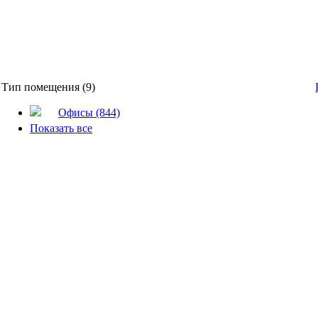
Тип помещения (9)
Офисы (844)
Показать все