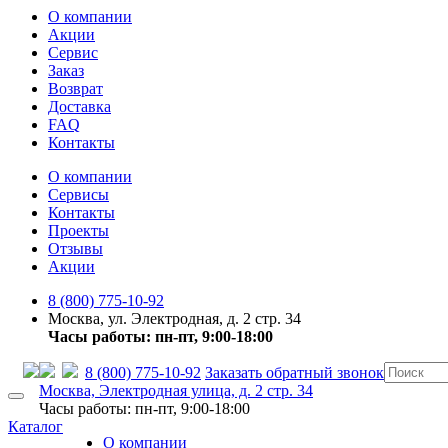
О компании
Акции
Сервис
Заказ
Возврат
Доставка
FAQ
Контакты
О компании
Сервисы
Контакты
Проекты
Отзывы
Акции
8 (800) 775-10-92
Москва, ул. Электродная, д. 2 стр. 34
Часы работы: пн-пт, 9:00-18:00
8 (800) 775-10-92
Заказать обратный звонок
Москва, Электродная улица, д. 2 стр. 34
Часы работы: пн-пт, 9:00-18:00
Каталог
О компании