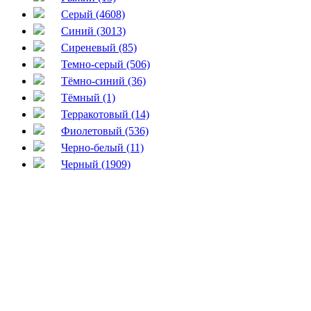
Серый (4608)
Синий (3013)
Сиреневый (85)
Темно-серый (506)
Тёмно-синий (36)
Тёмный (1)
Терракотовый (14)
Фиолетовый (536)
Черно-белый (11)
Черный (1909)