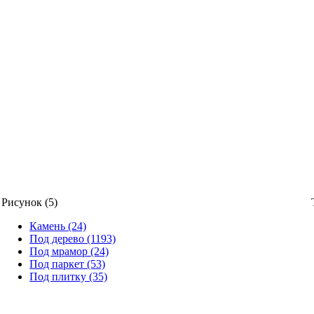
Рисунок (5)
Камень (24)
Под дерево (1193)
Под мрамор (24)
Под паркет (53)
Под плитку (35)