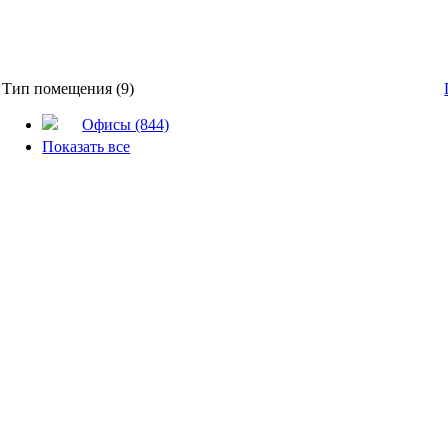
Тип помещения (9)
Офисы (844)
Показать все