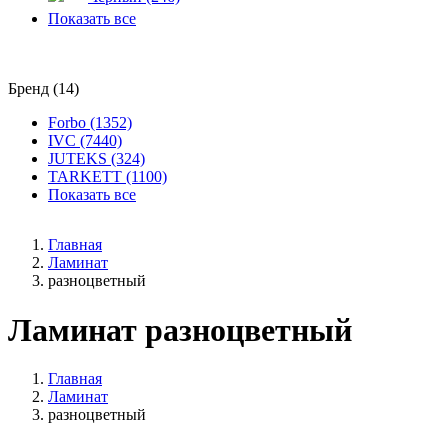
Показать все
Бренд (14)
Forbo (1352)
IVC (7440)
JUTEKS (324)
TARKETT (1100)
Показать все
Главная
Ламинат
разноцветный
Ламинат разноцветный
Главная
Ламинат
разноцветный