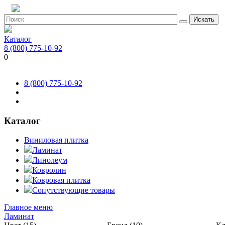
Искать
Каталог
8 (800) 775-10-92
0
8 (800) 775-10-92
Каталог
Виниловая плитка
Ламинат
Линолеум
Ковролин
Ковровая плитка
Сопутствующие товары
Главное меню
Ламинат