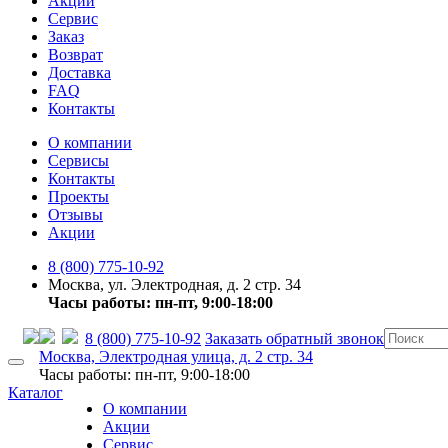
Акции
Сервис
Заказ
Возврат
Доставка
FAQ
Контакты
О компании
Сервисы
Контакты
Проекты
Отзывы
Акции
8 (800) 775-10-92
Москва, ул. Электродная, д. 2 стр. 34
Часы работы: пн-пт, 9:00-18:00
8 (800) 775-10-92
Заказать обратный звонок
Москва, Электродная улица, д. 2 стр. 34
Часы работы: пн-пт, 9:00-18:00
Каталог
О компании
Акции
Сервис