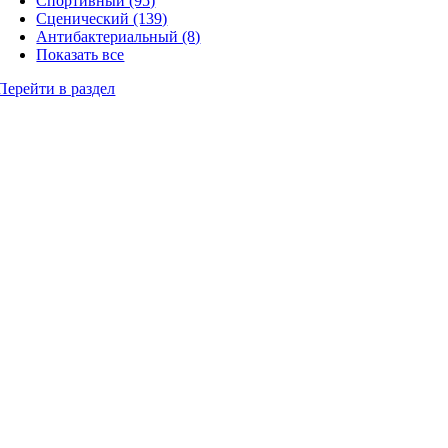
Спортивный (95)
Сценический (139)
Антибактериальный (8)
Показать все
Перейти в раздел