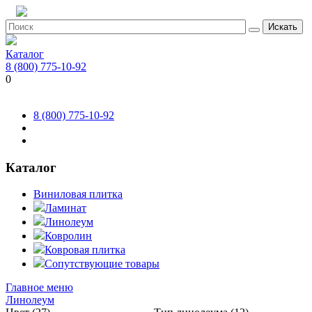
Искать
Каталог
8 (800) 775-10-92
0
8 (800) 775-10-92
Каталог
Виниловая плитка
Ламинат
Линолеум
Ковролин
Ковровая плитка
Сопутствующие товары
Главное меню
Линолеум