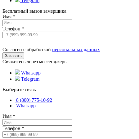
Telegram
Бесплатный вызов замерщика
Имя
*
Телефон
*
Согласен с обработкой
персональных данных
Свяжитесь через мессенджеры
Whatsapp
Telegram
Выберите связь
8 (800) 775-10-92
Whatsapp
Имя
*
Телефон
*