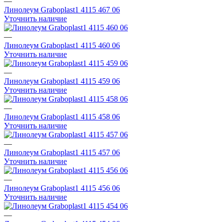
—
Линолеум Graboplast1 4115 467 06
Уточнить наличие
—
Линолеум Graboplast1 4115 460 06
Уточнить наличие
—
Линолеум Graboplast1 4115 459 06
Уточнить наличие
—
Линолеум Graboplast1 4115 458 06
Уточнить наличие
—
Линолеум Graboplast1 4115 457 06
Уточнить наличие
—
Линолеум Graboplast1 4115 456 06
Уточнить наличие
—