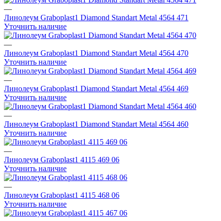
—
Линолеум Graboplast1 Diamond Standart Metal 4564 471
Уточнить наличие
—
Линолеум Graboplast1 Diamond Standart Metal 4564 470
Уточнить наличие
—
Линолеум Graboplast1 Diamond Standart Metal 4564 469
Уточнить наличие
—
Линолеум Graboplast1 Diamond Standart Metal 4564 460
Уточнить наличие
—
Линолеум Graboplast1 4115 469 06
Уточнить наличие
—
Линолеум Graboplast1 4115 468 06
Уточнить наличие