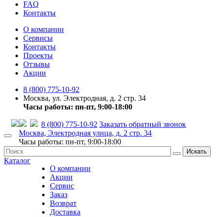
FAQ
Контакты
О компании
Сервисы
Контакты
Проекты
Отзывы
Акции
8 (800) 775-10-92
Москва, ул. Электродная, д. 2 стр. 34
Часы работы: пн-пт, 9:00-18:00
8 (800) 775-10-92
Заказать обратный звонок
Москва, Электродная улица, д. 2 стр. 34
Часы работы: пн-пт, 9:00-18:00
Искать
Каталог
О компании
Акции
Сервис
Заказ
Возврат
Доставка