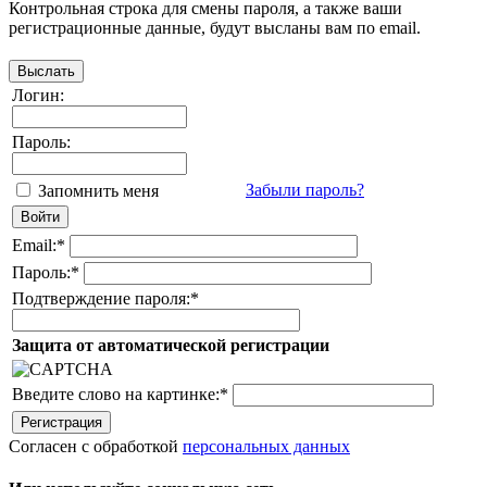
Контрольная строка для смены пароля, а также ваши
регистрационные данные, будут высланы вам по email.
Логин:
Пароль:
Забыли пароль?
Запомнить меня
Email:
*
Пароль:
*
Подтверждение пароля:
*
Защита от автоматической регистрации
Введите слово на картинке:
*
Согласен с обработкой
персональных данных