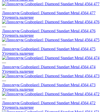
—
Линолеум Graboplast1 Diamond Standart Metal 4564 477
Уточнить наличие
—
Линолеум Graboplast1 Diamond Standart Metal 4564 476
Уточнить наличие
—
Линолеум Graboplast1 Diamond Standart Metal 4564 475
Уточнить наличие
—
Линолеум Graboplast1 Diamond Standart Metal 4564 474
Уточнить наличие
—
Линолеум Graboplast1 Diamond Standart Metal 4564 473
Уточнить наличие
—
Линолеум Graboplast1 Diamond Standart Metal 4564 472
Уточнить наличие