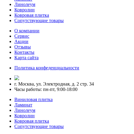
Линолеум
Ковролин
Ковровая плитка
Сопутствующие товары
О компании
Сервис
Акции
Отзывы
Контакты
Карта сайта
Политика конфеденциальности
г. Москва, ул. Электродная, д. 2 стр. 34
Часы работы: пн-пт, 9:00-18:00
Виниловая плитка
Ламинат
Линолеум
Ковролин
Ковровая плитка
Сопутствующие товары