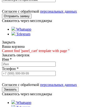
Согласен с обработкой
персональных данных
Свяжитесь через мессенджеры
Whatsapp
Telegram
Закрыть
Ваша корзина
Cannot find 'panel_cart' template with page ''
Заказать оверлок
Имя
*
Телефон
*
Согласен с обработкой
персональных данных
Свяжитесь через мессенджеры
Whatsapp