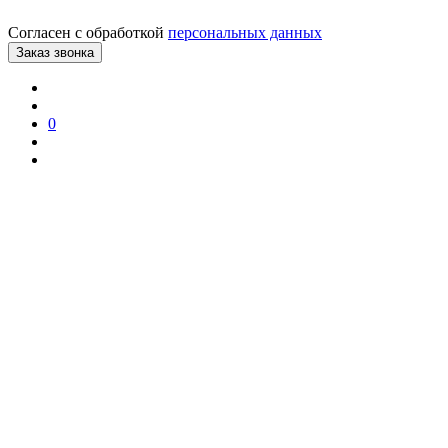
Согласен с обработкой
персональных данных
0