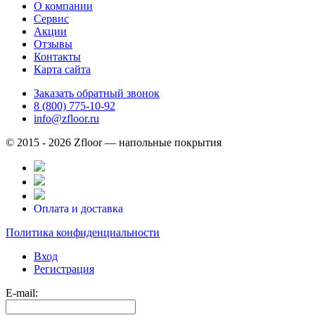
О компании
Сервис
Акции
Отзывы
Контакты
Карта сайта
Заказать обратный звонок
8 (800) 775-10-92
info@zfloor.ru
© 2015 - 2026 Zfloor — напольные покрытия
Оплата и доставка
Политика конфиденциальности
Вход
Регистрация
E-mail: