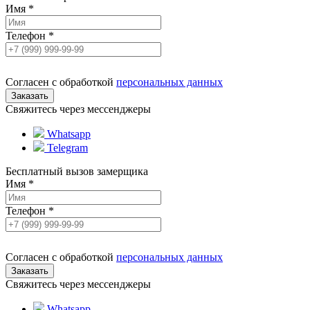
Имя
*
Телефон
*
Согласен с обработкой
персональных данных
Свяжитесь через мессенджеры
Whatsapp
Telegram
Бесплатный вызов замерщика
Имя
*
Телефон
*
Согласен с обработкой
персональных данных
Свяжитесь через мессенджеры
Whatsapp