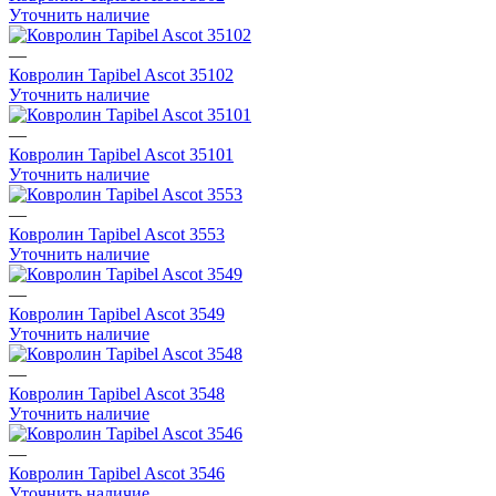
Уточнить наличие
—
Ковролин Tapibel Ascot 35102
Уточнить наличие
—
Ковролин Tapibel Ascot 35101
Уточнить наличие
—
Ковролин Tapibel Ascot 3553
Уточнить наличие
—
Ковролин Tapibel Ascot 3549
Уточнить наличие
—
Ковролин Tapibel Ascot 3548
Уточнить наличие
—
Ковролин Tapibel Ascot 3546
Уточнить наличие