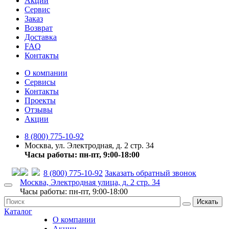
Акции
Сервис
Заказ
Возврат
Доставка
FAQ
Контакты
О компании
Сервисы
Контакты
Проекты
Отзывы
Акции
8 (800) 775-10-92
Москва, ул. Электродная, д. 2 стр. 34
Часы работы: пн-пт, 9:00-18:00
8 (800) 775-10-92
Заказать обратный звонок
Москва, Электродная улица, д. 2 стр. 34
Часы работы: пн-пт, 9:00-18:00
Искать
Каталог
О компании
Акции