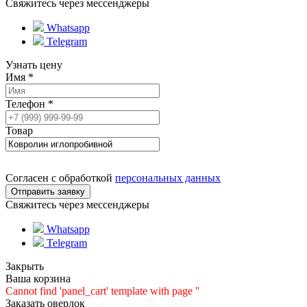
Свяжитесь через мессенджеры
Whatsapp
Telegram
Узнать цену
Имя
*
Телефон
*
Товар
Согласен с обработкой
персональных данных
Свяжитесь через мессенджеры
Whatsapp
Telegram
Закрыть
Ваша корзина
Cannot find 'panel_cart' template with page ''
Заказать оверлок