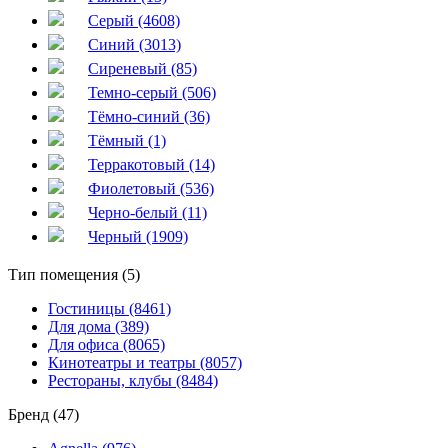
Серый (4608)
Синий (3013)
Сиреневый (85)
Темно-серый (506)
Тёмно-синий (36)
Тёмный (1)
Терракотовый (14)
Фиолетовый (536)
Черно-белый (11)
Черный (1909)
Тип помещения (5)
Гостиницы (8461)
Для дома (389)
Для офиса (8065)
Кинотеатры и театры (8057)
Рестораны, клубы (8484)
Бренд (47)