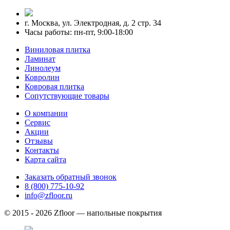
г. Москва, ул. Электродная, д. 2 стр. 34
Часы работы: пн-пт, 9:00-18:00
Виниловая плитка
Ламинат
Линолеум
Ковролин
Ковровая плитка
Сопутствующие товары
О компании
Сервис
Акции
Отзывы
Контакты
Карта сайта
Заказать обратный звонок
8 (800) 775-10-92
info@zfloor.ru
© 2015 - 2026 Zfloor — напольные покрытия