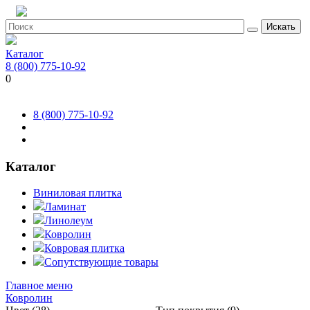
Искать
Каталог
8 (800) 775-10-92
0
8 (800) 775-10-92
Каталог
Виниловая плитка
Ламинат
Линолеум
Ковролин
Ковровая плитка
Сопутствующие товары
Главное меню
Ковролин