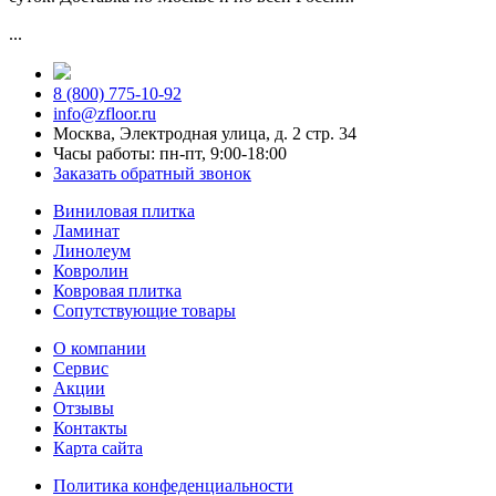
...
8 (800) 775-10-92
info@zfloor.ru
Москва, Электродная улица, д. 2 стр. 34
Часы работы: пн-пт, 9:00-18:00
Заказать обратный звонок
Виниловая плитка
Ламинат
Линолеум
Ковролин
Ковровая плитка
Сопутствующие товары
О компании
Сервис
Акции
Отзывы
Контакты
Карта сайта
Политика конфеденциальности