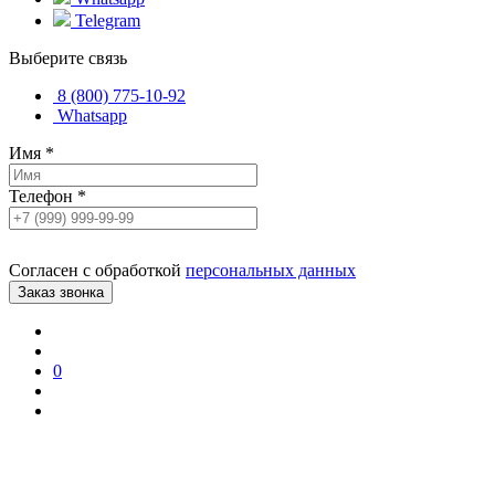
Telegram
Выберите связь
8 (800) 775-10-92
Whatsapp
Имя
*
Телефон
*
Согласен с обработкой
персональных данных
0