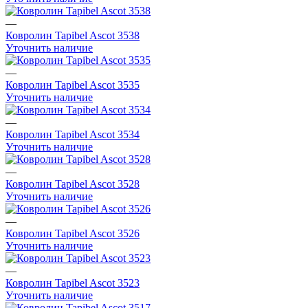
—
Ковролин Tapibel Ascot 3538
Уточнить наличие
—
Ковролин Tapibel Ascot 3535
Уточнить наличие
—
Ковролин Tapibel Ascot 3534
Уточнить наличие
—
Ковролин Tapibel Ascot 3528
Уточнить наличие
—
Ковролин Tapibel Ascot 3526
Уточнить наличие
—
Ковролин Tapibel Ascot 3523
Уточнить наличие