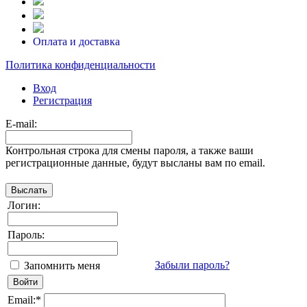
Оплата и доставка
Политика конфиденциальности
Вход
Регистрация
E-mail:
Контрольная строка для смены пароля, а также ваши
регистрационные данные, будут высланы вам по email.
Логин:
Пароль:
Забыли пароль?
Запомнить меня
Email:
*