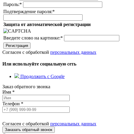
Пароль:
*
Подтверждение пароля:
*
Защита от автоматической регистрации
Введите слово на картинке:
*
Согласен с обработкой
персональных данных
Или используйте социальную сеть
Продолжить с Google
Заказ обратного звонка
Имя
*
Телефон
*
Согласен с обработкой
персональных данных