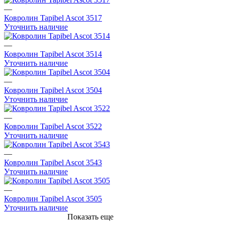
—
Ковролин Tapibel Ascot 3517
Уточнить наличие
—
Ковролин Tapibel Ascot 3514
Уточнить наличие
—
Ковролин Tapibel Ascot 3504
Уточнить наличие
—
Ковролин Tapibel Ascot 3522
Уточнить наличие
—
Ковролин Tapibel Ascot 3543
Уточнить наличие
—
Ковролин Tapibel Ascot 3505
Уточнить наличие
Показать еще