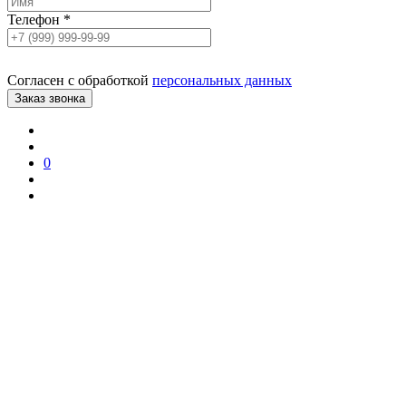
Телефон
*
Согласен с обработкой
персональных данных
0