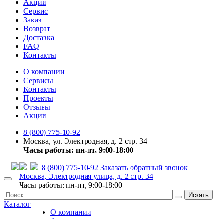
Акции
Сервис
Заказ
Возврат
Доставка
FAQ
Контакты
О компании
Сервисы
Контакты
Проекты
Отзывы
Акции
8 (800) 775-10-92
Москва, ул. Электродная, д. 2 стр. 34
Часы работы: пн-пт, 9:00-18:00
8 (800) 775-10-92
Заказать обратный звонок
Москва, Электродная улица, д. 2 стр. 34
Часы работы: пн-пт, 9:00-18:00
Искать
Каталог
О компании