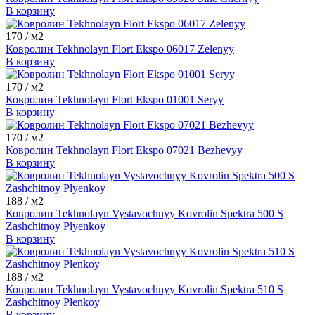
В корзину
170
/ м2
Ковролин Tekhnolayn Flort Ekspo 06017 Zelenyy
В корзину
170
/ м2
Ковролин Tekhnolayn Flort Ekspo 01001 Seryy
В корзину
170
/ м2
Ковролин Tekhnolayn Flort Ekspo 07021 Bezhevyy
В корзину
188
/ м2
Ковролин Tekhnolayn Vystavochnyy Kovrolin Spektra 500 S
Zashchitnoy Plyenkoy
В корзину
188
/ м2
Ковролин Tekhnolayn Vystavochnyy Kovrolin Spektra 510 S
Zashchitnoy Plenkoy
В корзину