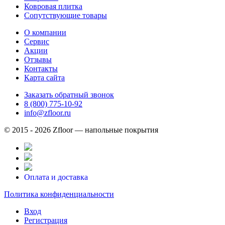
Ковровая плитка
Сопутствующие товары
О компании
Сервис
Акции
Отзывы
Контакты
Карта сайта
Заказать обратный звонок
8 (800) 775-10-92
info@zfloor.ru
© 2015 - 2026 Zfloor — напольные покрытия
Оплата и доставка
Политика конфиденциальности
Вход
Регистрация