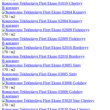
Ковролин Tekhnolayn Flort Ekspo 01019 Chernyy
В корзину
170
/ м2
Ковролин Tekhnolayn Flort Ekspo 02004 Krasnyy
В корзину
170
/ м2
Ковролин Tekhnolayn Flort Ekspo 02009 Fioletovyy
В корзину
170
/ м2
Ковролин Tekhnolayn Flort Ekspo 02016 Bordovyy
В корзину
170
/ м2
Ковролин Tekhnolayn Flort Ekspo 03005 Siniy
В корзину
170
/ м2
Ковролин Tekhnolayn Flort Ekspo 03006 Goluboy
В корзину
170
/ м2
Ковролин Tekhnolayn Flort Ekspo 03020 Sine Chernyy