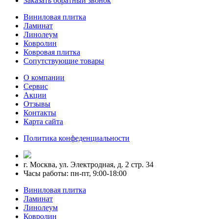
Заказать обратный звонок
Виниловая плитка
Ламинат
Линолеум
Ковролин
Ковровая плитка
Сопутствующие товары
О компании
Сервис
Акции
Отзывы
Контакты
Карта сайта
Политика конфеденциальности
г. Москва, ул. Электродная, д. 2 стр. 34
Часы работы: пн-пт, 9:00-18:00
Виниловая плитка
Ламинат
Линолеум
Ковролин