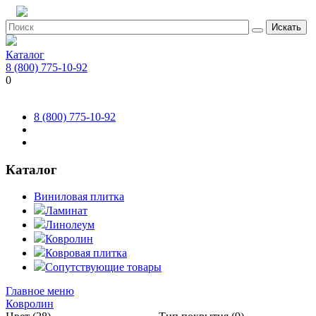
Искать
Каталог
8 (800) 775-10-92
0
8 (800) 775-10-92
Каталог
Виниловая плитка
Ламинат
Линолеум
Ковролин
Ковровая плитка
Сопутствующие товары
Главное меню
Ковролин