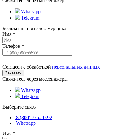
Свяжитесь через мессенджеры
Whatsapp
Telegram
Бесплатный вызов замерщика
Имя
*
Телефон
*
Согласен с обработкой
персональных данных
Свяжитесь через мессенджеры
Whatsapp
Telegram
Выберите связь
8 (800) 775-10-92
Whatsapp
Имя
*