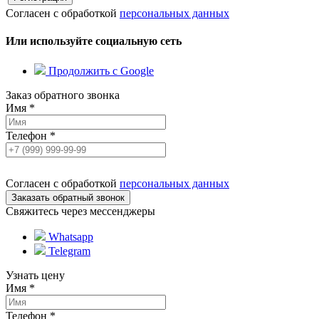
Согласен с обработкой
персональных данных
Или используйте социальную сеть
Продолжить с Google
Заказ обратного звонка
Имя
*
Телефон
*
Согласен с обработкой
персональных данных
Свяжитесь через мессенджеры
Whatsapp
Telegram
Узнать цену
Имя
*
Телефон
*