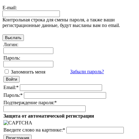
E-mail:
Контрольная строка для смены пароля, а также ваши
регистрационные данные, будут высланы вам по email.
Логин:
Пароль:
Забыли пароль?
Запомнить меня
Email:
*
Пароль:
*
Подтверждение пароля:
*
Защита от автоматической регистрации
Введите слово на картинке:
*