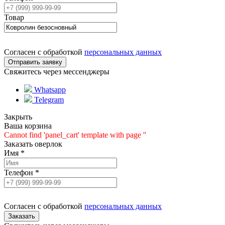
Товар
Согласен с обработкой
персональных данных
Свяжитесь через мессенджеры
Whatsapp
Telegram
Закрыть
Ваша корзина
Cannot find 'panel_cart' template with page ''
Заказать оверлок
Имя
*
Телефон
*
Согласен с обработкой
персональных данных