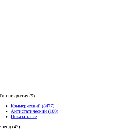
Тип покрытия (9)
Коммерческий (8477)
Антистатический (100)
Показать все
Бренд (47)