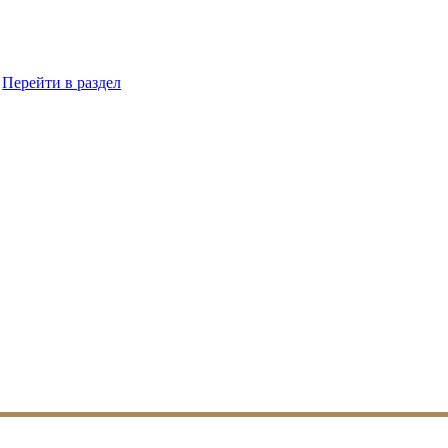
Перейти в раздел