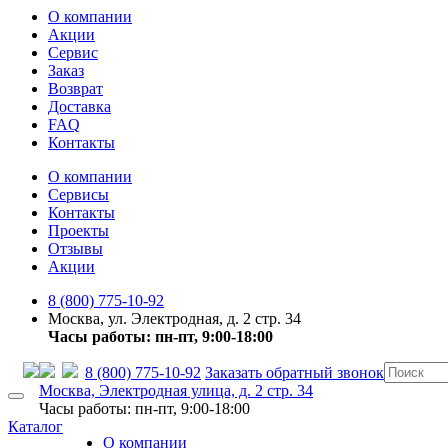
О компании
Акции
Сервис
Заказ
Возврат
Доставка
FAQ
Контакты
О компании
Сервисы
Контакты
Проекты
Отзывы
Акции
8 (800) 775-10-92
Москва, ул. Электродная, д. 2 стр. 34
Часы работы: пн-пт, 9:00-18:00
8 (800) 775-10-92
Заказать обратный звонок
Москва, Электродная улица, д. 2 стр. 34
Часы работы: пн-пт, 9:00-18:00
Каталог
О компании