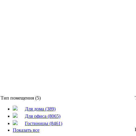
Тип помещения (5)
Для дома (389)
Для офиса (8065)
Гостиницы (8461)
Показать все