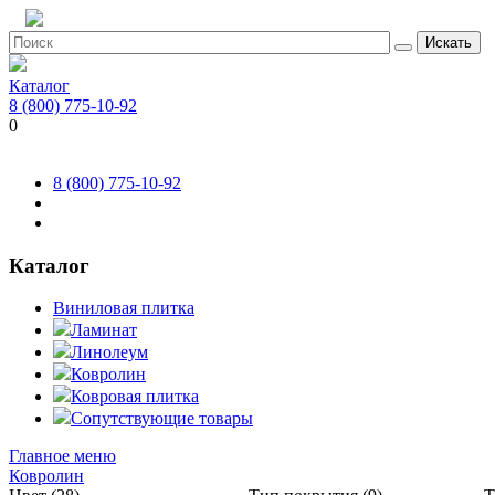
Искать
Каталог
8 (800) 775-10-92
0
8 (800) 775-10-92
Каталог
Виниловая плитка
Ламинат
Линолеум
Ковролин
Ковровая плитка
Сопутствующие товары
Главное меню
Ковролин