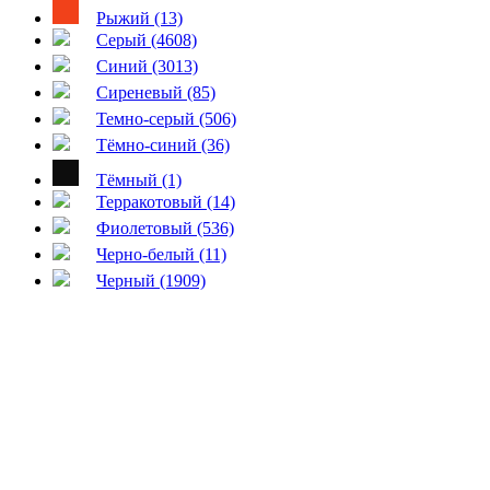
Рыжий (13)
Серый (4608)
Синий (3013)
Сиреневый (85)
Темно-серый (506)
Тёмно-синий (36)
Тёмный (1)
Терракотовый (14)
Фиолетовый (536)
Черно-белый (11)
Черный (1909)