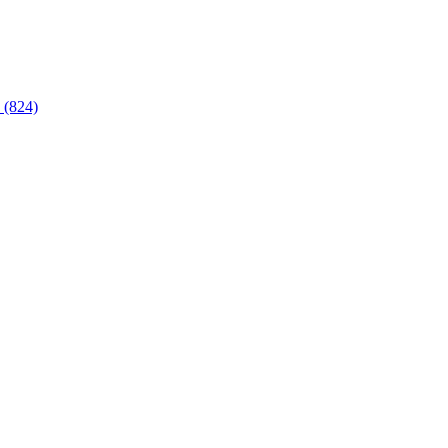
 (824)