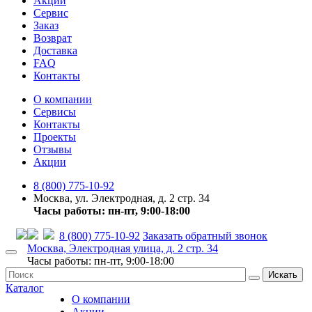
Акции
Сервис
Заказ
Возврат
Доставка
FAQ
Контакты
О компании
Сервисы
Контакты
Проекты
Отзывы
Акции
8 (800) 775-10-92
Москва, ул. Электродная, д. 2 стр. 34
Часы работы: пн-пт, 9:00-18:00
8 (800) 775-10-92
Заказать обратный звонок
Москва, Электродная улица, д. 2 стр. 34
Часы работы: пн-пт, 9:00-18:00
Искать
Каталог
О компании
Акции