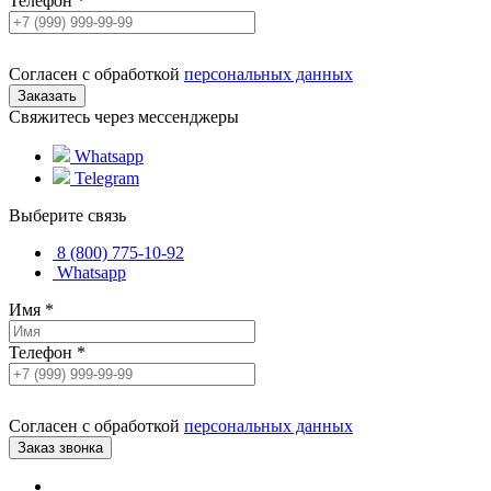
Телефон
*
Согласен с обработкой
персональных данных
Свяжитесь через мессенджеры
Whatsapp
Telegram
Выберите связь
8 (800) 775-10-92
Whatsapp
Имя
*
Телефон
*
Согласен с обработкой
персональных данных