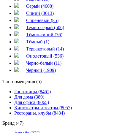
Серый (4608)
Синий (3013)
Сиреневый (85)
Темно-серый (506)
Тёмно-синий (36)
Тёмный (1)
Терракотовый (14)
Фиолетовый (536)
Черно-белый (11)
Черный (1909)
Тип помещения (5)
Гостиницы (8461)
Для дома (389)
Для офиса (8065)
Кинотеатры и театры (8057)
Рестораны, клубы (8484)
Бренд (47)