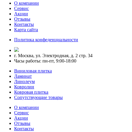
О компании
Сервис
Акции
Отзывы
Контакты
Карта сайта
Политика конфеденциальности
г. Москва, ул. Электродная, д. 2 стр. 34
Часы работы: пн-пт, 9:00-18:00
Виниловая плитка
Ламинат
Линолеум
Ковролин
Ковровая плитка
Сопутствующие товары
О компании
Сервис
Акции
Отзывы
Контакты