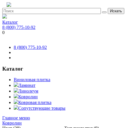
Искать
Каталог
8 (800) 775-10-92
0
8 (800) 775-10-92
Каталог
Виниловая плитка
Ламинат
Линолеум
Ковролин
Ковровая плитка
Сопутствующие товары
Главное меню
Ковролин