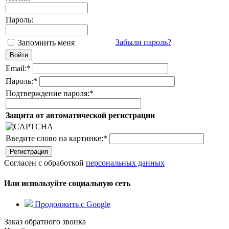
Пароль:
Забыли пароль?
Запомнить меня
Email:
*
Пароль:
*
Подтверждение пароля:
*
Защита от автоматической регистрации
Введите слово на картинке:
*
Согласен с обработкой
персональных данных
Или используйте социальную сеть
Продолжить с Google
Заказ обратного звонка