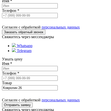
Имя
*
Телефон
*
Согласен с обработкой
персональных данных
Свяжитесь через мессенджеры
Whatsapp
Telegram
Узнать цену
Имя
*
Телефон
*
Товар
Согласен с обработкой
персональных данных
Свяжитесь через мессенджеры