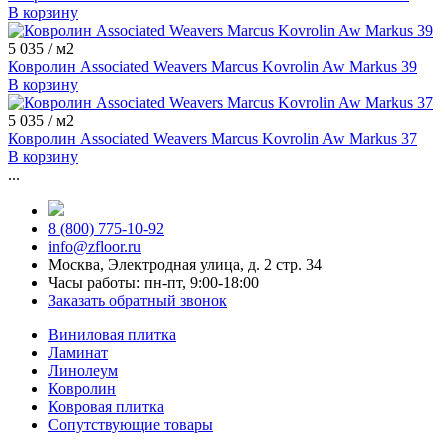
В корзину
5 035
/ м2
Ковролин Associated Weavers Marcus Kovrolin Aw Markus 39
В корзину
5 035
/ м2
Ковролин Associated Weavers Marcus Kovrolin Aw Markus 37
В корзину
...
8 (800) 775-10-92
info@zfloor.ru
Москва, Электродная улица, д. 2 стр. 34
Часы работы: пн-пт, 9:00-18:00
Заказать обратный звонок
Виниловая плитка
Ламинат
Линолеум
Ковролин
Ковровая плитка
Сопутствующие товары