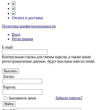
Оплата и доставка
Политика конфиденциальности
Вход
Регистрация
E-mail:
Контрольная строка для смены пароля, а также ваши
регистрационные данные, будут высланы вам по email.
Логин:
Пароль:
Забыли пароль?
Запомнить меня