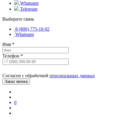
Whatsapp
Telegram
Выберите связь
8 (800) 775-10-92
Whatsapp
Имя
*
Телефон
*
Согласен с обработкой
персональных данных
0