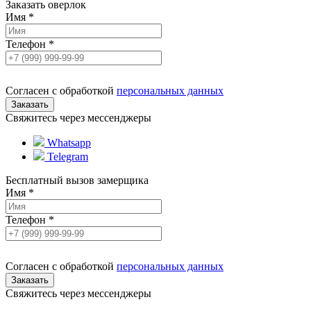
Заказать оверлок
Имя
*
Телефон
*
Согласен с обработкой
персональных данных
Свяжитесь через мессенджеры
Whatsapp
Telegram
Бесплатный вызов замерщика
Имя
*
Телефон
*
Согласен с обработкой
персональных данных
Свяжитесь через мессенджеры