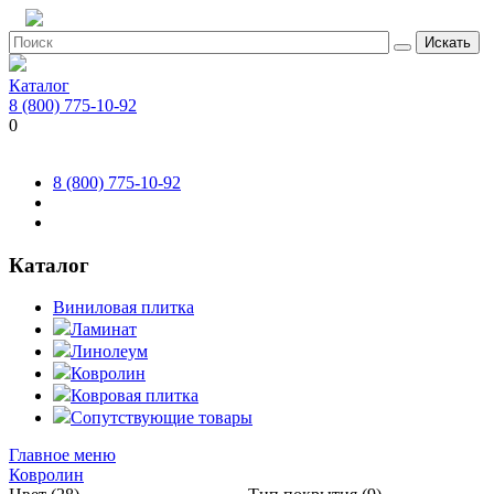
Искать
Каталог
8 (800) 775-10-92
0
8 (800) 775-10-92
Каталог
Виниловая плитка
Ламинат
Линолеум
Ковролин
Ковровая плитка
Сопутствующие товары
Главное меню
Ковролин