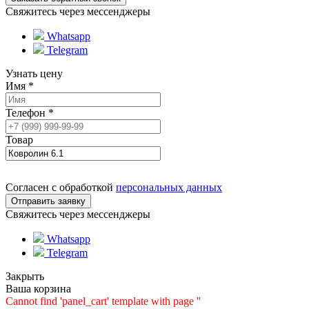
Свяжитесь через мессенджеры
Whatsapp
Telegram
Узнать цену
Имя
*
Телефон
*
Товар
Согласен с обработкой
персональных данных
Свяжитесь через мессенджеры
Whatsapp
Telegram
Закрыть
Ваша корзина
Cannot find 'panel_cart' template with page ''