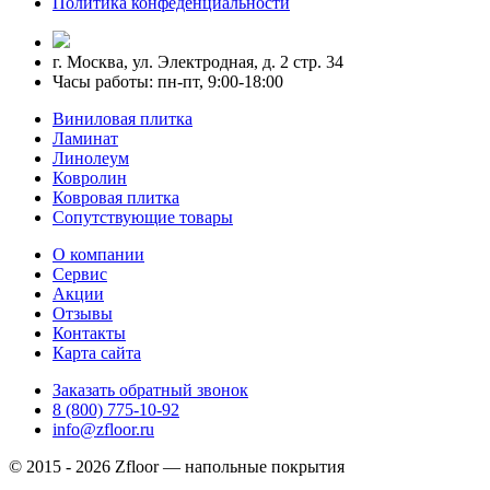
Политика конфеденциальности
г. Москва, ул. Электродная, д. 2 стр. 34
Часы работы: пн-пт, 9:00-18:00
Виниловая плитка
Ламинат
Линолеум
Ковролин
Ковровая плитка
Сопутствующие товары
О компании
Сервис
Акции
Отзывы
Контакты
Карта сайта
Заказать обратный звонок
8 (800) 775-10-92
info@zfloor.ru
© 2015 - 2026 Zfloor — напольные покрытия