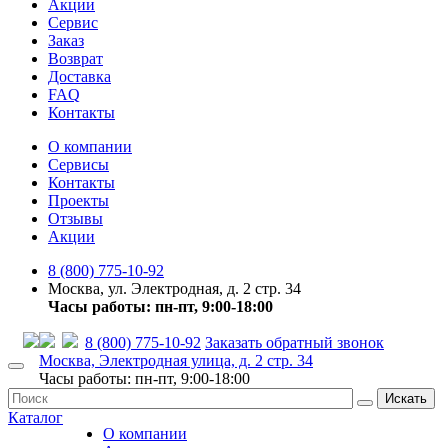
Акции
Сервис
Заказ
Возврат
Доставка
FAQ
Контакты
О компании
Сервисы
Контакты
Проекты
Отзывы
Акции
8 (800) 775-10-92
Москва, ул. Электродная, д. 2 стр. 34
Часы работы: пн-пт, 9:00-18:00
8 (800) 775-10-92
Заказать обратный звонок
Москва, Электродная улица, д. 2 стр. 34
Часы работы: пн-пт, 9:00-18:00
Искать
Каталог
О компании