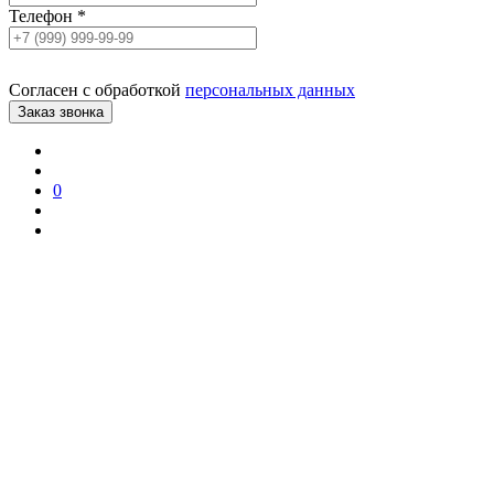
Телефон
*
Согласен с обработкой
персональных данных
0