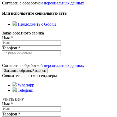
Согласен с обработкой
персональных данных
Или используйте социальную сеть
Продолжить с Google
Заказ обратного звонка
Имя
*
Телефон
*
Согласен с обработкой
персональных данных
Свяжитесь через мессенджеры
Whatsapp
Telegram
Узнать цену
Имя
*
Телефон
*