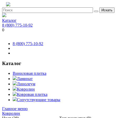
Искать
Каталог
8 (800) 775-10-92
0
8 (800) 775-10-92
Каталог
Виниловая плитка
Ламинат
Линолеум
Ковролин
Ковровая плитка
Сопутствующие товары
Главное меню
Ковролин