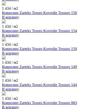
1 434
/ м2
Ковролин Zarteks Tesoro Kovrolin Tessoro 156
В корзину
1 434
/ м2
Ковролин Zarteks Tesoro Kovrolin Tessoro 154
В корзину
1 434
/ м2
Ковролин Zarteks Tesoro Kovrolin Tessoro 150
В корзину
1 434
/ м2
Ковролин Zarteks Tesoro Kovrolin Tessoro 149
В корзину
1 434
/ м2
Ковролин Zarteks Tesoro Kovrolin Tessoro 144
В корзину
1 434
/ м2
Ковролин Zarteks Tesoro Kovrolin Tessoro 083
В корзину