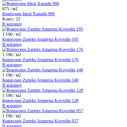
875
/ м2
Ковролин Ideal Xanadu 990
Класс:
22
В корзину
1 196
/ м2
Ковролин Zarteks Amarena Kovrolin 195
В корзину
1 196
/ м2
Ковролин Zarteks Amarena Kovrolin 176
В корзину
1 196
/ м2
Ковролин Zarteks Amarena Kovrolin 140
В корзину
1 196
/ м2
Ковролин Zarteks Amarena Kovrolin 128
В корзину
1 196
/ м2
Ковролин Zarteks Amarena Kovrolin 057
В корзину