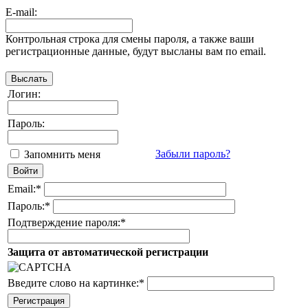
E-mail:
Контрольная строка для смены пароля, а также ваши
регистрационные данные, будут высланы вам по email.
Логин:
Пароль:
Забыли пароль?
Запомнить меня
Email:
*
Пароль:
*
Подтверждение пароля:
*
Защита от автоматической регистрации
Введите слово на картинке:
*