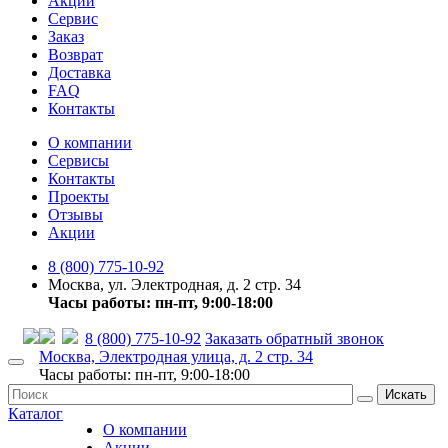
Акции
Сервис
Заказ
Возврат
Доставка
FAQ
Контакты
О компании
Сервисы
Контакты
Проекты
Отзывы
Акции
8 (800) 775-10-92
Москва, ул. Электродная, д. 2 стр. 34
Часы работы: пн-пт, 9:00-18:00
8 (800) 775-10-92
Заказать обратный звонок
Москва, Электродная улица, д. 2 стр. 34
Часы работы: пн-пт, 9:00-18:00
Искать
Каталог
О компании
Акции