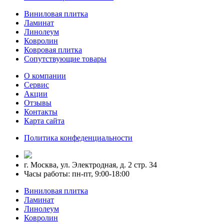
Виниловая плитка
Ламинат
Линолеум
Ковролин
Ковровая плитка
Сопутствующие товары
О компании
Сервис
Акции
Отзывы
Контакты
Карта сайта
Политика конфеденциальности
г. Москва, ул. Электродная, д. 2 стр. 34
Часы работы: пн-пт, 9:00-18:00
Виниловая плитка
Ламинат
Линолеум
Ковролин