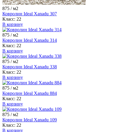
875
/ м2
Ковролин Ideal Xanadu 307
Класс:
22
В корзину
875
/ м2
Ковролин Ideal Xanadu 314
Класс:
22
В корзину
875
/ м2
Ковролин Ideal Xanadu 338
Класс:
22
В корзину
875
/ м2
Ковролин Ideal Xanadu 884
Класс:
22
В корзину
875
/ м2
Ковролин Ideal Xanadu 109
Класс:
22
В корзину