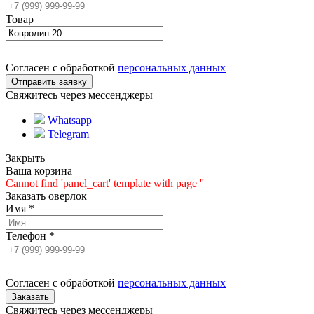
Товар
Согласен с обработкой
персональных данных
Свяжитесь через мессенджеры
Whatsapp
Telegram
Закрыть
Ваша корзина
Cannot find 'panel_cart' template with page ''
Заказать оверлок
Имя
*
Телефон
*
Согласен с обработкой
персональных данных
Свяжитесь через мессенджеры