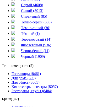
Серый (4608)
Синий (3013)
Сиреневый (85)
Темно-серый (506)
Тёмно-синий (36)
Тёмный (1)
Терракотовый (14)
Фиолетовый (536)
Черно-белый (11)
Черный (1909)
Тип помещения (5)
Гостиницы (8461)
Для дома (389)
Для офиса (8065)
Кинотеатры и театры (8057)
Рестораны, клубы (8484)
Бренд (47)