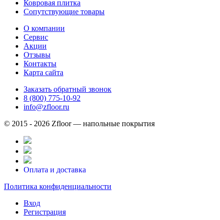
Ковровая плитка
Сопутствующие товары
О компании
Сервис
Акции
Отзывы
Контакты
Карта сайта
Заказать обратный звонок
8 (800) 775-10-92
info@zfloor.ru
© 2015 - 2026 Zfloor — напольные покрытия
Оплата и доставка
Политика конфиденциальности
Вход
Регистрация