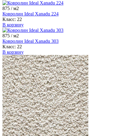
875
/ м2
Ковролин Ideal Xanadu 224
Класс:
22
В корзину
875
/ м2
Ковролин Ideal Xanadu 303
Класс:
22
В корзину