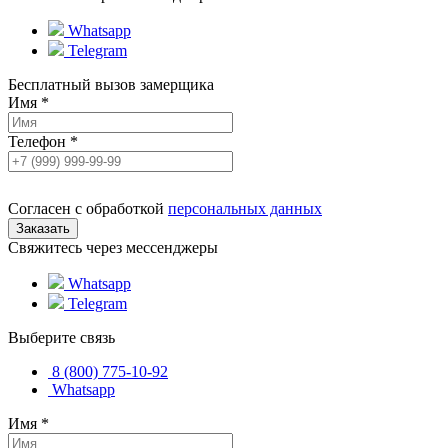
Whatsapp
Telegram
Бесплатный вызов замерщика
Имя
*
Телефон
*
Согласен с обработкой
персональных данных
Свяжитесь через мессенджеры
Whatsapp
Telegram
Выберите связь
8 (800) 775-10-92
Whatsapp
Имя
*