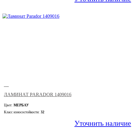
—
ЛАМИНАТ PARADOR 1409016
Цвет:
МЕРБАУ
Класс износостойкости:
32
Уточнить наличие