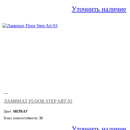
Уточнить наличие
—
ЛАМИНАТ FLOOR STEP ART 03
Цвет:
МЕРБАУ
Класс износостойкости:
33
Уточнить наличие