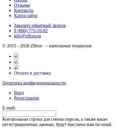
Отзывы
Контакты
Карта сайта
Заказать обратный звонок
8 (800) 775-10-92
info@zfloor.ru
© 2015 - 2026 Zfloor — напольные покрытия
Оплата и доставка
Политика конфиденциальности
Вход
Регистрация
E-mail:
Контрольная строка для смены пароля, а также ваши
регистрационные данные, будут высланы вам по email.