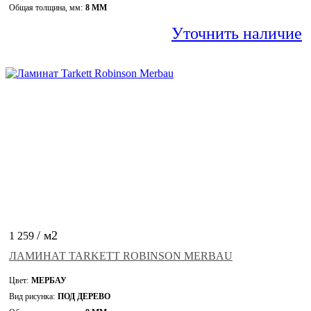
Общая толщина, мм:
8 ММ
Уточнить наличие
/ м2
1 259
ЛАМИНАТ TARKETT ROBINSON MERBAU
Цвет:
МЕРБАУ
Вид рисунка:
ПОД ДЕРЕВО