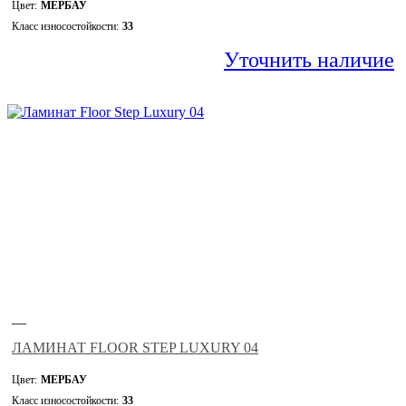
Цвет:
МЕРБАУ
Класс износостойкости:
33
Уточнить наличие
—
ЛАМИНАТ FLOOR STEP LUXURY 04
Цвет:
МЕРБАУ
Класс износостойкости:
33