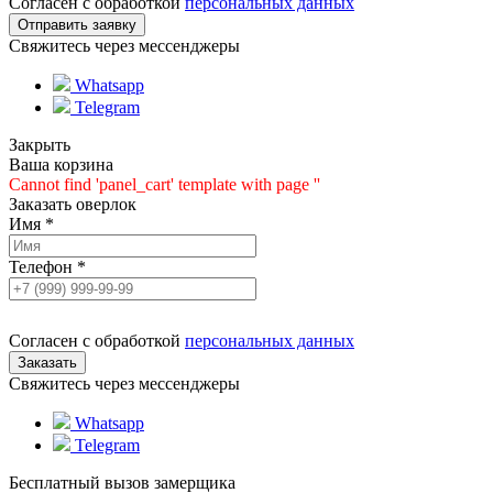
Согласен с обработкой
персональных данных
Свяжитесь через мессенджеры
Whatsapp
Telegram
Закрыть
Ваша корзина
Cannot find 'panel_cart' template with page ''
Заказать оверлок
Имя
*
Телефон
*
Согласен с обработкой
персональных данных
Свяжитесь через мессенджеры
Whatsapp
Telegram
Бесплатный вызов замерщика