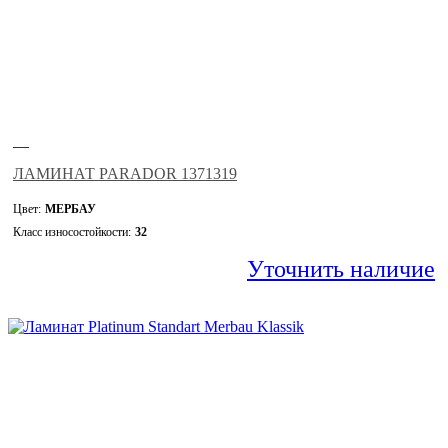
—
ЛАМИНАТ PARADOR 1371319
Цвет:
МЕРБАУ
Класс износостойкости:
32
Уточнить наличие