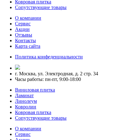
Ковровая плитка
Сопутствующие товары
О компании
Сервис
Акции
Отзывы
Контакты
Карта сайта
Политика конфеденциальности
г. Москва, ул. Электродная, д. 2 стр. 34
Часы работы: пн-пт, 9:00-18:00
Виниловая плитка
Ламинат
Линолеум
Ковролин
Ковровая плитка
Сопутствующие товары
О компании
Сервис
Акции