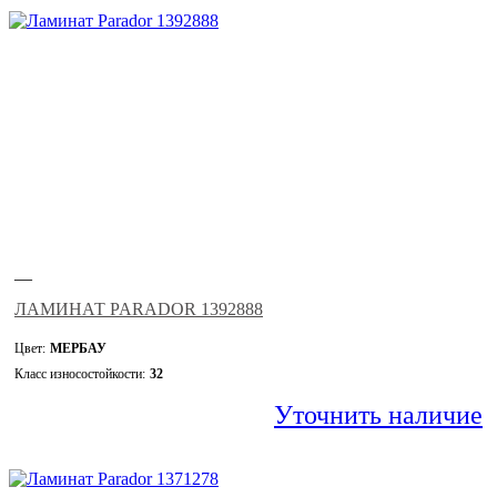
—
ЛАМИНАТ PARADOR 1392888
Цвет:
МЕРБАУ
Класс износостойкости:
32
Уточнить наличие