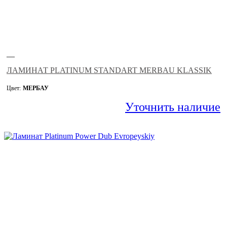
—
ЛАМИНАТ PLATINUM STANDART MERBAU KLASSIK
Цвет:
МЕРБАУ
Уточнить наличие