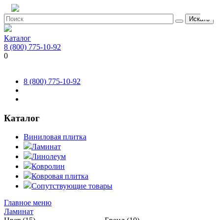
Искать
Каталог
8 (800) 775-10-92
0
8 (800) 775-10-92
Каталог
Виниловая плитка
Ламинат
Линолеум
Ковролин
Ковровая плитка
Сопутствующие товары
Главное меню
Ламинат