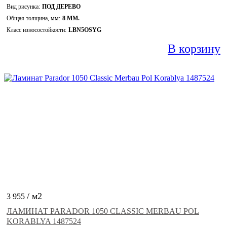
Вид рисунка:
ПОД ДЕРЕВО
Общая толщина, мм:
8 ММ.
Класс износостойкости:
LBN5OSYG
В корзину
/ м2
3 955
ЛАМИНАТ PARADOR 1050 CLASSIC MERBAU POL
KORABLYA 1487524