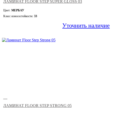
ЛАМИНАТ FLOOR STEP SUPER GLOSS 03
Цвет:
МЕРБАУ
Класс износостойкости:
33
Уточнить наличие
—
ЛАМИНАТ FLOOR STEP STRONG 05