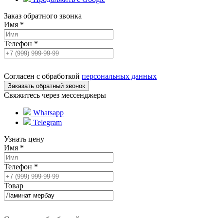
Заказ обратного звонка
Имя
*
Телефон
*
Согласен с обработкой
персональных данных
Свяжитесь через мессенджеры
Whatsapp
Telegram
Узнать цену
Имя
*
Телефон
*
Товар