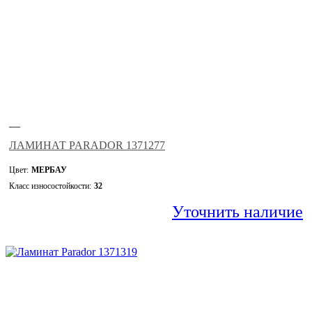
—
ЛАМИНАТ PARADOR 1371277
Цвет:
МЕРБАУ
Класс износостойкости:
32
Уточнить наличие