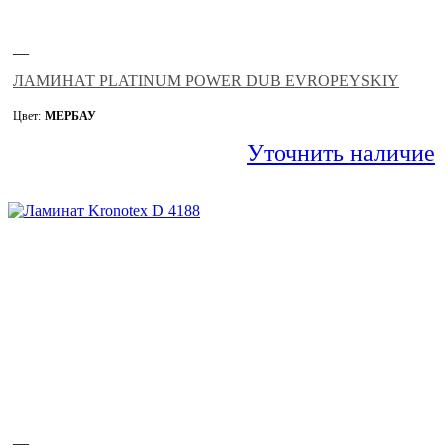
—
ЛАМИНАТ PLATINUM POWER DUB EVROPEYSKIY
Цвет:
МЕРБАУ
Уточнить наличие
—