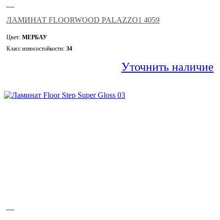
—
ЛАМИНАТ FLOORWOOD PALAZZO1 4059
Цвет:
МЕРБАУ
Класс износостойкости:
34
Уточнить наличие
—