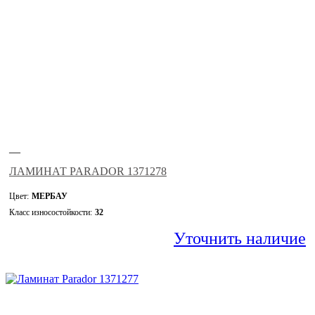
—
ЛАМИНАТ PARADOR 1371278
Цвет:
МЕРБАУ
Класс износостойкости:
32
Уточнить наличие