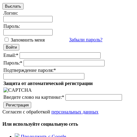
Логин:
Пароль:
Забыли пароль?
Запомнить меня
Email:
*
Пароль:
*
Подтверждение пароля:
*
Защита от автоматической регистрации
Введите слово на картинке:
*
Согласен с обработкой
персональных данных
Или используйте социальную сеть
Продолжить с Google