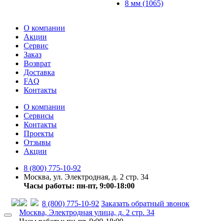
8 мм (1065)
О компании
Акции
Сервис
Заказ
Возврат
Доставка
FAQ
Контакты
О компании
Сервисы
Контакты
Проекты
Отзывы
Акции
8 (800) 775-10-92
Москва, ул. Электродная, д. 2 стр. 34
Часы работы: пн-пт, 9:00-18:00
8 (800) 775-10-92
Заказать обратный звонок
Москва, Электродная улица, д. 2 стр. 34