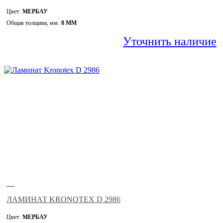
Цвет:
МЕРБАУ
Общая толщина, мм:
8 ММ
Уточнить наличие
—
ЛАМИНАТ KRONOTEX D 2986
Цвет:
МЕРБАУ