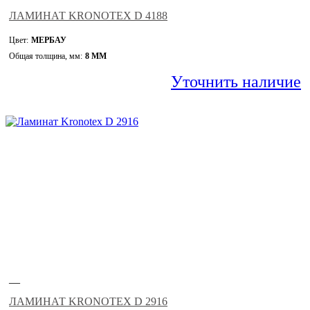
ЛАМИНАТ KRONOTEX D 4188
Цвет:
МЕРБАУ
Общая толщина, мм:
8 ММ
Уточнить наличие
—
ЛАМИНАТ KRONOTEX D 2916