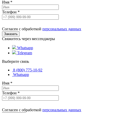
Имя
*
Телефон
*
Согласен с обработкой
персональных данных
Свяжитесь через мессенджеры
Whatsapp
Telegram
Выберите связь
8 (800) 775-10-92
Whatsapp
Имя
*
Телефон
*
Согласен с обработкой
персональных данных