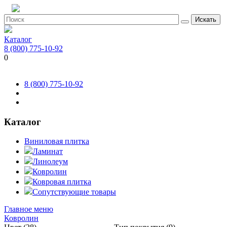
Искать
Каталог
8 (800) 775-10-92
0
8 (800) 775-10-92
Каталог
Виниловая плитка
Ламинат
Линолеум
Ковролин
Ковровая плитка
Сопутствующие товары
Главное меню
Ковролин