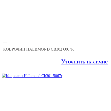
—
КОВРОЛИН HALBMOND CB302 6067R
Уточнить наличие