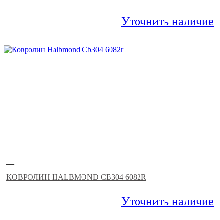
Уточнить наличие
—
КОВРОЛИН HALBMOND CB304 6082R
Уточнить наличие