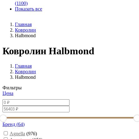
(1100)
Показать все
Главная
Ковролин
Halbmond
Ковролин Halbmond
Главная
Ковролин
Halbmond
Фильтры
Цена
Бренд (
64
)
Agnella
(
976
)