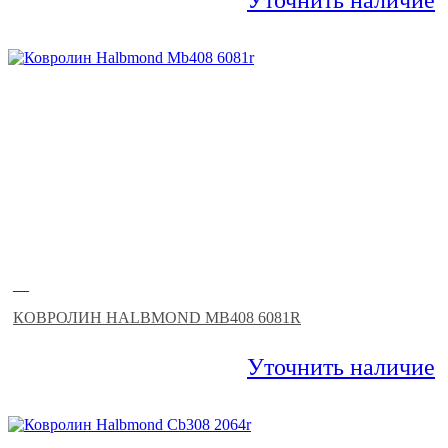
Уточнить наличие
—
КОВРОЛИН HALBMOND MB408 6081R
Уточнить наличие