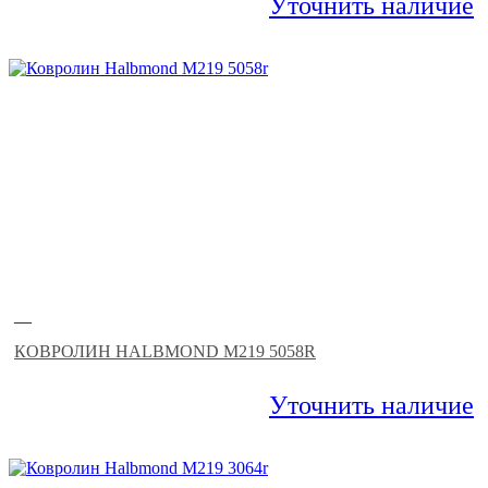
Уточнить наличие
—
КОВРОЛИН HALBMOND M219 5058R
Уточнить наличие