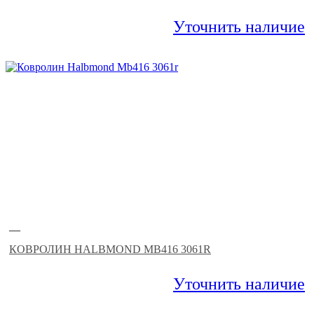
Уточнить наличие
—
КОВРОЛИН HALBMOND MB416 3061R
Уточнить наличие