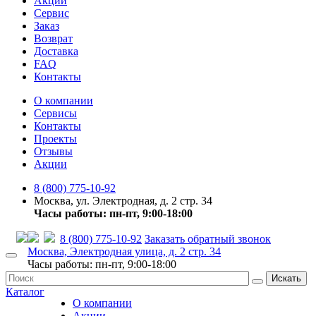
Акции
Сервис
Заказ
Возврат
Доставка
FAQ
Контакты
О компании
Сервисы
Контакты
Проекты
Отзывы
Акции
8 (800) 775-10-92
Москва, ул. Электродная, д. 2 стр. 34
Часы работы: пн-пт, 9:00-18:00
8 (800) 775-10-92
Заказать обратный звонок
Москва, Электродная улица, д. 2 стр. 34
Часы работы: пн-пт, 9:00-18:00
Искать
Каталог
О компании
Акции