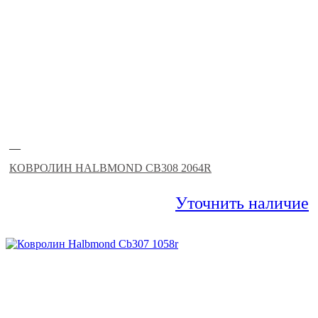
—
КОВРОЛИН HALBMOND CB308 2064R
Уточнить наличие