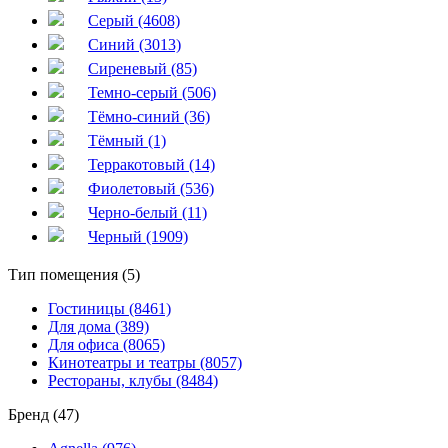
Серый (4608)
Синий (3013)
Сиреневый (85)
Темно-серый (506)
Тёмно-синий (36)
Тёмный (1)
Терракотовый (14)
Фиолетовый (536)
Черно-белый (11)
Черный (1909)
Тип помещения (5)
Гостиницы (8461)
Для дома (389)
Для офиса (8065)
Кинотеатры и театры (8057)
Рестораны, клубы (8484)
Бренд (47)