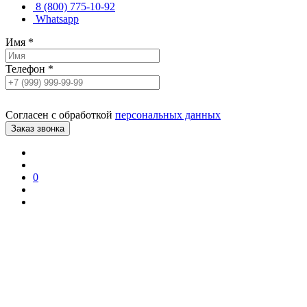
8 (800) 775-10-92
Whatsapp
Имя
*
Телефон
*
Согласен с обработкой
персональных данных
0