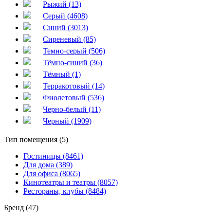
Рыжий (13)
Серый (4608)
Синий (3013)
Сиреневый (85)
Темно-серый (506)
Тёмно-синий (36)
Тёмный (1)
Терракотовый (14)
Фиолетовый (536)
Черно-белый (11)
Черный (1909)
Тип помещения (5)
Гостиницы (8461)
Для дома (389)
Для офиса (8065)
Кинотеатры и театры (8057)
Рестораны, клубы (8484)
Бренд (47)