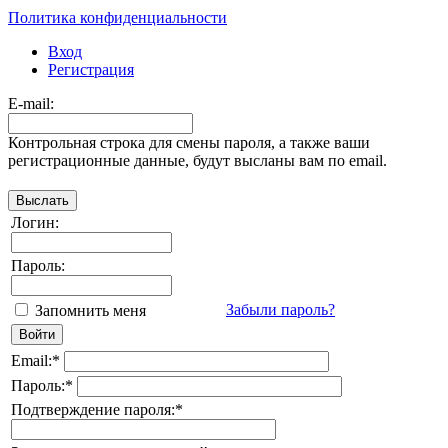
Политика конфиденциальности
Вход
Регистрация
E-mail:
Контрольная строка для смены пароля, а также ваши
регистрационные данные, будут высланы вам по email.
Логин:
Пароль:
Забыли пароль?
Запомнить меня
Email:
*
Пароль:
*
Подтверждение пароля:
*