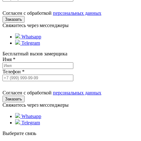
Согласен с обработкой
персональных данных
Свяжитесь через мессенджеры
Whatsapp
Telegram
Бесплатный вызов замерщика
Имя
*
Телефон
*
Согласен с обработкой
персональных данных
Свяжитесь через мессенджеры
Whatsapp
Telegram
Выберите связь