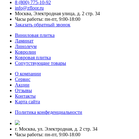
8 (800) 775-10-92
info@zfloor.ru
Москва, Электродная улица, д. 2 стр. 34
Часы работы: пн-пт, 9:00-18:00
Заказать обратный звонок
Виниловая плитка
Ламинат
Линолеум
Ковролин
Ковровая плитка
Сопутствующие товары
О компании
Сервис
Акции
Отзывы
Контакты
Карта сайта
Политика конфеденциальности
г. Москва, ул. Электродная, д. 2 стр. 34
Часы работы: пн-пт, 9:00-18:00