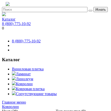
Искать
Каталог
8 (800) 775-10-92
0
8 (800) 775-10-92
Каталог
Виниловая плитка
Ламинат
Линолеум
Ковролин
Ковровая плитка
Сопутствующие товары
Главное меню
Ковролин