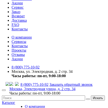
Акции
Сервис
Заказ
Возврат
Доставка
FAQ
Контакты
О компании
Сервисы
Контакты
Проекты
Отзывы
Акции
8 (800) 775-10-92
Москва, ул. Электродная, д. 2 стр. 34
Часы работы: пн-пт, 9:00-18:00
8 (800) 775-10-92
Заказать обратный звонок
Москва, Электродная улица, д. 2 стр. 34
Часы работы: пн-пт, 9:00-18:00
Искать
Каталог
О компании