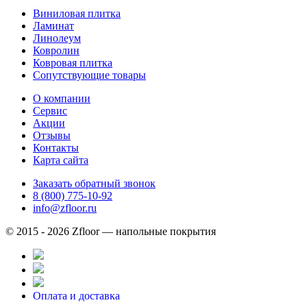
Виниловая плитка
Ламинат
Линолеум
Ковролин
Ковровая плитка
Сопутствующие товары
О компании
Сервис
Акции
Отзывы
Контакты
Карта сайта
Заказать обратный звонок
8 (800) 775-10-92
info@zfloor.ru
© 2015 - 2026 Zfloor — напольные покрытия
Оплата и доставка