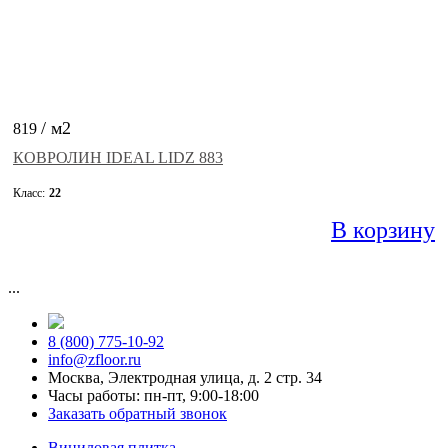
/ м2
819
КОВРОЛИН IDEAL LIDZ 883
Класс:
22
В корзину
...
8 (800) 775-10-92
info@zfloor.ru
Москва, Электродная улица, д. 2 стр. 34
Часы работы: пн-пт, 9:00-18:00
Заказать обратный звонок
Виниловая плитка