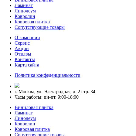
Ламинат
Линолеум
Ковролин
Ковровая плитка
Сопутствующие товары
О компании
Сервис
Акции
Отзывы
Контакты
Карта сайта
Политика конфеденциальности
г. Москва, ул. Электродная, д. 2 стр. 34
Часы работы: пн-пт, 9:00-18:00
Виниловая плитка
Ламинат
Линолеум
Ковролин
Ковровая плитка
Сопутствующие товары