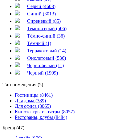
Серый (4608)
Синий (3013)
Сиреневый (85)
Темно-серый (506)
Тёмно-синий (36)
Тёмный (1)
Терракотовый (14)
Фиолетовый (536)
Черно-белый (11)
Черный (1909)
Тип помещения (5)
Гостиницы (8461)
Для дома (389)
Для офиса (8065)
Кинотеатры и театры (8057)
Рестораны, клубы (8484)
Бренд (47)