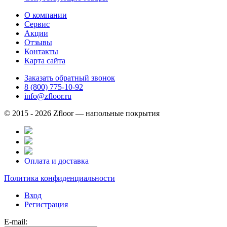
О компании
Сервис
Акции
Отзывы
Контакты
Карта сайта
Заказать обратный звонок
8 (800) 775-10-92
info@zfloor.ru
© 2015 - 2026 Zfloor — напольные покрытия
Оплата и доставка
Политика конфиденциальности
Вход
Регистрация
E-mail: