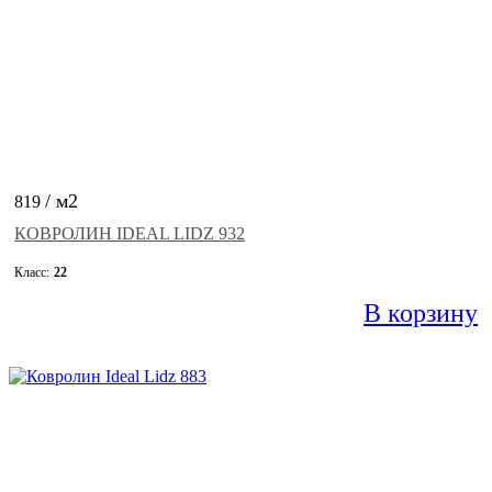
/ м2
819
КОВРОЛИН IDEAL LIDZ 932
Класс:
22
В корзину