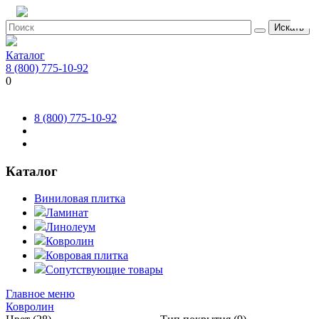
Искать
Каталог
8 (800) 775-10-92
0
8 (800) 775-10-92
Каталог
Виниловая плитка
Ламинат
Линолеум
Ковролин
Ковровая плитка
Сопутствующие товары
Главное меню
Ковролин