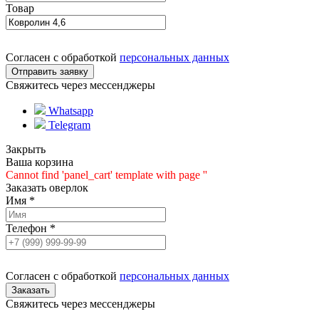
Товар
Согласен с обработкой
персональных данных
Свяжитесь через мессенджеры
Whatsapp
Telegram
Закрыть
Ваша корзина
Cannot find 'panel_cart' template with page ''
Заказать оверлок
Имя
*
Телефон
*
Согласен с обработкой
персональных данных
Свяжитесь через мессенджеры