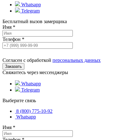
Whatsapp
Telegram
Бесплатный вызов замерщика
Имя
*
Телефон
*
Согласен с обработкой
персональных данных
Свяжитесь через мессенджеры
Whatsapp
Telegram
Выберите связь
8 (800) 775-10-92
Whatsapp
Имя
*
Телефон
*