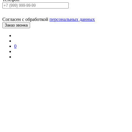
Согласен с обработкой
персональных данных
0