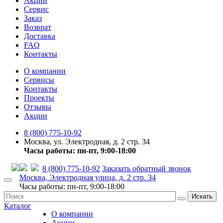
Акции
Сервис
Заказ
Возврат
Доставка
FAQ
Контакты
О компании
Сервисы
Контакты
Проекты
Отзывы
Акции
8 (800) 775-10-92
Москва, ул. Электродная, д. 2 стр. 34
Часы работы: пн-пт, 9:00-18:00
8 (800) 775-10-92
Заказать обратный звонок
Москва, Электродная улица, д. 2 стр. 34
Часы работы: пн-пт, 9:00-18:00
Искать
Каталог
О компании
Акции