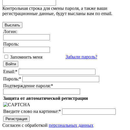
Контрольная строка для смены пароля, а также ваши
регистрационные данные, будут высланы вам по email.
Логин:
Пароль:
Забыли пароль?
Запомнить меня
Email:
*
Пароль:
*
Подтверждение пароля:
*
Защита от автоматической регистрации
Введите слово на картинке:
*
Согласен с обработкой
персональных данных