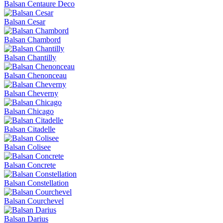
Balsan Centaure Deco
Balsan Cesar
Balsan Chambord
Balsan Chantilly
Balsan Chenonceau
Balsan Cheverny
Balsan Chicago
Balsan Citadelle
Balsan Colisee
Balsan Concrete
Balsan Constellation
Balsan Courchevel
Balsan Darius