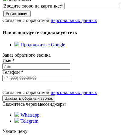
Введите слово на картинке:
*
Согласен с обработкой
персональных данных
Или используйте социальную сеть
Продолжить с Google
Заказ обратного звонка
Имя
*
Телефон
*
Согласен с обработкой
персональных данных
Свяжитесь через мессенджеры
Whatsapp
Telegram
Узнать цену