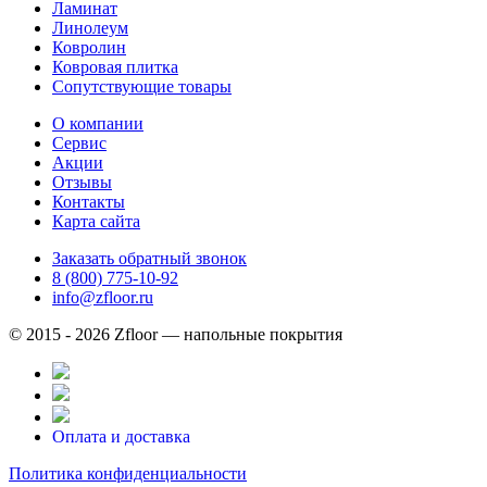
Ламинат
Линолеум
Ковролин
Ковровая плитка
Сопутствующие товары
О компании
Сервис
Акции
Отзывы
Контакты
Карта сайта
Заказать обратный звонок
8 (800) 775-10-92
info@zfloor.ru
© 2015 - 2026 Zfloor — напольные покрытия
Оплата и доставка
Политика конфиденциальности