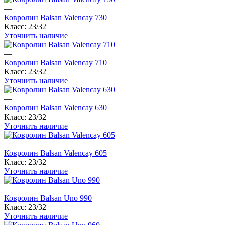
—
Ковролин Balsan Valencay 730
Класс:
23/32
Уточнить наличие
—
Ковролин Balsan Valencay 710
Класс:
23/32
Уточнить наличие
—
Ковролин Balsan Valencay 630
Класс:
23/32
Уточнить наличие
—
Ковролин Balsan Valencay 605
Класс:
23/32
Уточнить наличие
—
Ковролин Balsan Uno 990
Класс:
23/32
Уточнить наличие