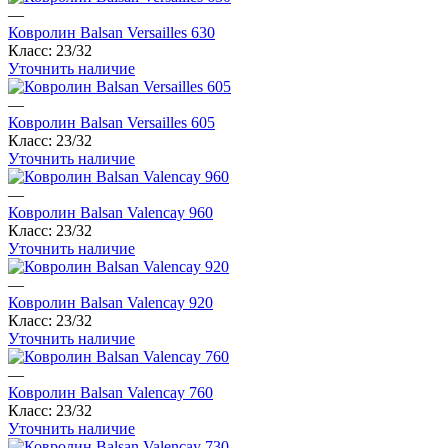
—
Ковролин Balsan Versailles 630
Класс:
23/32
Уточнить наличие
—
Ковролин Balsan Versailles 605
Класс:
23/32
Уточнить наличие
—
Ковролин Balsan Valencay 960
Класс:
23/32
Уточнить наличие
—
Ковролин Balsan Valencay 920
Класс:
23/32
Уточнить наличие
—
Ковролин Balsan Valencay 760
Класс:
23/32
Уточнить наличие