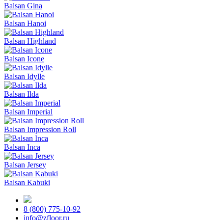
Balsan Gina
Balsan Hanoi
Balsan Highland
Balsan Icone
Balsan Idylle
Balsan Ilda
Balsan Imperial
Balsan Impression Roll
Balsan Inca
Balsan Jersey
Balsan Kabuki
8 (800) 775-10-92
info@zfloor.ru