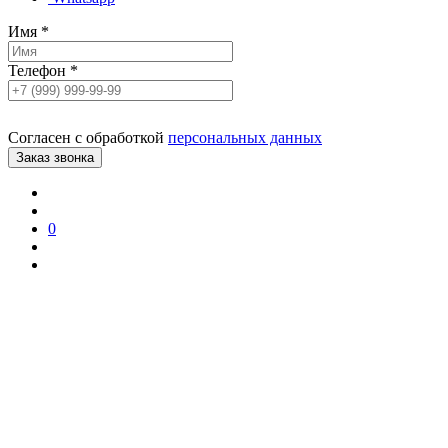
Имя
*
Телефон
*
Согласен с обработкой
персональных данных
0