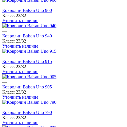
—
Ковролин Balsan Uno 960
Класс:
23/32
Уточнить наличие
—
Ковролин Balsan Uno 940
Класс:
23/32
Уточнить наличие
—
Ковролин Balsan Uno 915
Класс:
23/32
Уточнить наличие
—
Ковролин Balsan Uno 905
Класс:
23/32
Уточнить наличие
—
Ковролин Balsan Uno 790
Класс:
23/32
Уточнить наличие