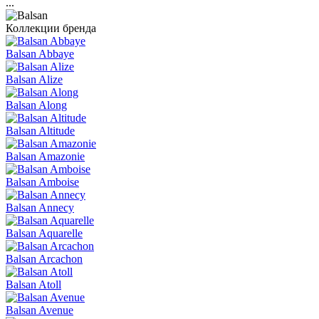
...
Коллекции бренда
Balsan Abbaye
Balsan Alize
Balsan Along
Balsan Altitude
Balsan Amazonie
Balsan Amboise
Balsan Annecy
Balsan Aquarelle
Balsan Arcachon
Balsan Atoll
Balsan Avenue