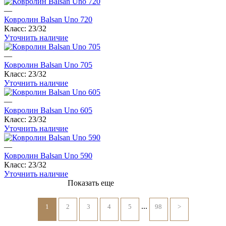
—
Ковролин Balsan Uno 720
Класс:
23/32
Уточнить наличие
—
Ковролин Balsan Uno 705
Класс:
23/32
Уточнить наличие
—
Ковролин Balsan Uno 605
Класс:
23/32
Уточнить наличие
—
Ковролин Balsan Uno 590
Класс:
23/32
Уточнить наличие
Показать еще
...
1
2
3
4
5
98
>