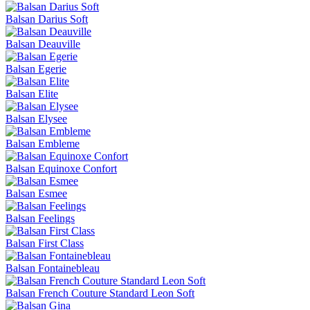
Balsan Darius Soft
Balsan Deauville
Balsan Egerie
Balsan Elite
Balsan Elysee
Balsan Embleme
Balsan Equinoxe Confort
Balsan Esmee
Balsan Feelings
Balsan First Class
Balsan Fontainebleau
Balsan French Couture Standard Leon Soft