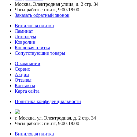
Москва, Электродная улица, д. 2 стр. 34
Часы работы: пн-пт, 9:00-18:00
Заказать обратный звонок
Виниловая плитка
Ламинат
Линолеум
Ковролин
Ковровая плитка
Сопутствующие товары
О компании
Сервис
Акции
Отзывы
Контакты
Карта сайта
Политика конфеденциальности
г. Москва, ул. Электродная, д. 2 стр. 34
Часы работы: пн-пт, 9:00-18:00
Виниловая плитка