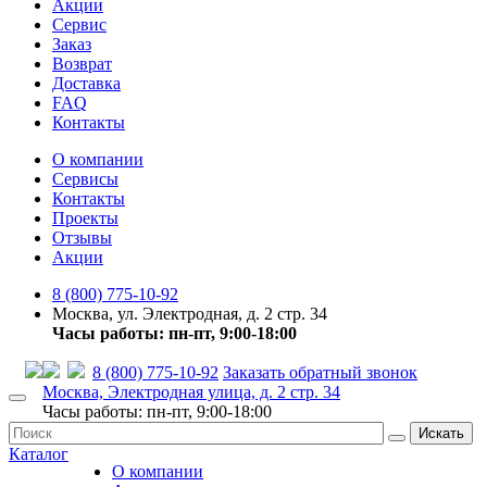
Акции
Сервис
Заказ
Возврат
Доставка
FAQ
Контакты
О компании
Сервисы
Контакты
Проекты
Отзывы
Акции
8 (800) 775-10-92
Москва, ул. Электродная, д. 2 стр. 34
Часы работы: пн-пт, 9:00-18:00
8 (800) 775-10-92
Заказать обратный звонок
Москва, Электродная улица, д. 2 стр. 34
Часы работы: пн-пт, 9:00-18:00
Искать
Каталог
О компании