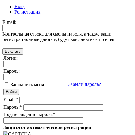
Вход
Регистрация
E-mail:
Контрольная строка для смены пароля, а также ваши
регистрационные данные, будут высланы вам по email.
Логин:
Пароль:
Забыли пароль?
Запомнить меня
Email:
*
Пароль:
*
Подтверждение пароля:
*
Защита от автоматической регистрации