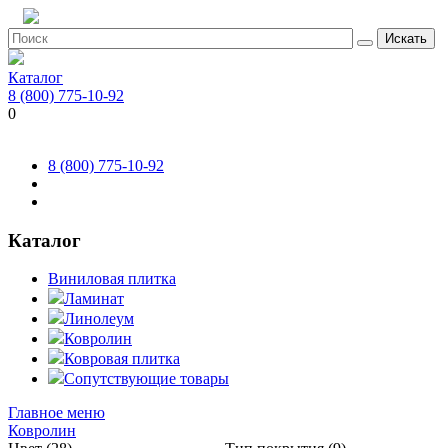
Искать
Каталог
8 (800) 775-10-92
0
8 (800) 775-10-92
Каталог
Виниловая плитка
Ламинат
Линолеум
Ковролин
Ковровая плитка
Сопутствующие товары
Главное меню
Ковролин