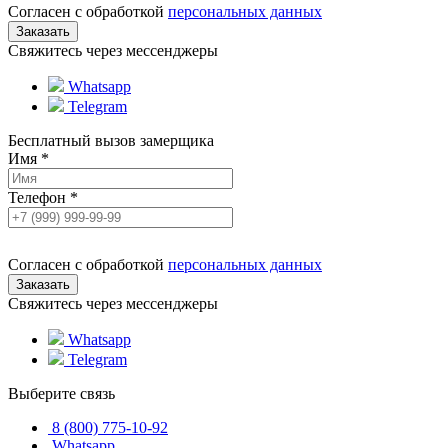
Согласен с обработкой
персональных данных
Свяжитесь через мессенджеры
Whatsapp
Telegram
Бесплатный вызов замерщика
Имя
*
Телефон
*
Согласен с обработкой
персональных данных
Свяжитесь через мессенджеры
Whatsapp
Telegram
Выберите связь
8 (800) 775-10-92
Whatsapp