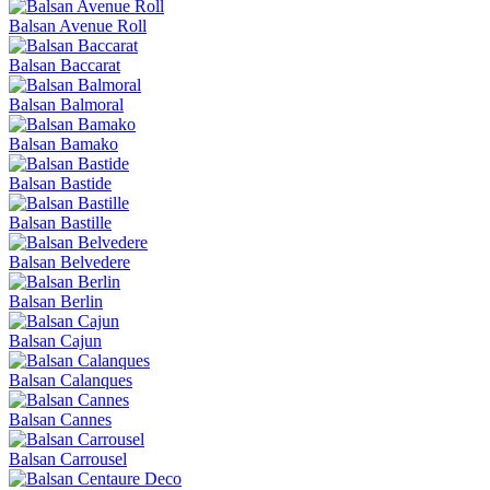
Balsan Avenue Roll
Balsan Baccarat
Balsan Balmoral
Balsan Bamako
Balsan Bastide
Balsan Bastille
Balsan Belvedere
Balsan Berlin
Balsan Cajun
Balsan Calanques
Balsan Cannes
Balsan Carrousel