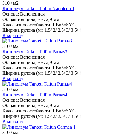
310
/ м2
Линолеум Tarkett Taifun Napoleon 1
Основа:
Вспененная
Общая толщина, мм:
2,9 мм.
Класс износостойкости:
LBn5oSYG
Ширина рулона (м):
1.5/ 2/ 2.5/ 3/ 3.5/ 4
В корзину
310
/ м2
Линолеум Tarkett Taifun Parnas3
Основа:
Вспененная
Общая толщина, мм:
2,9 мм.
Класс износостойкости:
LBn5oSYG
Ширина рулона (м):
1.5/ 2/ 2.5/ 3/ 3.5/ 4
В корзину
310
/ м2
Линолеум Tarkett Taifun Parnas4
Основа:
Вспененная
Общая толщина, мм:
2,9 мм.
Класс износостойкости:
LBn5oSYG
Ширина рулона (м):
1.5/ 2/ 2.5/ 3/ 3.5/ 4
В корзину
310
/ м2