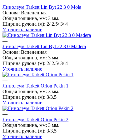
—
Линолеум Tarkett Lin Byt 22 3 0 Mola
Основа:
Вспененная
Общая толщина, мм:
3 мм.
Ширина рулона (м):
2/ 2.5/ 3/ 4
Уточнить наличие
—
Линолеум Tarkett Lin Byt 22 3 0 Madera
Основа:
Вспененная
Общая толщина, мм:
3 мм.
Ширина рулона (м):
2/ 2.5/ 3/ 4
Уточнить наличие
—
Линолеум Tarkett Orion Pekin 1
Общая толщина, мм:
3 мм.
Ширина рулона (м):
3/3,5
Уточнить наличие
—
Линолеум Tarkett Orion Pekin 2
Общая толщина, мм:
3 мм.
Ширина рулона (м):
3/3,5
Уточнить наличие