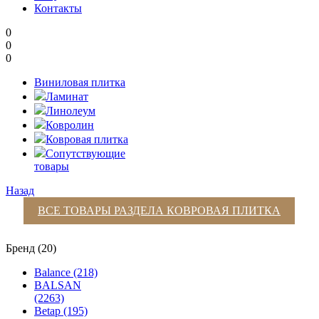
Контакты
0
0
0
Виниловая плитка
Ламинат
Линолеум
Ковролин
Ковровая плитка
Сопутствующие
товары
Назад
ВСЕ ТОВАРЫ РАЗДЕЛА
КОВРОВАЯ ПЛИТКА
Бренд (20)
Balance (218)
BALSAN
(2263)
Betap (195)