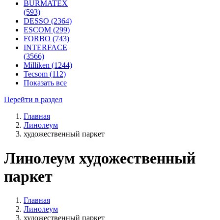
BURMATEX
(593)
DESSO (2364)
ESCOM (299)
FORBO (743)
INTERFACE
(3566)
Milliken (1244)
Tecsom (112)
Показать все
Перейти в раздел
Главная
Линолеум
художественный паркет
Линолеум художественный
паркет
Главная
Линолеум
художественный паркет