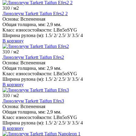
310
/ м2
Линолеум Tarkett Taifun Efes2 2
Основа:
Вспененная
Общая толщина, мм:
2,9 мм.
Класс износостойкости:
LBn5oSYG
Ширина рулона (м):
1.5/ 2/ 2.5/ 3/ 3.5/ 4
В корзину
310
/ м2
Линолеум Tarkett Taifun Efes2
Основа:
Вспененная
Общая толщина, мм:
2,9 мм.
Класс износостойкости:
LBn5oSYG
Ширина рулона (м):
1.5/ 2/ 2.5/ 3/ 3.5/ 4
В корзину
310
/ м2
Линолеум Tarkett Taifun Efes3
Основа:
Вспененная
Общая толщина, мм:
2,9 мм.
Класс износостойкости:
LBn5oSYG
Ширина рулона (м):
1.5/ 2/ 2.5/ 3/ 3.5/ 4
В корзину