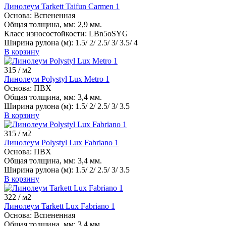
Линолеум Tarkett Taifun Carmen 1
Основа:
Вспененная
Общая толщина, мм:
2,9 мм.
Класс износостойкости:
LBn5oSYG
Ширина рулона (м):
1.5/ 2/ 2.5/ 3/ 3.5/ 4
В корзину
315
/ м2
Линолеум Polystyl Lux Metro 1
Основа:
ПВХ
Общая толщина, мм:
3,4 мм.
Ширина рулона (м):
1.5/ 2/ 2.5/ 3/ 3.5
В корзину
315
/ м2
Линолеум Polystyl Lux Fabriano 1
Основа:
ПВХ
Общая толщина, мм:
3,4 мм.
Ширина рулона (м):
1.5/ 2/ 2.5/ 3/ 3.5
В корзину
322
/ м2
Линолеум Tarkett Lux Fabriano 1
Основа:
Вспененная
Общая толщина, мм:
3,4 мм.