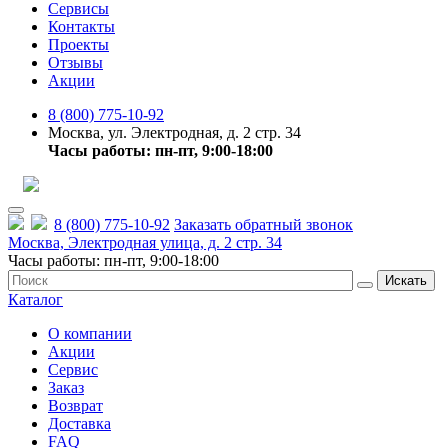
Сервисы
Контакты
Проекты
Отзывы
Акции
8 (800) 775-10-92
Москва, ул. Электродная, д. 2 стр. 34
Часы работы: пн-пт, 9:00-18:00
8 (800) 775-10-92
Заказать обратный звонок
Москва, Электродная улица, д. 2 стр. 34
Часы работы: пн-пт, 9:00-18:00
Искать
Каталог
О компании
Акции
Сервис
Заказ
Возврат
Доставка
FAQ