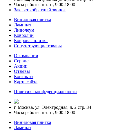
Часы работы: пн-пт, 9:00-18:00
Заказать обратный звонок
Виниловая плитка
Ламинат
Линолеум
Ковролин
Ковровая плитка
Сопутствующие товары
О компании
Сервис
Акции
Отзывы
Контакты
Карта сайта
Политика конфеденциальности
г. Москва, ул. Электродная, д. 2 стр. 34
Часы работы: пн-пт, 9:00-18:00
Виниловая плитка
Ламинат