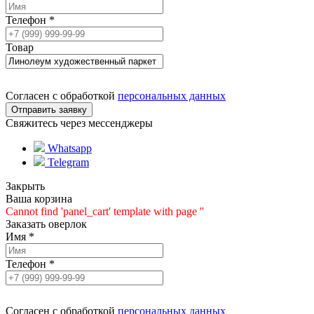
Телефон
*
Товар
Согласен с обработкой
персональных данных
Свяжитесь через мессенджеры
Whatsapp
Telegram
Закрыть
Ваша корзина
Cannot find 'panel_cart' template with page ''
Заказать оверлок
Имя
*
Телефон
*
Согласен с обработкой
персональных данных