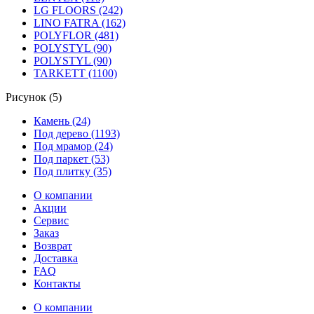
LG FLOORS (242)
LINO FATRA (162)
POLYFLOR (481)
POLYSTYL (90)
POLYSTYL (90)
TARKETT (1100)
Рисунок (5)
Камень (24)
Под дерево (1193)
Под мрамор (24)
Под паркет (53)
Под плитку (35)
О компании
Акции
Сервис
Заказ
Возврат
Доставка
FAQ
Контакты
О компании