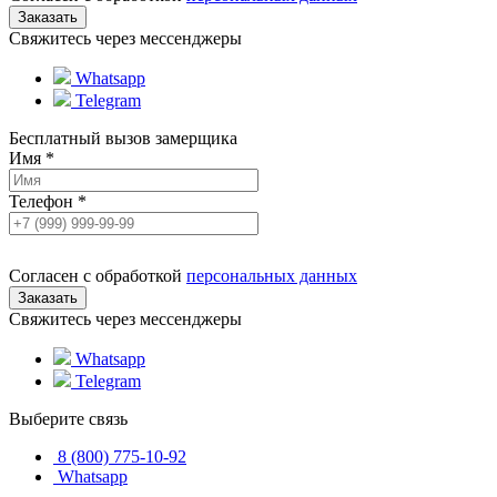
Свяжитесь через мессенджеры
Whatsapp
Telegram
Бесплатный вызов замерщика
Имя
*
Телефон
*
Согласен с обработкой
персональных данных
Свяжитесь через мессенджеры
Whatsapp
Telegram
Выберите связь
8 (800) 775-10-92
Whatsapp