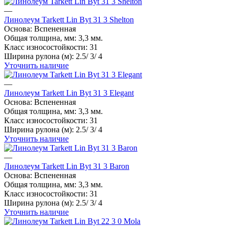
линолеум 33 класс
токопроводящий линолеум
—
Линолеум Tarkett Lin Byt 31 3 Shelton
Основа:
Вспененная
Общая толщина, мм:
3,3 мм.
Класс износостойкости:
31
Ширина рулона (м):
2.5/ 3/ 4
Уточнить наличие
—
Линолеум Tarkett Lin Byt 31 3 Elegant
Основа:
Вспененная
Общая толщина, мм:
3,3 мм.
Класс износостойкости:
31
Ширина рулона (м):
2.5/ 3/ 4
Уточнить наличие
—
Линолеум Tarkett Lin Byt 31 3 Baron
Основа:
Вспененная
Общая толщина, мм:
3,3 мм.
Класс износостойкости:
31
Ширина рулона (м):
2.5/ 3/ 4
Уточнить наличие