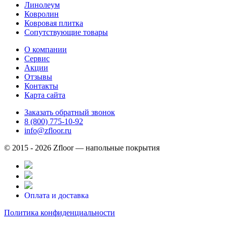
Линолеум
Ковролин
Ковровая плитка
Сопутствующие товары
О компании
Сервис
Акции
Отзывы
Контакты
Карта сайта
Заказать обратный звонок
8 (800) 775-10-92
info@zfloor.ru
© 2015 - 2026 Zfloor — напольные покрытия
Оплата и доставка
Политика конфиденциальности