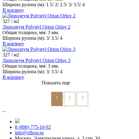
Ширина рулона (м):
1.5/ 2/ 2.5/ 3/ 3.5/ 4
В корзину
327
/ м2
Линолеум Polystyl Orion Orlov 2
Общая толщина, мм:
3 мм.
Ширина рулона (м):
3/ 3.5/ 4
В корзину
327
/ м2
Линолеум Polystyl Orion Orlov 3
Общая толщина, мм:
3 мм.
Ширина рулона (м):
3/ 3.5/ 4
В корзину
Показать еще
1
2
3
...
8 (800) 775-10-92
info@zfloor.ru
Москва, Электродная улица, д. 2 стр. 34