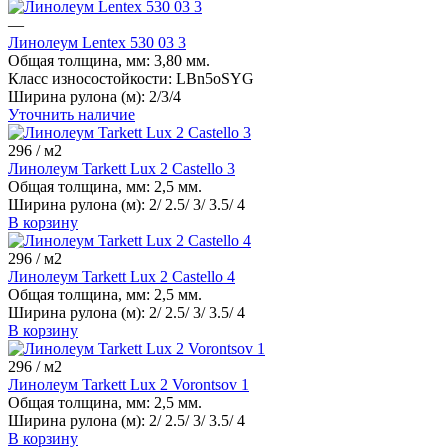
—
Линолеум Lentex 530 03 3
Общая толщина, мм:
3,80 мм.
Класс износостойкости:
LBn5oSYG
Ширина рулона (м):
2/3/4
Уточнить наличие
296
/ м2
Линолеум Tarkett Lux 2 Castello 3
Общая толщина, мм:
2,5 мм.
Ширина рулона (м):
2/ 2.5/ 3/ 3.5/ 4
В корзину
296
/ м2
Линолеум Tarkett Lux 2 Castello 4
Общая толщина, мм:
2,5 мм.
Ширина рулона (м):
2/ 2.5/ 3/ 3.5/ 4
В корзину
296
/ м2
Линолеум Tarkett Lux 2 Vorontsov 1
Общая толщина, мм:
2,5 мм.
Ширина рулона (м):
2/ 2.5/ 3/ 3.5/ 4
В корзину