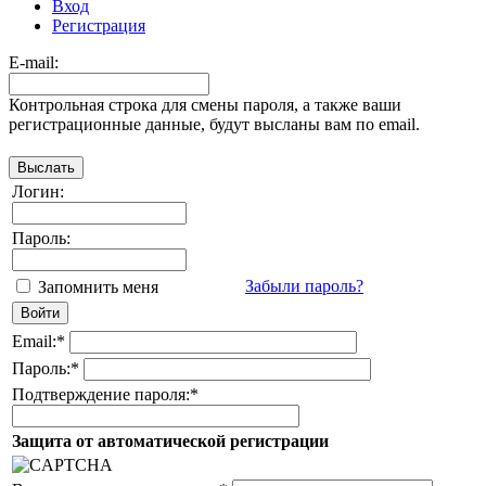
Вход
Регистрация
E-mail:
Контрольная строка для смены пароля, а также ваши
регистрационные данные, будут высланы вам по email.
Логин:
Пароль:
Забыли пароль?
Запомнить меня
Email:
*
Пароль:
*
Подтверждение пароля:
*
Защита от автоматической регистрации