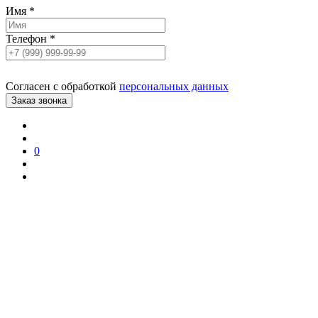
Имя
*
Телефон
*
Согласен с обработкой
персональных данных
0