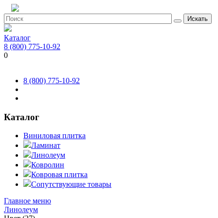
Искать
Каталог
8 (800) 775-10-92
0
8 (800) 775-10-92
Каталог
Виниловая плитка
Ламинат
Линолеум
Ковролин
Ковровая плитка
Сопутствующие товары
Главное меню
Линолеум