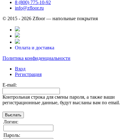
8 (800) 775-10-92
info@zfloor.ru
© 2015 - 2026 Zfloor — напольные покрытия
Оплата и доставка
Политика конфиденциальности
Вход
Регистрация
E-mail:
Контрольная строка для смены пароля, а также ваши
регистрационные данные, будут высланы вам по email.
Логин:
Пароль: