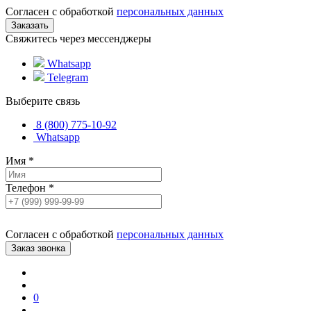
Согласен с обработкой
персональных данных
Свяжитесь через мессенджеры
Whatsapp
Telegram
Выберите связь
8 (800) 775-10-92
Whatsapp
Имя
*
Телефон
*
Согласен с обработкой
персональных данных
0