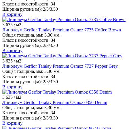
Класс износостойкости:
34
Ширина рулона (м):
2/3/3.30
В корзину
3 635
/ м2
Линолеум Gerflor Taralay Premium Osmoz 7735 Coffee Brown
Общая толщина, мм:
3,30 мм.
Класс износостойкости:
34
Ширина рулона (м):
2/3/3.30
В корзину
3 635
/ м2
Линолеум Gerflor Taralay Premium Osmoz 7737 Pepper Grey
Общая толщина, мм:
3,30 мм.
Класс износостойкости:
34
Ширина рулона (м):
2/3/3.30
В корзину
3 635
/ м2
Линолеум Gerflor Taralay Premium Osmoz 0356 Denim
Общая толщина, мм:
3,30 мм.
Класс износостойкости:
34
Ширина рулона (м):
2/3/3.30
В корзину