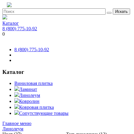
Искать
Каталог
8 (800) 775-10-92
0
8 (800) 775-10-92
Каталог
Виниловая плитка
Ламинат
Линолеум
Ковролин
Ковровая плитка
Сопутствующие товары
Главное меню
Линолеум