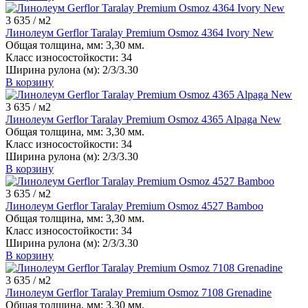
3 635
/ м2
Линолеум Gerflor Taralay Premium Osmoz 4364 Ivory New
Общая толщина, мм:
3,30 мм.
Класс износостойкости:
34
Ширина рулона (м):
2/3/3.30
В корзину
3 635
/ м2
Линолеум Gerflor Taralay Premium Osmoz 4365 Alpaga New
Общая толщина, мм:
3,30 мм.
Класс износостойкости:
34
Ширина рулона (м):
2/3/3.30
В корзину
3 635
/ м2
Линолеум Gerflor Taralay Premium Osmoz 4527 Bamboo
Общая толщина, мм:
3,30 мм.
Класс износостойкости:
34
Ширина рулона (м):
2/3/3.30
В корзину
3 635
/ м2
Линолеум Gerflor Taralay Premium Osmoz 7108 Grenadine
Общая толщина, мм:
3,30 мм.