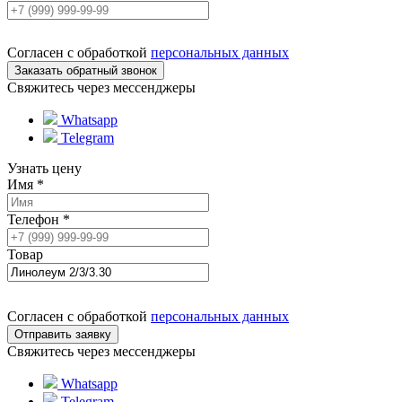
Согласен с обработкой
персональных данных
Свяжитесь через мессенджеры
Whatsapp
Telegram
Узнать цену
Имя
*
Телефон
*
Товар
Согласен с обработкой
персональных данных
Свяжитесь через мессенджеры
Whatsapp
Telegram