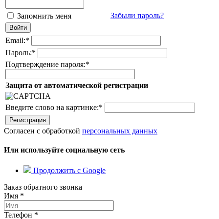
Забыли пароль?
Запомнить меня
Email:
*
Пароль:
*
Подтверждение пароля:
*
Защита от автоматической регистрации
Введите слово на картинке:
*
Согласен с обработкой
персональных данных
Или используйте социальную сеть
Продолжить с Google
Заказ обратного звонка
Имя
*
Телефон
*