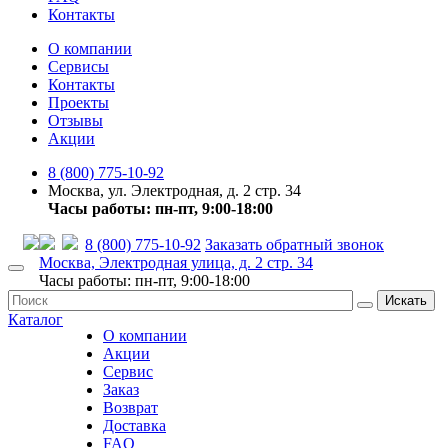
Контакты
О компании
Сервисы
Контакты
Проекты
Отзывы
Акции
8 (800) 775-10-92
Москва, ул. Электродная, д. 2 стр. 34
Часы работы: пн-пт, 9:00-18:00
8 (800) 775-10-92
Заказать обратный звонок
Москва, Электродная улица, д. 2 стр. 34
Часы работы: пн-пт, 9:00-18:00
Искать
Каталог
О компании
Акции
Сервис
Заказ
Возврат
Доставка
FAQ