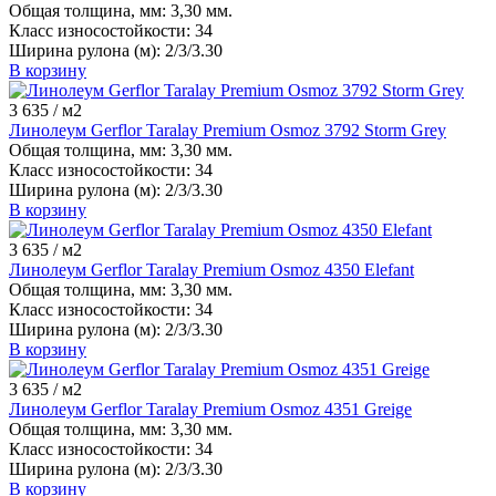
Общая толщина, мм:
3,30 мм.
Класс износостойкости:
34
Ширина рулона (м):
2/3/3.30
В корзину
3 635
/ м2
Линолеум Gerflor Taralay Premium Osmoz 3792 Storm Grey
Общая толщина, мм:
3,30 мм.
Класс износостойкости:
34
Ширина рулона (м):
2/3/3.30
В корзину
3 635
/ м2
Линолеум Gerflor Taralay Premium Osmoz 4350 Elefant
Общая толщина, мм:
3,30 мм.
Класс износостойкости:
34
Ширина рулона (м):
2/3/3.30
В корзину
3 635
/ м2
Линолеум Gerflor Taralay Premium Osmoz 4351 Greige
Общая толщина, мм:
3,30 мм.
Класс износостойкости:
34
Ширина рулона (м):
2/3/3.30
В корзину