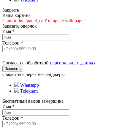
Закрыть
Ваша корзина
Cannot find 'panel_cart' template with page ''
Заказать оверлок
Имя
*
Телефон
*
Согласен с обработкой
персональных данных
Свяжитесь через мессенджеры
Whatsapp
Telegram
Бесплатный вызов замерщика
Имя
*
Телефон
*