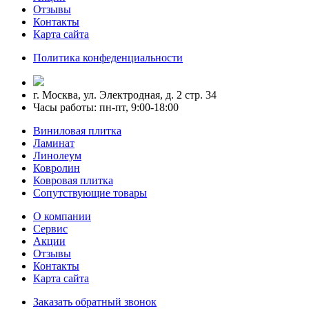
Отзывы
Контакты
Карта сайта
Политика конфеденциальности
г. Москва, ул. Электродная, д. 2 стр. 34
Часы работы: пн-пт, 9:00-18:00
Виниловая плитка
Ламинат
Линолеум
Ковролин
Ковровая плитка
Сопутствующие товары
О компании
Сервис
Акции
Отзывы
Контакты
Карта сайта
Заказать обратный звонок