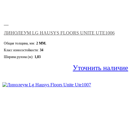
—
ЛИНОЛЕУМ LG HAUSYS FLOORS UNITE UTE1006
Общая толщина, мм:
2 ММ.
Класс износостойкости:
34
Ширина рулона (м):
1,83
Уточнить наличие