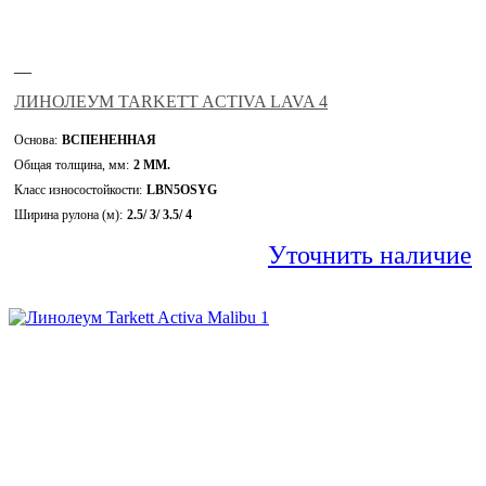
—
ЛИНОЛЕУМ TARKETT ACTIVA LAVA 4
Основа:
ВСПЕНЕННАЯ
Общая толщина, мм:
2 ММ.
Класс износостойкости:
LBN5OSYG
Ширина рулона (м):
2.5/ 3/ 3.5/ 4
Уточнить наличие