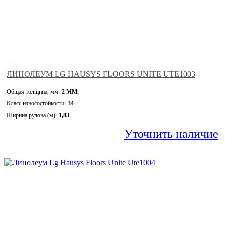
—
ЛИНОЛЕУМ LG HAUSYS FLOORS UNITE UTE1003
Общая толщина, мм:
2 ММ.
Класс износостойкости:
34
Ширина рулона (м):
1,83
Уточнить наличие