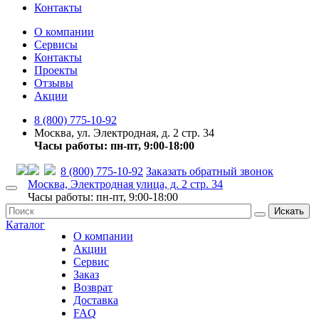
Контакты
О компании
Сервисы
Контакты
Проекты
Отзывы
Акции
8 (800) 775-10-92
Москва, ул. Электродная, д. 2 стр. 34
Часы работы: пн-пт, 9:00-18:00
8 (800) 775-10-92
Заказать обратный звонок
Москва, Электродная улица, д. 2 стр. 34
Часы работы: пн-пт, 9:00-18:00
Искать
Каталог
О компании
Акции
Сервис
Заказ
Возврат
Доставка
FAQ