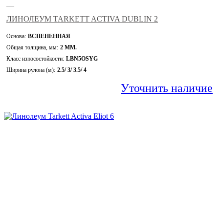
—
ЛИНОЛЕУМ TARKETT ACTIVA DUBLIN 2
Основа:
ВСПЕНЕННАЯ
Общая толщина, мм:
2 ММ.
Класс износостойкости:
LBN5OSYG
Ширина рулона (м):
2.5/ 3/ 3.5/ 4
Уточнить наличие