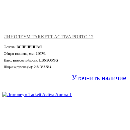
—
ЛИНОЛЕУМ TARKETT ACTIVA PORTO 12
Основа:
ВСПЕНЕННАЯ
Общая толщина, мм:
2 ММ.
Класс износостойкости:
LBN5OSYG
Ширина рулона (м):
2.5/ 3/ 3.5/ 4
Уточнить наличие