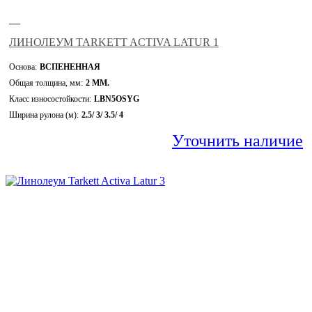
—
ЛИНОЛЕУМ TARKETT ACTIVA LATUR 1
Основа:
ВСПЕНЕННАЯ
Общая толщина, мм:
2 ММ.
Класс износостойкости:
LBN5OSYG
Ширина рулона (м):
2.5/ 3/ 3.5/ 4
Уточнить наличие