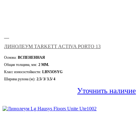
—
ЛИНОЛЕУМ TARKETT ACTIVA PORTO 13
Основа:
ВСПЕНЕННАЯ
Общая толщина, мм:
2 ММ.
Класс износостойкости:
LBN5OSYG
Ширина рулона (м):
2.5/ 3/ 3.5/ 4
Уточнить наличие