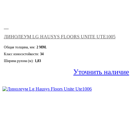
—
ЛИНОЛЕУМ LG HAUSYS FLOORS UNITE UTE1005
Общая толщина, мм:
2 ММ.
Класс износостойкости:
34
Ширина рулона (м):
1,83
Уточнить наличие