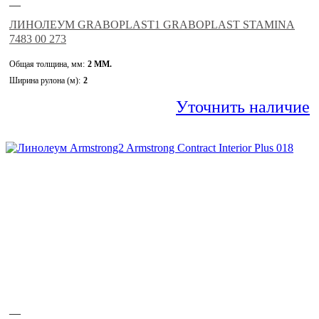
—
ЛИНОЛЕУМ GRABOPLAST1 GRABOPLAST STAMINA
7483 00 273
Общая толщина, мм:
2 ММ.
Ширина рулона (м):
2
Уточнить наличие
—