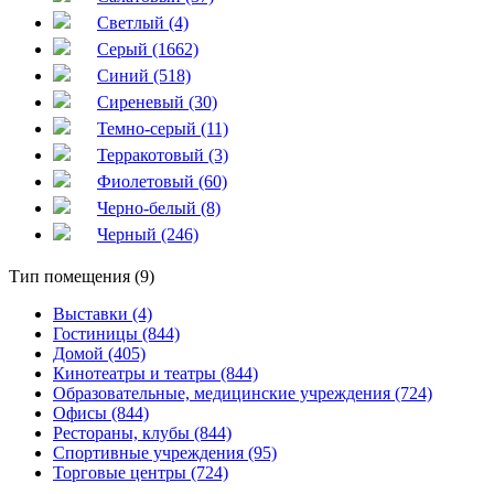
Светлый (4)
Серый (1662)
Синий (518)
Сиреневый (30)
Темно-серый (11)
Терракотовый (3)
Фиолетовый (60)
Черно-белый (8)
Черный (246)
Тип помещения (9)
Выставки (4)
Гостиницы (844)
Домой (405)
Кинотеатры и театры (844)
Образовательные, медицинские учреждения (724)
Офисы (844)
Рестораны, клубы (844)
Спортивные учреждения (95)
Торговые центры (724)