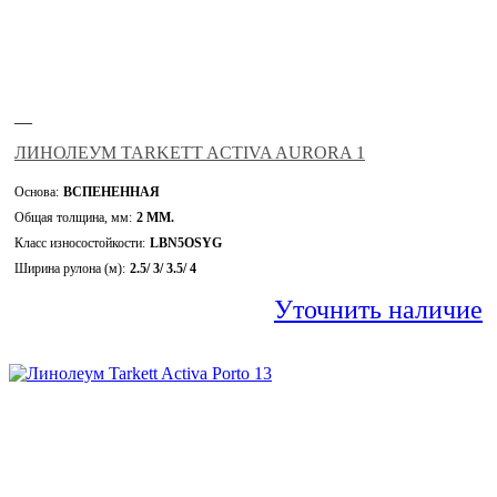
—
ЛИНОЛЕУМ TARKETT ACTIVA AURORA 1
Основа:
ВСПЕНЕННАЯ
Общая толщина, мм:
2 ММ.
Класс износостойкости:
LBN5OSYG
Ширина рулона (м):
2.5/ 3/ 3.5/ 4
Уточнить наличие