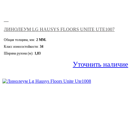
—
ЛИНОЛЕУМ LG HAUSYS FLOORS UNITE UTE1007
Общая толщина, мм:
2 ММ.
Класс износостойкости:
34
Ширина рулона (м):
1,83
Уточнить наличие