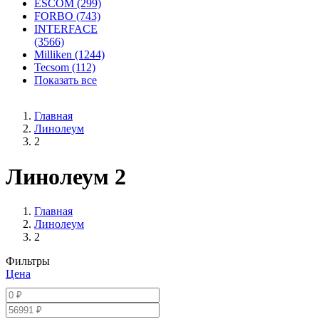
ESCOM (299)
FORBO (743)
INTERFACE
(3566)
Milliken (1244)
Tecsom (112)
Показать все
Главная
Линолеум
2
Линолеум 2
Главная
Линолеум
2
Фильтры
Цена