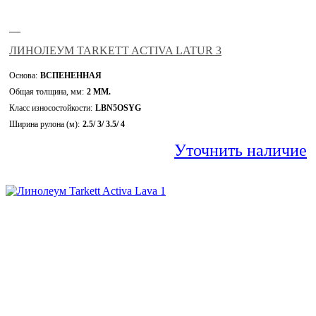
—
ЛИНОЛЕУМ TARKETT ACTIVA LATUR 3
Основа:
ВСПЕНЕННАЯ
Общая толщина, мм:
2 ММ.
Класс износостойкости:
LBN5OSYG
Ширина рулона (м):
2.5/ 3/ 3.5/ 4
Уточнить наличие