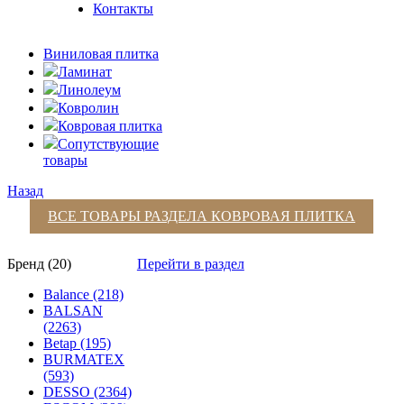
Контакты
Виниловая плитка
Ламинат
Линолеум
Ковролин
Ковровая плитка
Сопутствующие
товары
Назад
ВСЕ ТОВАРЫ РАЗДЕЛА
КОВРОВАЯ ПЛИТКА
Бренд (20)
Перейти в раздел
Balance (218)
BALSAN
(2263)
Betap (195)
BURMATEX
(593)
DESSO (2364)