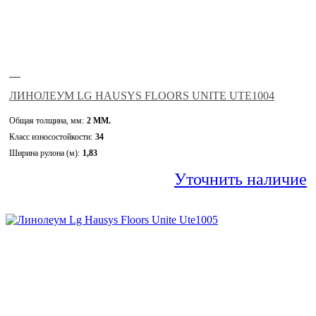
—
ЛИНОЛЕУМ LG HAUSYS FLOORS UNITE UTE1004
Общая толщина, мм:
2 ММ.
Класс износостойкости:
34
Ширина рулона (м):
1,83
Уточнить наличие