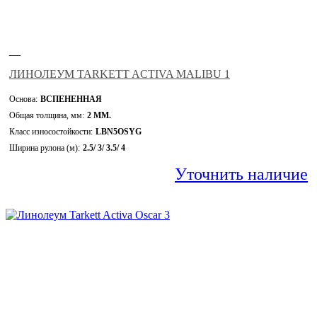
—
ЛИНОЛЕУМ TARKETT ACTIVA MALIBU 1
Основа:
ВСПЕНЕННАЯ
Общая толщина, мм:
2 ММ.
Класс износостойкости:
LBN5OSYG
Ширина рулона (м):
2.5/ 3/ 3.5/ 4
Уточнить наличие