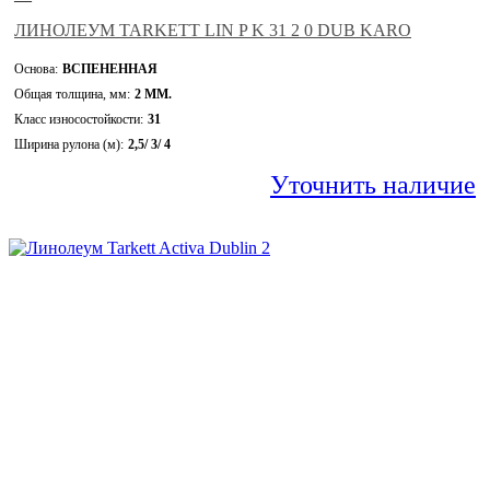
ЛИНОЛЕУМ TARKETT LIN P K 31 2 0 DUB KARO
Основа:
ВСПЕНЕННАЯ
Общая толщина, мм:
2 ММ.
Класс износостойкости:
31
Ширина рулона (м):
2,5/ 3/ 4
Уточнить наличие