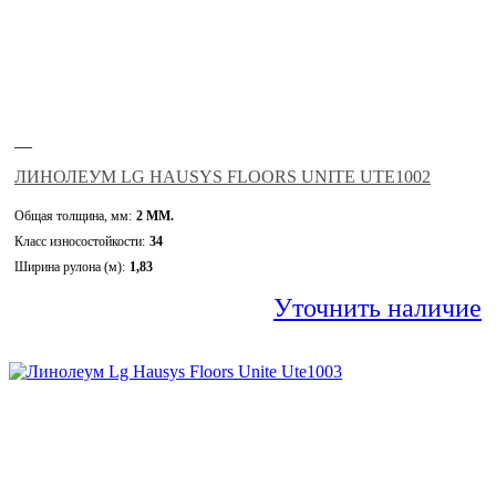
—
ЛИНОЛЕУМ LG HAUSYS FLOORS UNITE UTE1002
Общая толщина, мм:
2 ММ.
Класс износостойкости:
34
Ширина рулона (м):
1,83
Уточнить наличие