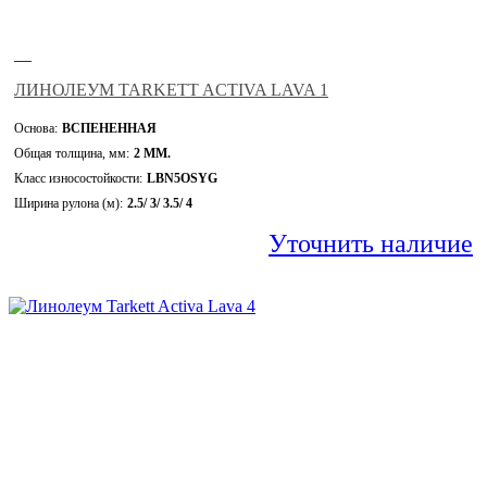
—
ЛИНОЛЕУМ TARKETT ACTIVA LAVA 1
Основа:
ВСПЕНЕННАЯ
Общая толщина, мм:
2 ММ.
Класс износостойкости:
LBN5OSYG
Ширина рулона (м):
2.5/ 3/ 3.5/ 4
Уточнить наличие