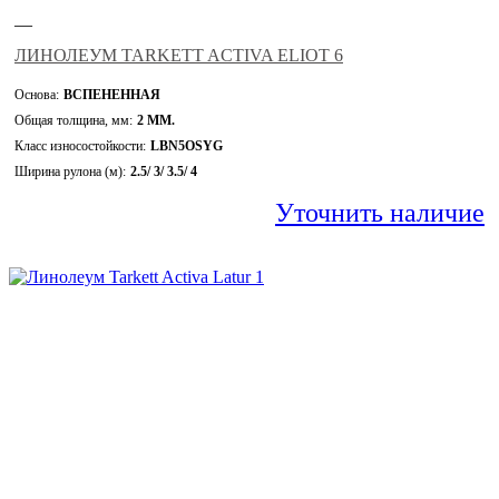
—
ЛИНОЛЕУМ TARKETT ACTIVA ELIOT 6
Основа:
ВСПЕНЕННАЯ
Общая толщина, мм:
2 ММ.
Класс износостойкости:
LBN5OSYG
Ширина рулона (м):
2.5/ 3/ 3.5/ 4
Уточнить наличие