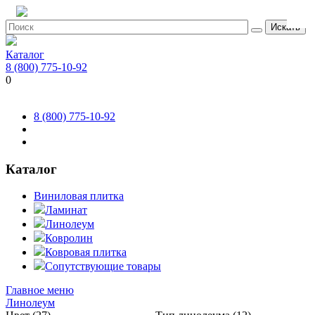
Искать
Каталог
8 (800) 775-10-92
0
8 (800) 775-10-92
Каталог
Виниловая плитка
Ламинат
Линолеум
Ковролин
Ковровая плитка
Сопутствующие товары
Главное меню
Линолеум