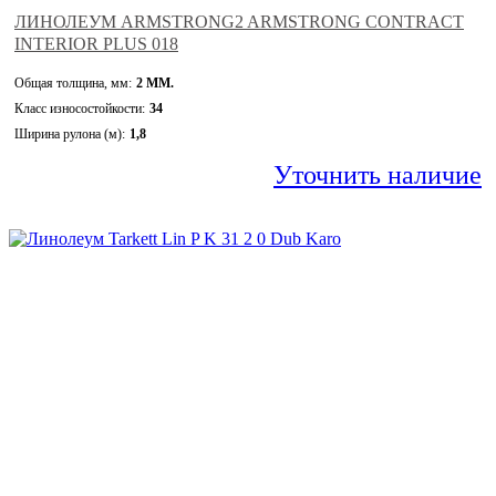
ЛИНОЛЕУМ ARMSTRONG2 ARMSTRONG CONTRACT
INTERIOR PLUS 018
Общая толщина, мм:
2 ММ.
Класс износостойкости:
34
Ширина рулона (м):
1,8
Уточнить наличие
—