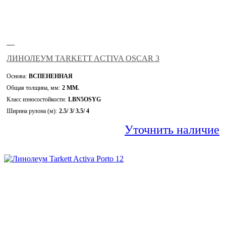
—
ЛИНОЛЕУМ TARKETT ACTIVA OSCAR 3
Основа:
ВСПЕНЕННАЯ
Общая толщина, мм:
2 ММ.
Класс износостойкости:
LBN5OSYG
Ширина рулона (м):
2.5/ 3/ 3.5/ 4
Уточнить наличие