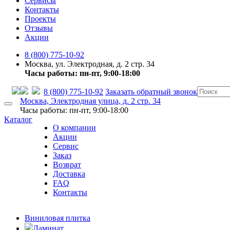
Сервисы
Контакты
Проекты
Отзывы
Акции
8 (800) 775-10-92
Москва, ул. Электродная, д. 2 стр. 34
Часы работы: пн-пт, 9:00-18:00
8 (800) 775-10-92
Заказать обратный звонок
Москва, Электродная улица, д. 2 стр. 34
Часы работы: пн-пт, 9:00-18:00
Каталог
О компании
Акции
Сервис
Заказ
Возврат
Доставка
FAQ
Контакты
Виниловая плитка
Ламинат