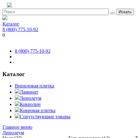
Искать
Каталог
8 (800) 775-10-92
0
8 (800) 775-10-92
Каталог
Виниловая плитка
Ламинат
Линолеум
Ковролин
Ковровая плитка
Сопутствующие товары
Главное меню
Линолеум