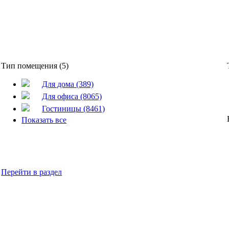
Тип помещения (5)
Для дома (389)
Для офиса (8065)
Гостиницы (8461)
Показать все
Перейти в раздел