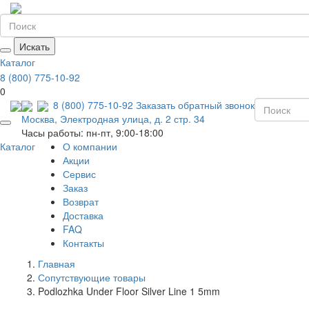
Искать
Каталог
8 (800) 775-10-92
0
8 (800) 775-10-92
Заказать обратный звонок
Москва, Электродная улица, д. 2 стр. 34
Часы работы: пн-пт, 9:00-18:00
Каталог
О компании
Акции
Сервис
Заказ
Возврат
Доставка
FAQ
Контакты
Главная
Сопутствующие товары
Podlozhka Under Floor Silver Line 1 5mm