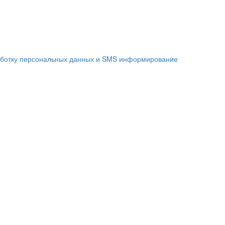
аботку персональных данных и SMS информирование