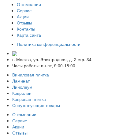
О компании
Сервис
Акции
Отзывы
Контакты
Карта сайта
Политика конфеденциальности
г. Москва, ул. Электродная, д. 2 стр. 34
Часы работы: пн-пт, 9:00-18:00
Виниловая плитка
Ламинат
Линолеум
Ковролин
Ковровая плитка
Сопутствующие товары
О компании
Сервис
Акции
Отзывы