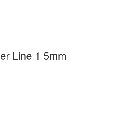
ver Line 1 5mm