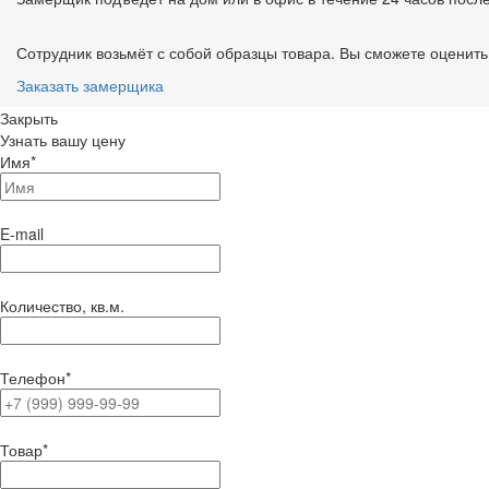
Сотрудник возьмёт с собой образцы товара. Вы сможете оценить 
Заказать замерщика
Закрыть
Узнать вашу цену
Имя
*
E-mail
Количество, кв.м.
Телефон
*
Товар
*