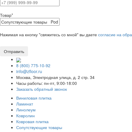
Товар
*
Нажимая на кнопку "свяжитесь со мной" вы даете
согласие на обр
8 (800) 775-10-92
info@zfloor.ru
Москва, Электродная улица, д. 2 стр. 34
Часы работы: пн-пт, 9:00-18:00
Заказать обратный звонок
Виниловая плитка
Ламинат
Линолеум
Ковролин
Ковровая плитка
Сопутствующие товары