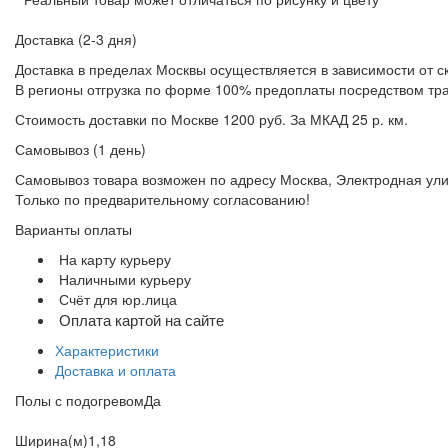
Доставка (2-3 дня)
Доставка в пределах Москвы осуществляется в зависимости от с
В регионы отгрузка по форме 100% предоплаты посредством тр
Стоимость доставки по Москве 1200 руб. За МКАД 25 р. км.
Самовывоз (1 день)
Самовывоз товара возможен по адресу Москва, Электродная улица
Только по предварительному согласованию!
Варианты оплаты
На карту курьеру
Наличными курьеру
Счёт для юр.лица
Оплата картой на сайте
Характеристики
Доставка и оплата
Полы с подогревом
Да
Ширина(м)
1,18