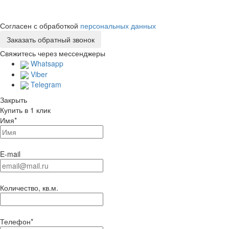
Согласен с обработкой
персональных данных
Свяжитесь через мессенджеры
Whatsapp
Viber
Telegram
Закрыть
Купить в 1 клик
Имя
*
E-mail
Количество, кв.м.
Телефон
*