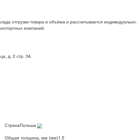
клада отгрузки товара и объёма и рассчитывается индивидуально.
анспортных компаний.
, д. 2 стр. 34.
Страна
Польша
Общая толщина, мм (мм)
1,5