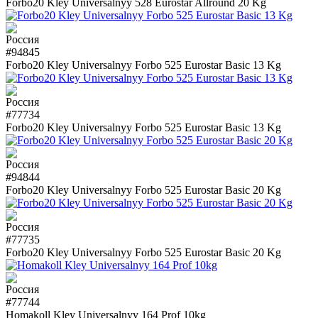
Forbo20 Kley Universalnyy 528 Eurostar Allround 20 Kg
#94845
Forbo20 Kley Universalnyy Forbo 525 Eurostar Basic 13 Kg
#77734
Forbo20 Kley Universalnyy Forbo 525 Eurostar Basic 13 Kg
#94844
Forbo20 Kley Universalnyy Forbo 525 Eurostar Basic 20 Kg
#77735
Forbo20 Kley Universalnyy Forbo 525 Eurostar Basic 20 Kg
#77744
Homakoll Kley Universalnyy 164 Prof 10kg