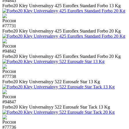
#94843
Forbo20 Kley Universalnyy 425 Euroflex Standard Forbo 13 Kg
#77731
Forbo20 Kley Universalnyy 425 Euroflex Standard Forbo 20 Kg
#94842
Forbo20 Kley Universalnyy 425 Euroflex Standard Forbo 20 Kg
#77738
Forbo20 Kley Universalnyy 522 Eurosafe Star 13 Kg
#94847
Forbo20 Kley Universalnyy 522 Eurosafe Star Tack 13 Kg
#77736