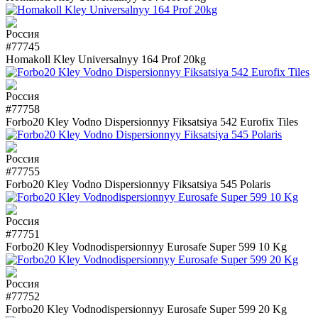
#77745
Homakoll Kley Universalnyy 164 Prof 20kg
#77758
Forbo20 Kley Vodno Dispersionnyy Fiksatsiya 542 Eurofix Tiles
#77755
Forbo20 Kley Vodno Dispersionnyy Fiksatsiya 545 Polaris
#77751
Forbo20 Kley Vodnodispersionnyy Eurosafe Super 599 10 Kg
#77752
Forbo20 Kley Vodnodispersionnyy Eurosafe Super 599 20 Kg