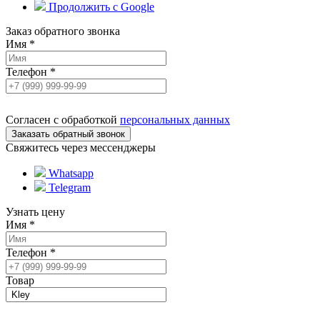
Продолжить с Google
Заказ обратного звонка
Имя
*
Телефон
*
Согласен с обработкой
персональных данных
Свяжитесь через мессенджеры
Whatsapp
Telegram
Узнать цену
Имя
*
Телефон
*
Товар