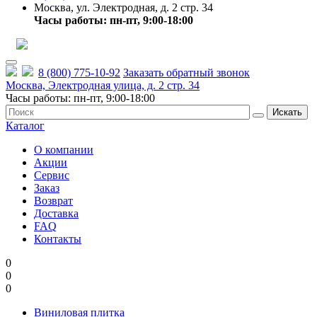
Москва, ул. Электродная, д. 2 стр. 34
Часы работы: пн-пт, 9:00-18:00
8 (800) 775-10-92
Заказать обратный звонок
Москва, Электродная улица, д. 2 стр. 34
Часы работы: пн-пт, 9:00-18:00
Искать
Каталог
О компании
Акции
Сервис
Заказ
Возврат
Доставка
FAQ
Контакты
0
0
0
Виниловая плитка