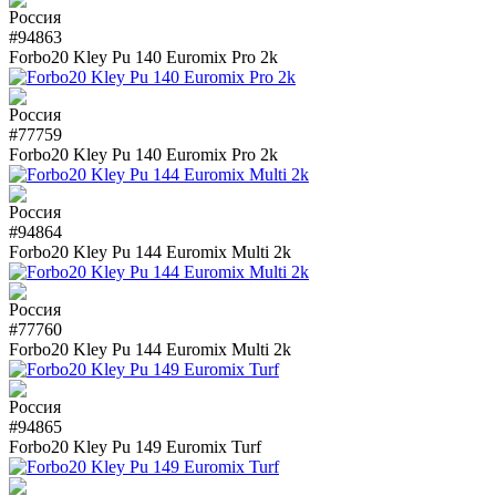
#94863
Forbo20 Kley Pu 140 Euromix Pro 2k
#77759
Forbo20 Kley Pu 140 Euromix Pro 2k
#94864
Forbo20 Kley Pu 144 Euromix Multi 2k
#77760
Forbo20 Kley Pu 144 Euromix Multi 2k
#94865
Forbo20 Kley Pu 149 Euromix Turf