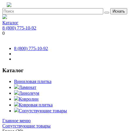
Искать
Каталог
8 (800) 775-10-92
0
8 (800) 775-10-92
Каталог
Виниловая плитка
Ламинат
Линолеум
Ковролин
Ковровая плитка
Сопутствующие товары
Главное меню
Сопутствующие товары