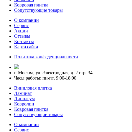
Ковровая плитка
Сопутствующие товары
О компании
Сервис
Акции
Отзывы
Контакты
Карта сайта
Политика конфеденциальности
г. Москва, ул. Электродная, д. 2 стр. 34
Часы работы: пн-пт, 9:00-18:00
Виниловая плитка
Ламинат
Линолеум
Ковролин
Ковровая плитка
Сопутствующие товары
О компании
Сервис