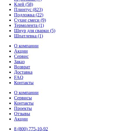
Клей (58)
Плинтус (823)
Подложка (22)
Сухие смеси (9)
Термолента (1)
Шнур для сварки (5)
Шпатлевка (1)
О компании
Акции
Сервис
Заказ
Возврат
Доставка
FAQ
Контакты
О компании
Сервисы
Контакты
Проекты
Отзывы
Акции
8 (800) 775-10-92