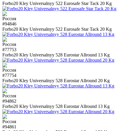
Forbo20 Kley Universalnyy 522 Eurosafe Star Tack 20 Kg
#94846
Forbo20 Kley Universalnyy 522 Eurosafe Star Tack 20 Kg
#77753
Forbo20 Kley Universalnyy 528 Eurostar Allround 13 Kg
#77754
Forbo20 Kley Universalnyy 528 Eurostar Allround 20 Kg
#94862
Forbo20 Kley Universalnyy 528 Eurostar Allround 13 Kg
#94861