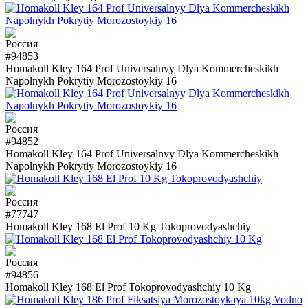
#94853
Homakoll Kley 164 Prof Universalnyy Dlya Kommercheskikh
Napolnykh Pokrytiy Morozostoykiy 16
#94852
Homakoll Kley 164 Prof Universalnyy Dlya Kommercheskikh
Napolnykh Pokrytiy Morozostoykiy 16
#77747
Homakoll Kley 168 El Prof 10 Kg Tokoprovodyashchiy
#94856
Homakoll Kley 168 El Prof Tokoprovodyashchiy 10 Kg