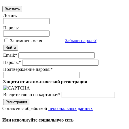
Логин:
Пароль:
Забыли пароль?
Запомнить меня
Email:
*
Пароль:
*
Подтверждение пароля:
*
Защита от автоматической регистрации
Введите слово на картинке:
*
Согласен с обработкой
персональных данных
Или используйте социальную сеть