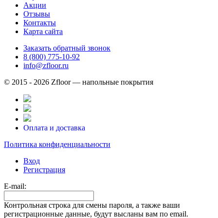
Акции
Отзывы
Контакты
Карта сайта
Заказать обратный звонок
8 (800) 775-10-92
info@zfloor.ru
© 2015 - 2026 Zfloor — напольные покрытия
Оплата и доставка
Политика конфиденциальности
Вход
Регистрация
E-mail:
Контрольная строка для смены пароля, а также ваши
регистрационные данные, будут высланы вам по email.