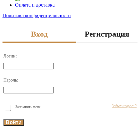
Оплата и доставка
Политика конфиденциальности
Вход
Регистрация
Логин:
Пароль:
Забыли пароль?
Запомнить меня