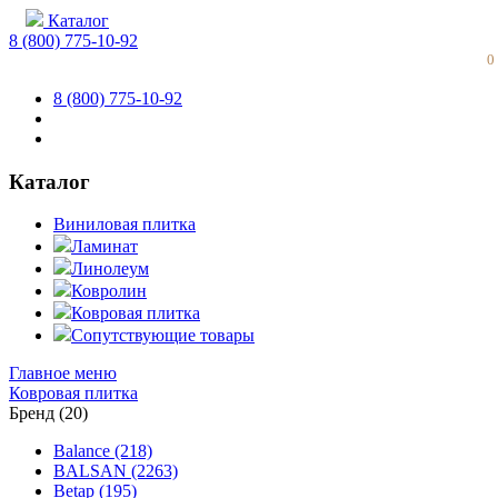
Каталог
8 (800) 775-10-92
0
8 (800) 775-10-92
Каталог
Виниловая плитка
Ламинат
Линолеум
Ковролин
Ковровая плитка
Сопутствующие товары
Главное меню
Ковровая плитка
Бренд (20)
Balance (218)
BALSAN (2263)
Betap (195)