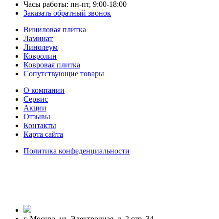
Часы работы: пн-пт, 9:00-18:00
Заказать обратный звонок
Виниловая плитка
Ламинат
Линолеум
Ковролин
Ковровая плитка
Сопутствующие товары
О компании
Сервис
Акции
Отзывы
Контакты
Карта сайта
Политика конфеденциальности
г. Москва, ул. Электродная, д. 2 стр. 34