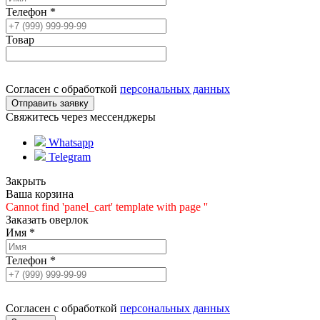
Телефон
*
Товар
Согласен с обработкой
персональных данных
Свяжитесь через мессенджеры
Whatsapp
Telegram
Закрыть
Ваша корзина
Cannot find 'panel_cart' template with page ''
Заказать оверлок
Имя
*
Телефон
*
Согласен с обработкой
персональных данных