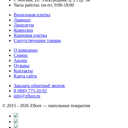
Часы работы: пн-пт, 9:00-18:00
Виниловая плитка
Ламинат
Линолеум
Ковролин
Ковровая плитка
Сопутствующие товары
О компании
Сервис
Акции
Отзывы
Контакты
Карта сайта
Заказать обратный звонок
8 (800) 775-10-92
info@zfloor.ru
© 2015 - 2026 Zfloor — напольные покрытия