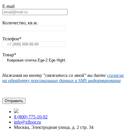
E-mail
Количество, кв.м.
Телефон
*
Товар
*
Нажимая на кнопку "свяжитесь со мной" вы даете
согласие
на обработку персональных данных и SMS информирование
8 (800) 775-10-92
info@zfloor.ru
Москва, Электродная улица, д. 2 стр. 34