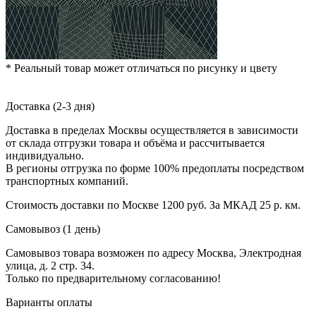
* Реальный товар может отличаться по рисунку и цвету
Доставка (2-3 дня)
Доставка в пределах Москвы осуществляется в зависимости
от склада отгрузки товара и объёма и рассчитывается
индивидуально.
В регионы отгрузка по форме 100% предоплаты посредством
транспортных компаний.
Стоимость доставки по Москве 1200 руб. За МКАД 25 р. км.
Самовывоз (1 день)
Самовывоз товара возможен по адресу Москва, Электродная
улица, д. 2 стр. 34.
Только по предварительному согласованию!
Варианты оплаты