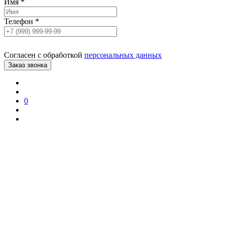
Имя
*
Телефон
*
Согласен с обработкой
персональных данных
0