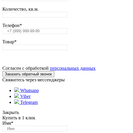
Количество, кв.м.
Телефон
*
Товар
*
Согласен с обработкой
персональных данных
Свяжитесь через мессенджеры
Whatsapp
Viber
Telegram
Закрыть
Купить в 1 клик
Имя
*