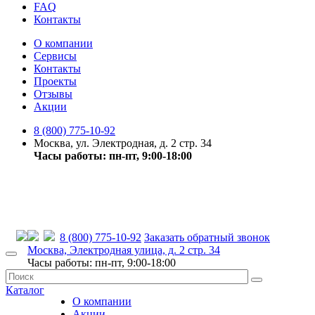
FAQ
Контакты
О компании
Сервисы
Контакты
Проекты
Отзывы
Акции
8 (800) 775-10-92
Москва, ул. Электродная, д. 2 стр. 34
Часы работы: пн-пт, 9:00-18:00
8 (800) 775-10-92
Заказать обратный звонок
Москва, Электродная улица, д. 2 стр. 34
Часы работы: пн-пт, 9:00-18:00
Каталог
О компании
Акции