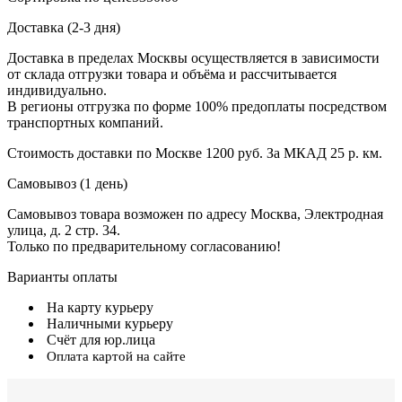
Доставка (2-3 дня)
Доставка в пределах Москвы осуществляется в зависимости
от склада отгрузки товара и объёма и рассчитывается
индивидуально.
В регионы отгрузка по форме 100% предоплаты посредством
транспортных компаний.
Стоимость доставки по Москве 1200 руб. За МКАД 25 р. км.
Самовывоз (1 день)
Самовывоз товара возможен по адресу Москва, Электродная
улица, д. 2 стр. 34.
Только по предварительному согласованию!
Варианты оплаты
На карту курьеру
Наличными курьеру
Счёт для юр.лица
Оплата картой на сайте