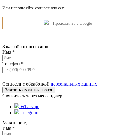
Или используйте социальную сеть
Продолжить с Google
Заказ обратного звонка
Имя
*
Телефон
*
Согласен с обработкой
персональных данных
Свяжитесь через мессенджеры
Whatsapp
Telegram
Узнать цену
Имя
*