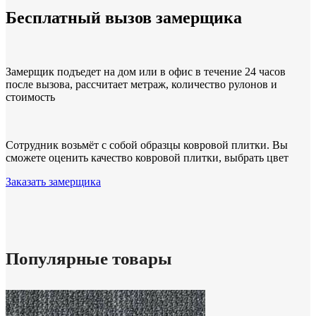
Бесплатный вызов замерщика
Замерщик подъедет на дом или в офис в течение 24 часов
после вызова, рассчитает метраж, количество рулонов и
стоимость
Сотрудник возьмёт с собой образцы ковровой плитки. Вы
сможете оценить качество ковровой плитки, выбрать цвет
Заказать замерщика
Популярные товары