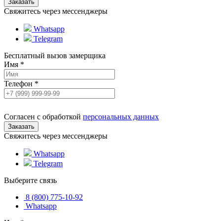
Свяжитесь через мессенджеры
Whatsapp
Telegram
Бесплатный вызов замерщика
Имя
*
Телефон
*
Согласен с обработкой
персональных данных
Свяжитесь через мессенджеры
Whatsapp
Telegram
Выберите связь
8 (800) 775-10-92
Whatsapp