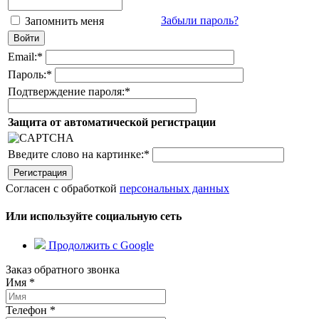
Забыли пароль?
Запомнить меня
Email:
*
Пароль:
*
Подтверждение пароля:
*
Защита от автоматической регистрации
Введите слово на картинке:
*
Согласен с обработкой
персональных данных
Или используйте социальную сеть
Продолжить с Google
Заказ обратного звонка
Имя
*
Телефон
*