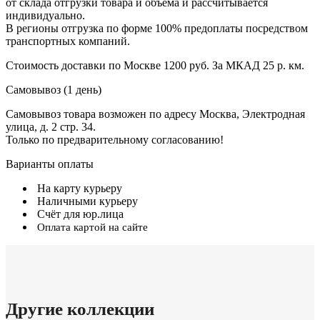
от склада отгрузки товара и объёма и рассчитывается
индивидуально.
В регионы отгрузка по форме 100% предоплаты посредством
транспортных компаний.
Стоимость доставки по Москве 1200 руб. За МКАД 25 р. км.
Самовывоз (1 день)
Самовывоз товара возможен по адресу Москва, Электродная
улица, д. 2 стр. 34.
Только по предварительному согласованию!
Варианты оплаты
На карту курьеру
Наличными курьеру
Счёт для юр.лица
Оплата картой на сайте
Другие коллекции