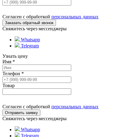
Согласен с обработкой
персональных данных
Свяжитесь через мессенджеры
Whatsapp
Telegram
Узнать цену
Имя
*
Телефон
*
Товар
Согласен с обработкой
персональных данных
Свяжитесь через мессенджеры
Whatsapp
Telegram