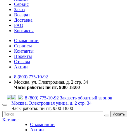
Сервис
Заказ
Возврат
Доставка
FAQ
Контакты
О компании
Сервисы
Контакты
Проекты
Отзывы
Акции
8 (800) 775-10-92
Москва, ул. Электродная, д. 2 стр. 34
Часы работы: пн-пт, 9:00-18:00
8 (800) 775-10-92
Заказать обратный звонок
Москва, Электродная улица, д. 2 стр. 34
Часы работы: пн-пт, 9:00-18:00
Искать
Каталог
О компании
Акции