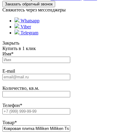
Свяжитесь через мессенджеры
Whatsapp
Viber
Telegram
Закрыть
Купить в 1 клик
Имя
*
E-mail
Количество, кв.м.
Телефон
*
Товар
*