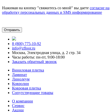
Нажимая на кнопку "свяжитесь со мной" вы даете
согласие на
обработку персональных данных и SMS информирование
8 (800) 775-10-92
info@zfloor.ru
Москва, Электродная улица, д. 2 стр. 34
Часы работы: пн-пт, 9:00-18:00
Заказать обратный звонок
Виниловая плитка
Ламинат
Линолеум
Ковролин
Ковровая плитка
Сопутствующие товары
О компании
Сервис
Акции