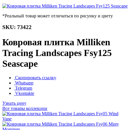
*Реальный товар может отличаться по рисунку и цвету
SKU: 73422
Ковровая плитка Milliken
Tracing Landscapes Fsy125
Seascape
Скопировать ссылку
Whatsapp
Telegram
Vkontakte
Узнать цену
Все товары коллекции