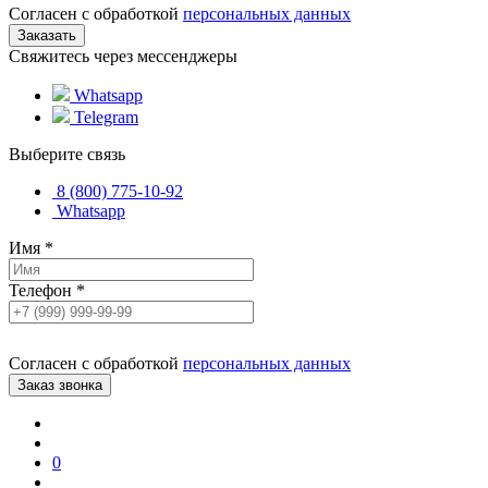
Согласен с обработкой
персональных данных
Свяжитесь через мессенджеры
Whatsapp
Telegram
Выберите связь
8 (800) 775-10-92
Whatsapp
Имя
*
Телефон
*
Согласен с обработкой
персональных данных
0