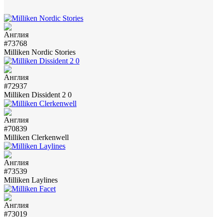
#73768
Milliken Nordic Stories
#72937
Milliken Dissident 2 0
#70839
Milliken Clerkenwell
#73539
Milliken Laylines
#73019