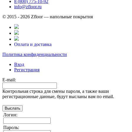
8 (800) 775-10-92
info@zfloor.ru
© 2015 - 2026 Zfloor — напольные покрытия
Оплата и доставка
Политика конфиденциальности
Вход
Регистрация
E-mail:
Контрольная строка для смены пароля, а также ваши
регистрационные данные, будут высланы вам по email.
Логин:
Пароль: