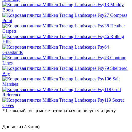
* Реальный товар может отличаться по рисунку и цвету
Доставка (2-3 дня)