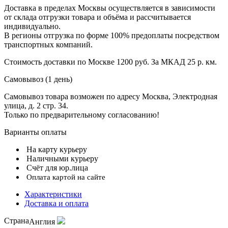
Доставка в пределах Москвы осуществляется в зависимости
от склада отгрузки товара и объёма и рассчитывается
индивидуально.
В регионы отгрузка по форме 100% предоплаты посредством
транспортных компаний.
Стоимость доставки по Москве 1200 руб. За МКАД 25 р. км.
Самовывоз (1 день)
Самовывоз товара возможен по адресу Москва, Электродная
улица, д. 2 стр. 34.
Только по предварительному согласованию!
Варианты оплаты
На карту курьеру
Наличными курьеру
Счёт для юр.лица
Оплата картой на сайте
Характеристики
Доставка и оплата
Страна
Англия