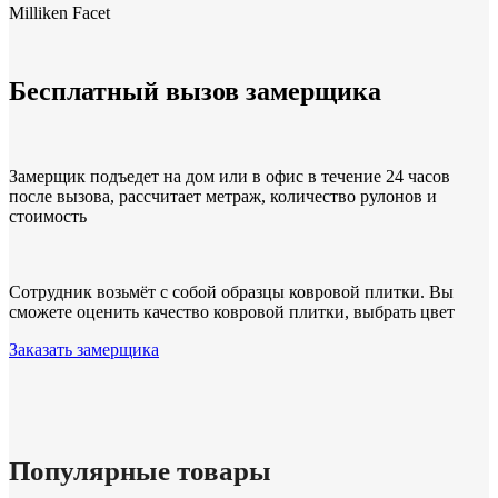
Milliken Facet
Бесплатный вызов замерщика
Замерщик подъедет на дом или в офис в течение 24 часов
после вызова, рассчитает метраж, количество рулонов и
стоимость
Сотрудник возьмёт с собой образцы ковровой плитки. Вы
сможете оценить качество ковровой плитки, выбрать цвет
Заказать замерщика
Популярные товары