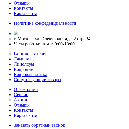
Отзывы
Контакты
Карта сайта
Политика конфеденциальности
г. Москва, ул. Электродная, д. 2 стр. 34
Часы работы: пн-пт, 9:00-18:00
Виниловая плитка
Ламинат
Линолеум
Ковролин
Ковровая плитка
Сопутствующие товары
О компании
Сервис
Акции
Отзывы
Контакты
Карта сайта
Заказать обратный звонок