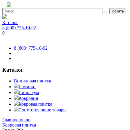
Искать
Каталог
8 (800) 775-10-92
0
8 (800) 775-10-92
Каталог
Виниловая плитка
Ламинат
Линолеум
Ковролин
Ковровая плитка
Сопутствующие товары
Главное меню
Ковровая плитка