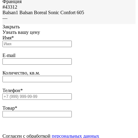
#43312
Balsan1 Balsan Boreal Sonic Confort 605
—
Закрыть
Узнать вашу цену
Имя
*
E-mail
Количество, кв.м.
Телефон
*
Товар
*
Согласен с обработкой
персональных данных