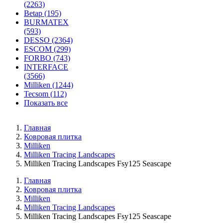
(2263)
Betap (195)
BURMATEX
(593)
DESSO (2364)
ESCOM (299)
FORBO (743)
INTERFACE
(3566)
Milliken (1244)
Tecsom (112)
Показать все
Главная
Ковровая плитка
Milliken
Milliken Tracing Landscapes
Milliken Tracing Landscapes Fsy125 Seascape
Главная
Ковровая плитка
Milliken
Milliken Tracing Landscapes
Milliken Tracing Landscapes Fsy125 Seascape