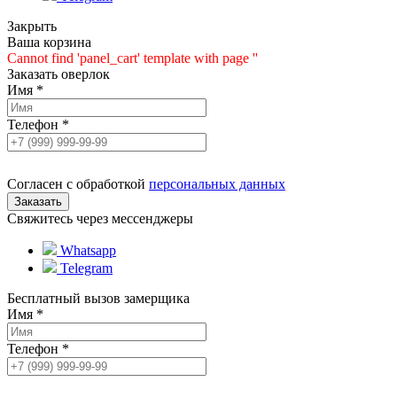
Закрыть
Ваша корзина
Cannot find 'panel_cart' template with page ''
Заказать оверлок
Имя
*
Телефон
*
Согласен с обработкой
персональных данных
Свяжитесь через мессенджеры
Whatsapp
Telegram
Бесплатный вызов замерщика
Имя
*
Телефон
*