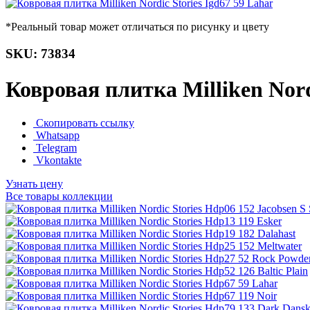
*Реальный товар может отличаться по рисунку и цвету
SKU: 73834
Ковровая плитка Milliken Nord
Скопировать ссылку
Whatsapp
Telegram
Vkontakte
Узнать цену
Все товары коллекции