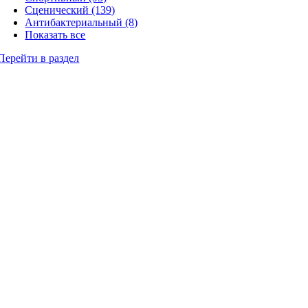
Сценический (139)
Антибактериальный (8)
Показать все
Перейти в раздел