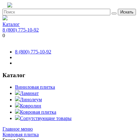
Искать
Каталог
8 (800) 775-10-92
0
8 (800) 775-10-92
Каталог
Виниловая плитка
Ламинат
Линолеум
Ковролин
Ковровая плитка
Сопутствующие товары
Главное меню
Ковровая плитка