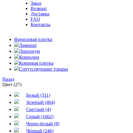
Заказ
Возврат
Доставка
FAQ
Контакты
Виниловая плитка
Ламинат
Линолеум
Ковролин
Ковровая плитка
Сопутствующие товары
Назад
Цвет (27)
Белый (311)
Зеленый (464)
Светлый (4)
Серый (1662)
Черно-белый (8)
Черный (246)