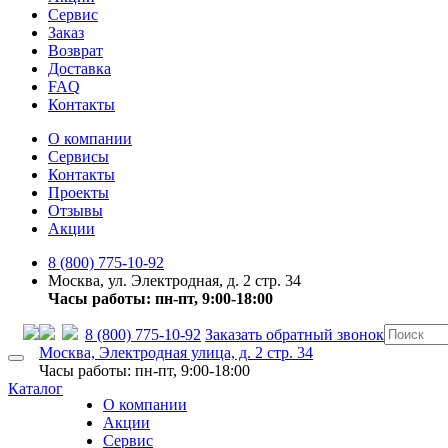
Сервис
Заказ
Возврат
Доставка
FAQ
Контакты
О компании
Сервисы
Контакты
Проекты
Отзывы
Акции
8 (800) 775-10-92
Москва, ул. Электродная, д. 2 стр. 34
Часы работы: пн-пт, 9:00-18:00
8 (800) 775-10-92
Заказать обратный звонок
Москва, Электродная улица, д. 2 стр. 34
Часы работы: пн-пт, 9:00-18:00
Каталог
О компании
Акции
Сервис