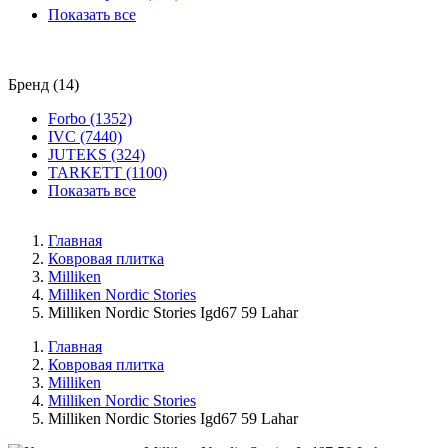
Показать все
Бренд (14)
Forbo (1352)
IVC (7440)
JUTEKS (324)
TARKETT (1100)
Показать все
Главная
Ковровая плитка
Milliken
Milliken Nordic Stories
Milliken Nordic Stories Igd67 59 Lahar
Главная
Ковровая плитка
Milliken
Milliken Nordic Stories
Milliken Nordic Stories Igd67 59 Lahar