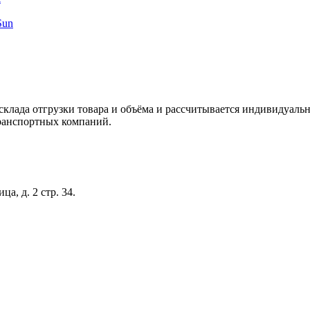
склада отгрузки товара и объёма и рассчитывается индивидуальн
ранспортных компаний.
а, д. 2 стр. 34.