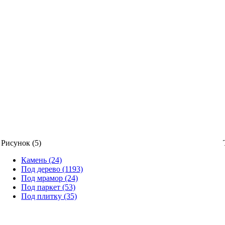
Рисунок (5)
Камень (24)
Под дерево (1193)
Под мрамор (24)
Под паркет (53)
Под плитку (35)