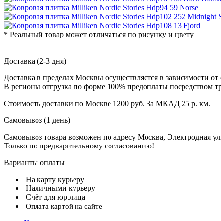
* Реальный товар может отличаться по рисунку и цвету
Доставка (2-3 дня)
Доставка в пределах Москвы осуществляется в зависимости от 
В регионы отгрузка по форме 100% предоплаты посредством т
Стоимость доставки по Москве 1200 руб. За МКАД 25 р. км.
Самовывоз (1 день)
Самовывоз товара возможен по адресу Москва, Электродная улиц
Только по предварительному согласованию!
Варианты оплаты
На карту курьеру
Наличными курьеру
Счёт для юр.лица
Оплата картой на сайте