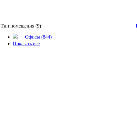
Тип помещения (9)
Офисы (844)
Показать все