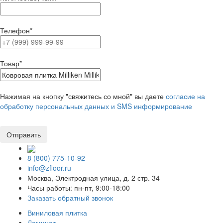
Телефон
*
Товар
*
Нажимая на кнопку "свяжитесь со мной" вы даете
согласие на
обработку персональных данных и SMS информирование
8 (800) 775-10-92
info@zfloor.ru
Москва, Электродная улица, д. 2 стр. 34
Часы работы: пн-пт, 9:00-18:00
Заказать обратный звонок
Виниловая плитка
Ламинат