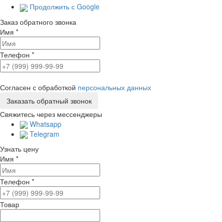
Продолжить с Google
Заказ обратного звонка
Имя
*
Телефон
*
Согласен с обработкой
персональных данных
Свяжитесь через мессенджеры
Whatsapp
Telegram
Узнать цену
Имя
*
Телефон
*
Товар