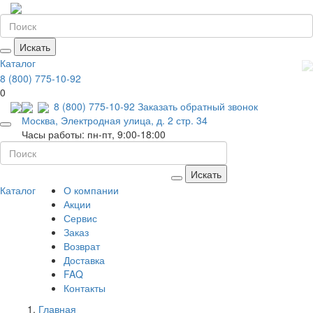
Искать
Каталог
8 (800) 775-10-92
0
8 (800) 775-10-92
Заказать обратный звонок
Москва, Электродная улица, д. 2 стр. 34
Часы работы: пн-пт, 9:00-18:00
Искать
Каталог
О компании
Акции
Сервис
Заказ
Возврат
Доставка
FAQ
Контакты
Главная