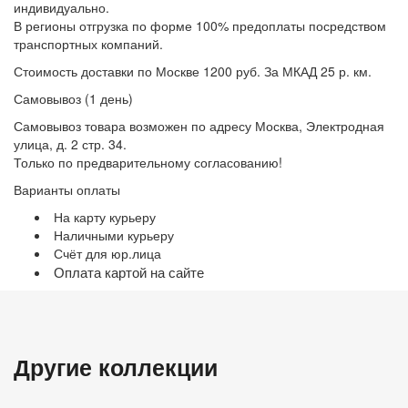
индивидуально.
В регионы отгрузка по форме 100% предоплаты посредством
транспортных компаний.
Стоимость доставки по Москве 1200 руб. За МКАД 25 р. км.
Самовывоз (1 день)
Самовывоз товара возможен по адресу Москва, Электродная
улица, д. 2 стр. 34.
Только по предварительному согласованию!
Варианты оплаты
На карту курьеру
Наличными курьеру
Счёт для юр.лица
Оплата картой на сайте
Другие коллекции