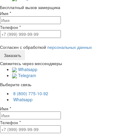
Бесплатный вызов замерщика
Имя
*
Телефон
*
Согласен с обработкой
персональных данных
Свяжитесь через мессенджеры
Whatsapp
Telegram
Выберите связь
8 (800) 775-10-92
Whatsapp
Имя
*
Телефон
*