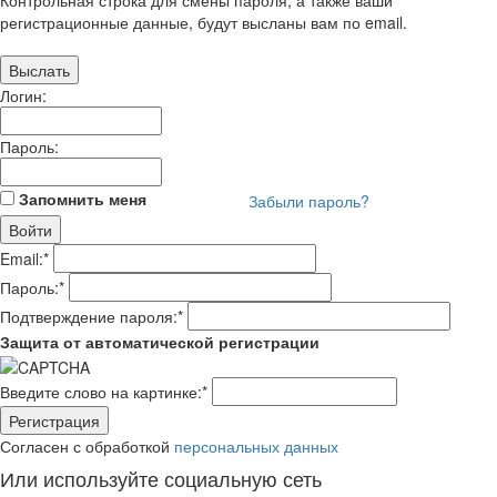
Контрольная строка для смены пароля, а также ваши
регистрационные данные, будут высланы вам по email.
Логин:
Пароль:
Запомнить меня
Забыли пароль?
Email:
*
Пароль:
*
Подтверждение пароля:
*
Защита от автоматической регистрации
Введите слово на картинке:
*
Согласен с обработкой
персональных данных
Или используйте социальную сеть