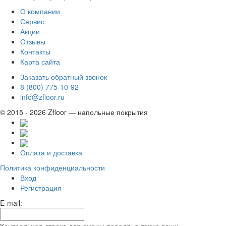
О компании
Сервис
Акции
Отзывы
Контакты
Карта сайта
Заказать обратный звонок
8 (800) 775-10-92
info@zfloor.ru
© 2015 - 2026 Zfloor — напольные покрытия
Оплата и доставка
Политика конфиденциальности
Вход
Регистрация
E-mail: