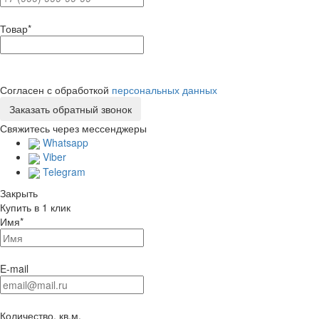
Товар
*
Согласен с обработкой
персональных данных
Свяжитесь через мессенджеры
Whatsapp
Viber
Telegram
Закрыть
Купить в 1 клик
Имя
*
E-mail
Количество, кв.м.