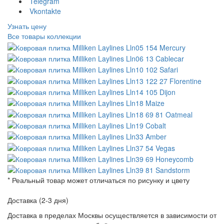
Telegram
Vkontakte
Узнать цену
Все товары коллекции
* Реальный товар может отличаться по рисунку и цвету
Доставка (2-3 дня)
Доставка в пределах Москвы осуществляется в зависимости от