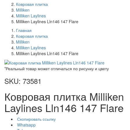
Ковровая плитка
Milliken
Milliken Laylines
Milliken Laylines Lln146 147 Flare
Главная
Ковровая плитка
Milliken
Milliken Laylines
Milliken Laylines Lln146 147 Flare
*Реальный товар может отличаться по рисунку и цвету
SKU: 73581
Ковровая плитка Milliken
Laylines Lln146 147 Flare
Скопировать ссылку
Whatsapp