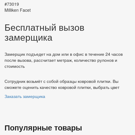
#73019
Milliken Facet
Бесплатный вызов
замерщика
Замерщик подъедет на дом или в офис в течение 24 часов
после вызова, рассчитает метраж, количество рулонов и
стоимость
Сотрудник возьмёт с собой образцы ковровой плитки. Вы
сможете оценить качество ковровой плитки, выбрать цвет
Заказать замерщика
Популярные товары