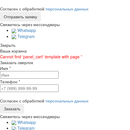
Согласен с обработкой
персональных данных
Свяжитесь через мессенджеры
Whatsapp
Telegram
Закрыть
Ваша корзина
Cannot find 'panel_cart' template with page ''
Заказать оверлок
Имя
*
Телефон
*
Согласен с обработкой
персональных данных
Свяжитесь через мессенджеры
Whatsapp
Telegram