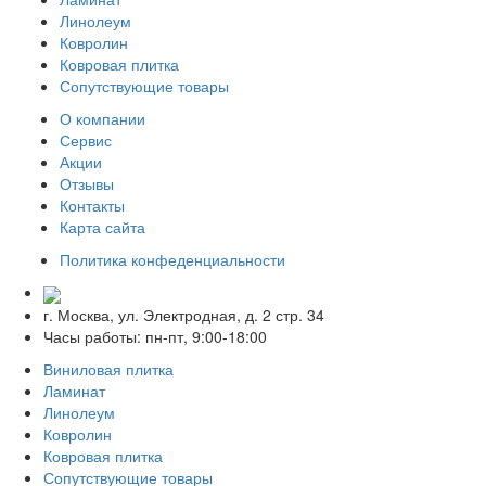
Линолеум
Ковролин
Ковровая плитка
Сопутствующие товары
О компании
Сервис
Акции
Отзывы
Контакты
Карта сайта
Политика конфеденциальности
г. Москва, ул. Электродная, д. 2 стр. 34
Часы работы: пн-пт, 9:00-18:00
Виниловая плитка
Ламинат
Линолеум
Ковролин
Ковровая плитка
Сопутствующие товары