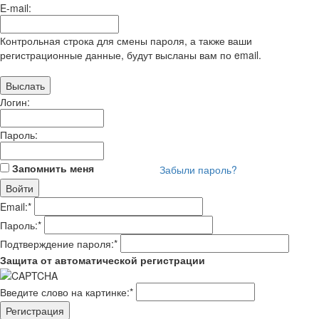
E-mail:
Контрольная строка для смены пароля, а также ваши
регистрационные данные, будут высланы вам по email.
Логин:
Пароль:
Запомнить меня
Забыли пароль?
Email:
*
Пароль:
*
Подтверждение пароля:
*
Защита от автоматической регистрации
Введите слово на картинке:
*