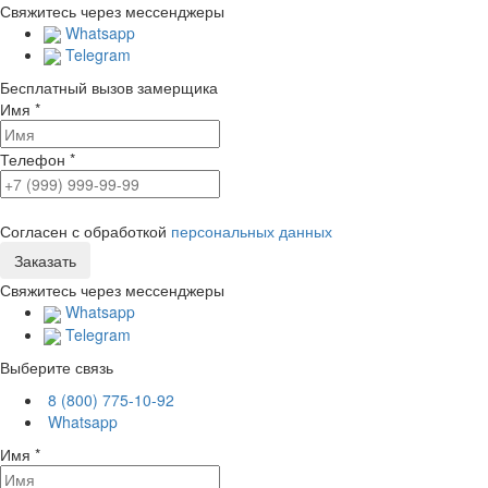
Свяжитесь через мессенджеры
Whatsapp
Telegram
Бесплатный вызов замерщика
Имя
*
Телефон
*
Согласен с обработкой
персональных данных
Свяжитесь через мессенджеры
Whatsapp
Telegram
Выберите связь
8 (800) 775-10-92
Whatsapp
Имя
*