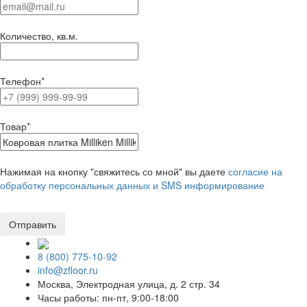
Количество, кв.м.
Телефон
*
Товар
*
Нажимая на кнопку "свяжитесь со мной" вы даете
согласие на
обработку персональных данных и SMS информирование
8 (800) 775-10-92
info@zfloor.ru
Москва, Электродная улица, д. 2 стр. 34
Часы работы: пн-пт, 9:00-18:00