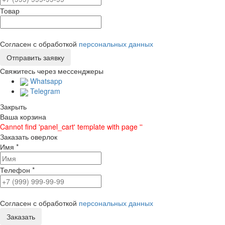
Товар
Согласен с обработкой
персональных данных
Свяжитесь через мессенджеры
Whatsapp
Telegram
Закрыть
Ваша корзина
Cannot find 'panel_cart' template with page ''
Заказать оверлок
Имя
*
Телефон
*
Согласен с обработкой
персональных данных