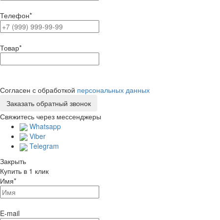
Телефон
*
Товар
*
Согласен с обработкой
персональных данных
Свяжитесь через мессенджеры
Whatsapp
Viber
Telegram
Закрыть
Купить в 1 клик
Имя
*
E-mail