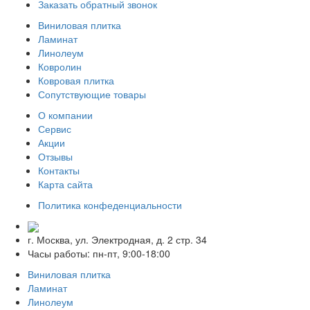
Заказать обратный звонок
Виниловая плитка
Ламинат
Линолеум
Ковролин
Ковровая плитка
Сопутствующие товары
О компании
Сервис
Акции
Отзывы
Контакты
Карта сайта
Политика конфеденциальности
г. Москва, ул. Электродная, д. 2 стр. 34
Часы работы: пн-пт, 9:00-18:00
Виниловая плитка
Ламинат
Линолеум