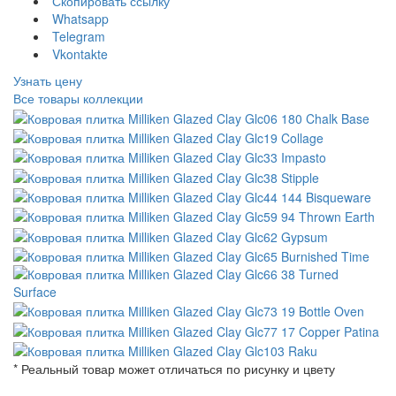
Скопировать ссылку
Whatsapp
Telegram
Vkontakte
Узнать цену
Все товары коллекции
* Реальный товар может отличаться по рисунку и цвету