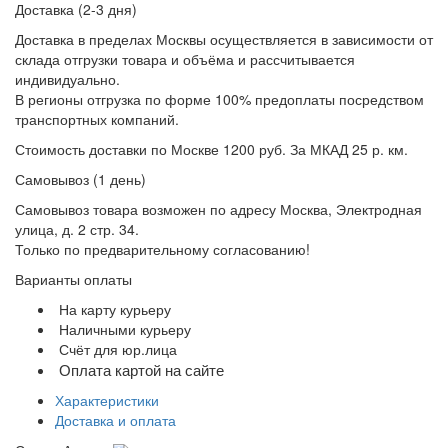
Доставка (2-3 дня)
Доставка в пределах Москвы осуществляется в зависимости от
склада отгрузки товара и объёма и рассчитывается
индивидуально.
В регионы отгрузка по форме 100% предоплаты посредством
транспортных компаний.
Стоимость доставки по Москве 1200 руб. За МКАД 25 р. км.
Самовывоз (1 день)
Самовывоз товара возможен по адресу Москва, Электродная
улица, д. 2 стр. 34.
Только по предварительному согласованию!
Варианты оплаты
На карту курьеру
Наличными курьеру
Счёт для юр.лица
Оплата картой на сайте
Характеристики
Доставка и оплата