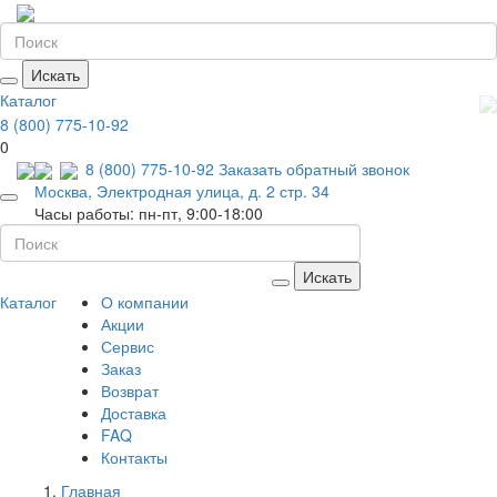
Искать
Каталог
8 (800) 775-10-92
0
8 (800) 775-10-92
Заказать обратный звонок
Москва, Электродная улица, д. 2 стр. 34
Часы работы: пн-пт, 9:00-18:00
Искать
Каталог
О компании
Акции
Сервис
Заказ
Возврат
Доставка
FAQ
Контакты
Главная