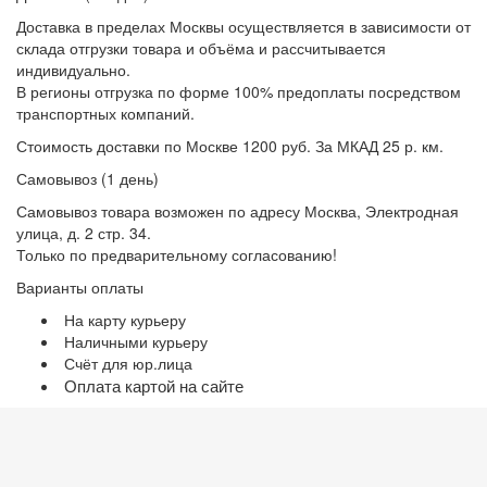
Доставка в пределах Москвы осуществляется в зависимости от
склада отгрузки товара и объёма и рассчитывается
индивидуально.
В регионы отгрузка по форме 100% предоплаты посредством
транспортных компаний.
Стоимость доставки по Москве 1200 руб. За МКАД 25 р. км.
Самовывоз (1 день)
Самовывоз товара возможен по адресу Москва, Электродная
улица, д. 2 стр. 34.
Только по предварительному согласованию!
Варианты оплаты
На карту курьеру
Наличными курьеру
Счёт для юр.лица
Оплата картой на сайте