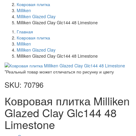
Ковровая плитка
Milliken
Milliken Glazed Clay
Milliken Glazed Clay Glc144 48 Limestone
Главная
Ковровая плитка
Milliken
Milliken Glazed Clay
Milliken Glazed Clay Glc144 48 Limestone
*Реальный товар может отличаться по рисунку и цвету
SKU: 70796
Ковровая плитка Milliken
Glazed Clay Glc144 48
Limestone