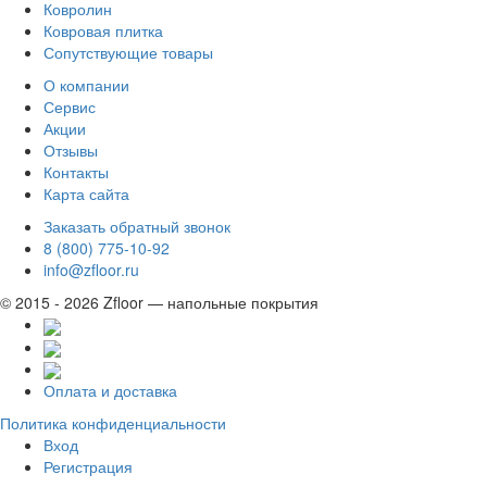
Ковролин
Ковровая плитка
Сопутствующие товары
О компании
Сервис
Акции
Отзывы
Контакты
Карта сайта
Заказать обратный звонок
8 (800) 775-10-92
info@zfloor.ru
© 2015 - 2026 Zfloor — напольные покрытия
Оплата и доставка
Политика конфиденциальности
Вход
Регистрация