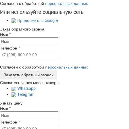
Согласен с обработкой
персональных данных
Или используйте социальную сеть
Продолжить с Google
Заказ обратного звонка
Имя
*
Телефон
*
Согласен с обработкой
персональных данных
Свяжитесь через мессенджеры
Whatsapp
Telegram
Узнать цену
Имя
*
Телефон
*