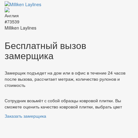
#73539
Milliken Laylines
Бесплатный вызов
замерщика
Замерщик подъедет на дом или в офис в течение 24 часов
после вызова, рассчитает метраж, количество рулонов и
стоимость
Сотрудник возьмёт с собой образцы ковровой плитки. Вы
сможете оценить качество ковровой плитки, выбрать цвет
Заказать замерщика