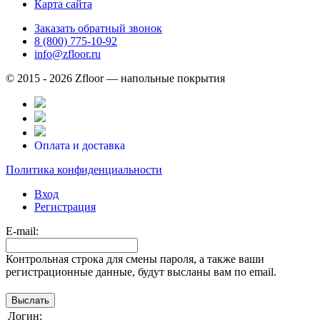
Карта сайта
Заказать обратный звонок
8 (800) 775-10-92
info@zfloor.ru
© 2015 - 2026 Zfloor — напольные покрытия
Оплата и доставка
Политика конфиденциальности
Вход
Регистрация
E-mail:
Контрольная строка для смены пароля, а также ваши
регистрационные данные, будут высланы вам по email.
Логин: