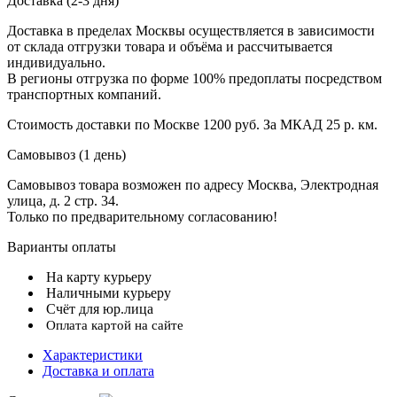
Доставка (2-3 дня)
Доставка в пределах Москвы осуществляется в зависимости
от склада отгрузки товара и объёма и рассчитывается
индивидуально.
В регионы отгрузка по форме 100% предоплаты посредством
транспортных компаний.
Стоимость доставки по Москве 1200 руб. За МКАД 25 р. км.
Самовывоз (1 день)
Самовывоз товара возможен по адресу Москва, Электродная
улица, д. 2 стр. 34.
Только по предварительному согласованию!
Варианты оплаты
На карту курьеру
Наличными курьеру
Счёт для юр.лица
Оплата картой на сайте
Характеристики
Доставка и оплата