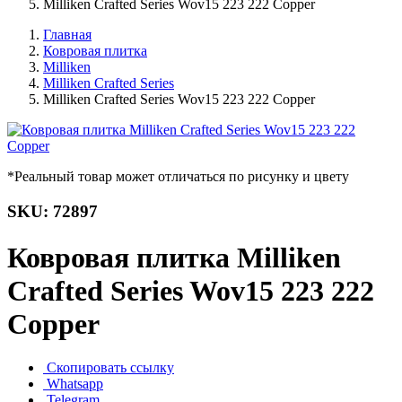
Milliken Crafted Series Wov15 223 222 Copper
Главная
Ковровая плитка
Milliken
Milliken Crafted Series
Milliken Crafted Series Wov15 223 222 Copper
*Реальный товар может отличаться по рисунку и цвету
SKU: 72897
Ковровая плитка Milliken
Crafted Series Wov15 223 222
Copper
Скопировать ссылку
Whatsapp
Telegram