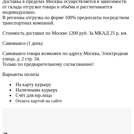
Доставка в пределах Москвы осуществляется в зависимости
от склада отгрузки товара и объёма и рассчитывается
индивидуально.
В регионы отгрузка по форме 100% предоплаты посредством
транспортных компаний.
Стоимость доставки по Москве 1200 руб. За МКАД 25 р. км.
Самовывоз (1 день)
Самовывоз товара возможен по адресу Москва, Электродная
улица, д. 2 стр. 34.
Только по предварительному согласованию!
Варианты оплаты
На карту курьеру
Наличными курьеру
Счёт для юр.лица
Оплата картой на сайте