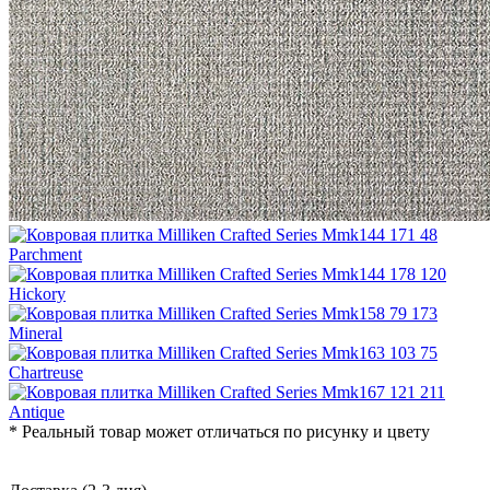
* Реальный товар может отличаться по рисунку и цвету