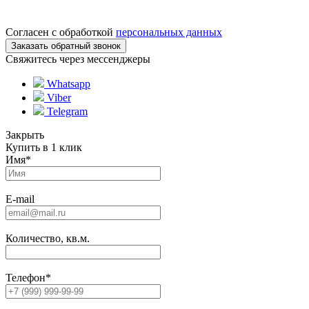
Согласен с обработкой
персональных данных
Свяжитесь через мессенджеры
Whatsapp
Viber
Telegram
Закрыть
Купить в 1 клик
Имя
*
E-mail
Количество, кв.м.
Телефон
*