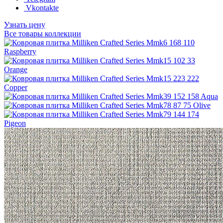
Vkontakte
Узнать цену
Все товары коллекции