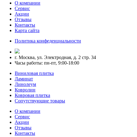
О компании
Сервис
Акции
Отзывы
Контакты
Карта сайта
Политика конфеденциальности
г. Москва, ул. Электродная, д. 2 стр. 34
Часы работы: пн-пт, 9:00-18:00
Виниловая плитка
Ламинат
Линолеум
Ковролин
Ковровая плитка
Сопутствующие товары
О компании
Сервис
Акции
Отзывы
Контакты