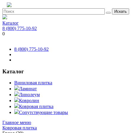
Искать
Каталог
8 (800) 775-10-92
0
8 (800) 775-10-92
Каталог
Виниловая плитка
Ламинат
Линолеум
Ковролин
Ковровая плитка
Сопутствующие товары
Главное меню
Ковровая плитка