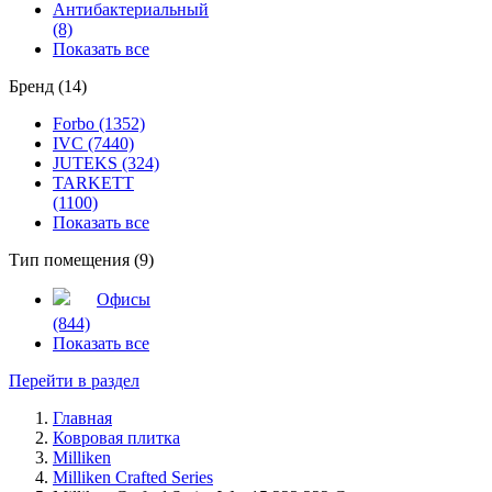
Антибактериальный
(8)
Показать все
Бренд (14)
Forbo (1352)
IVC (7440)
JUTEKS (324)
TARKETT
(1100)
Показать все
Тип помещения (9)
Офисы
(844)
Показать все
Перейти в раздел
Главная
Ковровая плитка
Milliken
Milliken Crafted Series