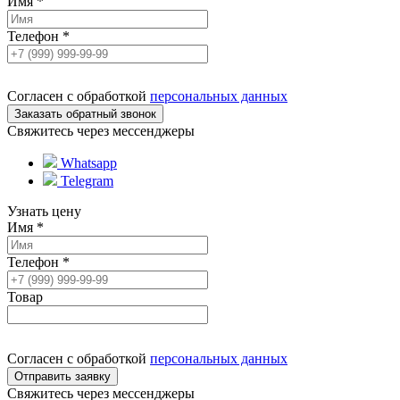
Имя
*
Телефон
*
Согласен с обработкой
персональных данных
Свяжитесь через мессенджеры
Whatsapp
Telegram
Узнать цену
Имя
*
Телефон
*
Товар
Согласен с обработкой
персональных данных
Свяжитесь через мессенджеры