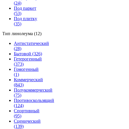
(24)
Под паркет
(53)
Под плитку
(35)
Тип линолеума (12)
Антистатический
(28)
Бытовой (326)
Гетерогенный
(373)
Гомогенный
(1)
Коммерческий
(843)
Полукоммерческий
(75)
Противоскользящий
(124)
Спортивный
(95)
Сценический
(139)