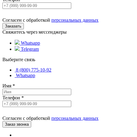
Согласен с обработкой
персональных данных
Свяжитесь через мессенджеры
Whatsapp
Telegram
Выберите связь
8 (800) 775-10-92
Whatsapp
Имя
*
Телефон
*
Согласен с обработкой
персональных данных