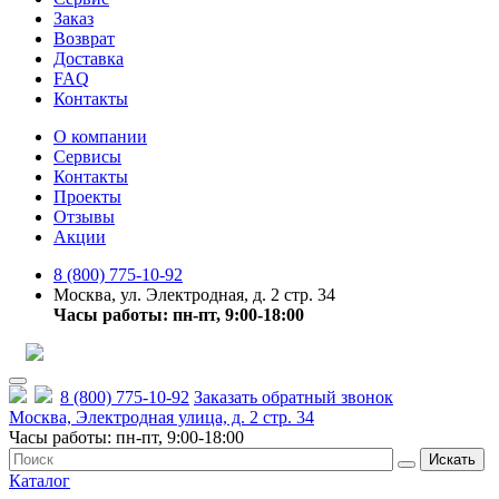
Заказ
Возврат
Доставка
FAQ
Контакты
О компании
Сервисы
Контакты
Проекты
Отзывы
Акции
8 (800) 775-10-92
Москва, ул. Электродная, д. 2 стр. 34
Часы работы: пн-пт, 9:00-18:00
8 (800) 775-10-92
Заказать обратный звонок
Москва, Электродная улица, д. 2 стр. 34
Часы работы: пн-пт, 9:00-18:00
Искать
Каталог