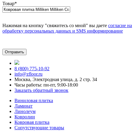
Товар
*
Нажимая на кнопку "свяжитесь со мной" вы даете
согласие на
обработку персональных данных и SMS информирование
8 (800) 775-10-92
info@zfloor.ru
Москва, Электродная улица, д. 2 стр. 34
Часы работы: пн-пт, 9:00-18:00
Заказать обратный звонок
Виниловая плитка
Ламинат
Линолеум
Ковролин
Ковровая плитка
Сопутствующие товары