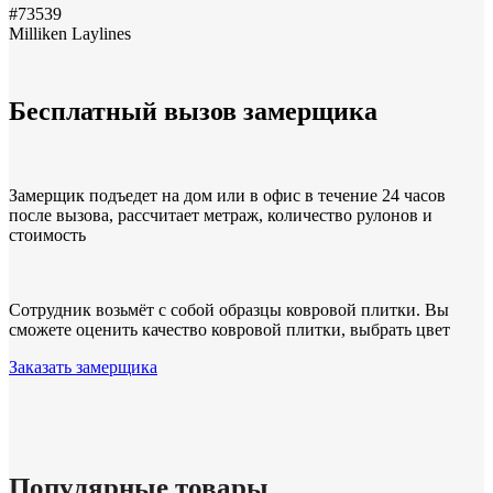
#73539
Milliken Laylines
Бесплатный вызов замерщика
Замерщик подъедет на дом или в офис в течение 24 часов
после вызова, рассчитает метраж, количество рулонов и
стоимость
Сотрудник возьмёт с собой образцы ковровой плитки. Вы
сможете оценить качество ковровой плитки, выбрать цвет
Заказать замерщика
Популярные товары