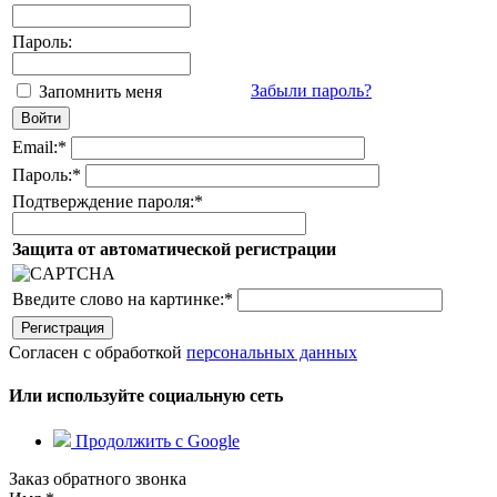
Пароль:
Забыли пароль?
Запомнить меня
Email:
*
Пароль:
*
Подтверждение пароля:
*
Защита от автоматической регистрации
Введите слово на картинке:
*
Согласен с обработкой
персональных данных
Или используйте социальную сеть
Продолжить с Google
Заказ обратного звонка