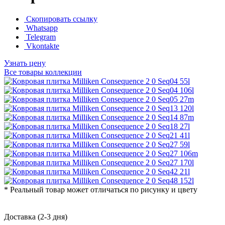
Скопировать ссылку
Whatsapp
Telegram
Vkontakte
Узнать цену
Все товары коллекции
* Реальный товар может отличаться по рисунку и цвету
Доставка (2-3 дня)