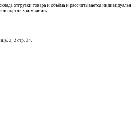
склада отгрузки товара и объёма и рассчитывается индивидуальн
ранспортных компаний.
а, д. 2 стр. 34.