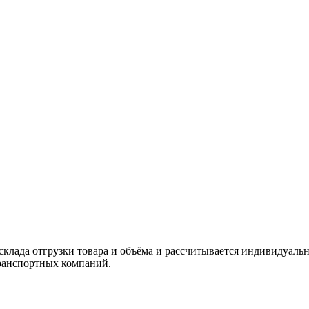
склада отгрузки товара и объёма и рассчитывается индивидуальн
ранспортных компаний.