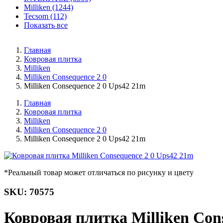
Milliken (1244)
Tecsom (112)
Показать все
Главная
Ковровая плитка
Milliken
Milliken Consequence 2 0
Milliken Consequence 2 0 Ups42 21m
Главная
Ковровая плитка
Milliken
Milliken Consequence 2 0
Milliken Consequence 2 0 Ups42 21m
*Реальный товар может отличаться по рисунку и цвету
SKU: 70575
Ковровая плитка Milliken Con