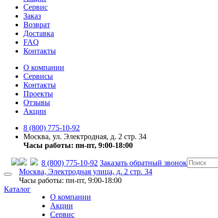
Сервис
Заказ
Возврат
Доставка
FAQ
Контакты
О компании
Сервисы
Контакты
Проекты
Отзывы
Акции
8 (800) 775-10-92
Москва, ул. Электродная, д. 2 стр. 34
Часы работы: пн-пт, 9:00-18:00
8 (800) 775-10-92
Заказать обратный звонок
Москва, Электродная улица, д. 2 стр. 34
Часы работы: пн-пт, 9:00-18:00
Каталог
О компании
Акции
Сервис