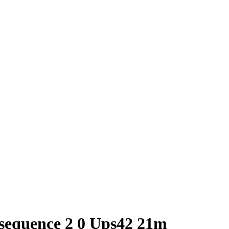
sequence 2 0 Ups42 21m