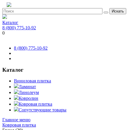
Искать
Каталог
8 (800) 775-10-92
0
8 (800) 775-10-92
Каталог
Виниловая плитка
Ламинат
Линолеум
Ковролин
Ковровая плитка
Сопутствующие товары
Главное меню
Ковровая плитка