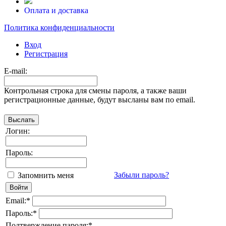
Оплата и доставка
Политика конфиденциальности
Вход
Регистрация
E-mail:
Контрольная строка для смены пароля, а также ваши
регистрационные данные, будут высланы вам по email.
Логин:
Пароль:
Забыли пароль?
Запомнить меня
Email:
*
Пароль:
*
Подтверждение пароля:
*