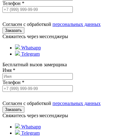
Телефон
*
Согласен с обработкой
персональных данных
Свяжитесь через мессенджеры
Whatsapp
Telegram
Бесплатный вызов замерщика
Имя
*
Телефон
*
Согласен с обработкой
персональных данных
Свяжитесь через мессенджеры
Whatsapp
Telegram