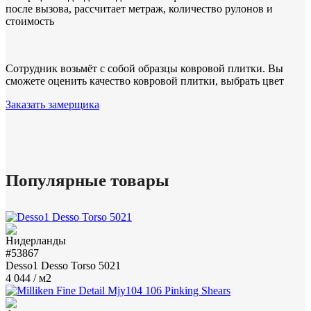
после вызова, рассчитает метраж, количество рулонов и
стоимость
Сотрудник возьмёт с собой образцы ковровой плитки. Вы
сможете оценить качество ковровой плитки, выбрать цвет
Заказать замерщика
Популярные товары
#53867
Desso1 Desso Torso 5021
4 044
/ м2