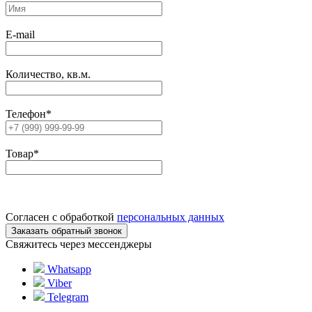
E-mail
Количество, кв.м.
Телефон
*
Товар
*
Согласен с обработкой
персональных данных
Свяжитесь через мессенджеры
Whatsapp
Viber
Telegram