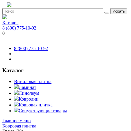
Искать
Каталог
8 (800) 775-10-92
0
8 (800) 775-10-92
Каталог
Виниловая плитка
Ламинат
Линолеум
Ковролин
Ковровая плитка
Сопутствующие товары
Главное меню
Ковровая плитка