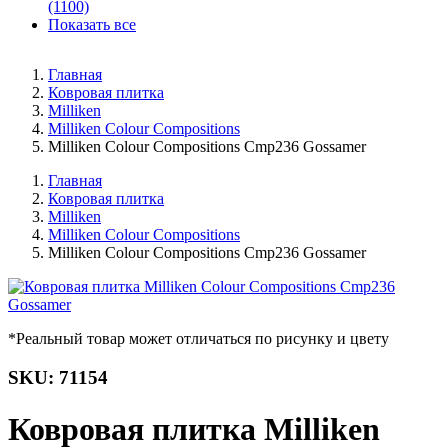
(1100)
Показать все
Главная
Ковровая плитка
Milliken
Milliken Colour Compositions
Milliken Colour Compositions Cmp236 Gossamer
Главная
Ковровая плитка
Milliken
Milliken Colour Compositions
Milliken Colour Compositions Cmp236 Gossamer
*Реальный товар может отличаться по рисунку и цвету
SKU: 71154
Ковровая плитка Milliken