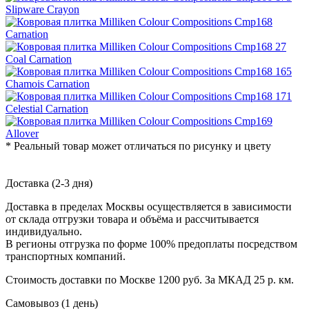
* Реальный товар может отличаться по рисунку и цвету
Доставка (2-3 дня)
Доставка в пределах Москвы осуществляется в зависимости
от склада отгрузки товара и объёма и рассчитывается
индивидуально.
В регионы отгрузка по форме 100% предоплаты посредством
транспортных компаний.
Стоимость доставки по Москве 1200 руб. За МКАД 25 р. км.
Самовывоз (1 день)