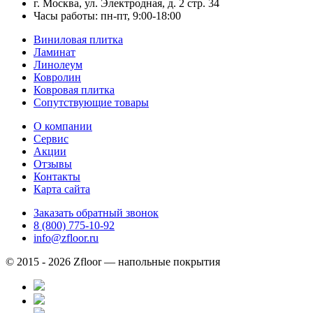
г. Москва, ул. Электродная, д. 2 стр. 34
Часы работы: пн-пт, 9:00-18:00
Виниловая плитка
Ламинат
Линолеум
Ковролин
Ковровая плитка
Сопутствующие товары
О компании
Сервис
Акции
Отзывы
Контакты
Карта сайта
Заказать обратный звонок
8 (800) 775-10-92
info@zfloor.ru
© 2015 - 2026 Zfloor — напольные покрытия