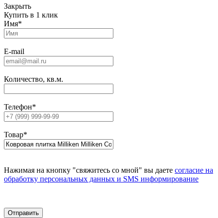
Закрыть
Купить в 1 клик
Имя
*
E-mail
Количество, кв.м.
Телефон
*
Товар
*
Нажимая на кнопку "свяжитесь со мной" вы даете
согласие на
обработку персональных данных и SMS информирование