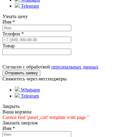
Telegram
Узнать цену
Имя
*
Телефон
*
Товар
Согласен с обработкой
персональных данных
Свяжитесь через мессенджеры
Whatsapp
Telegram
Закрыть
Ваша корзина
Cannot find 'panel_cart' template with page ''
Заказать оверлок
Имя
*