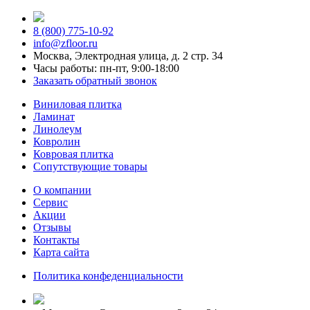
8 (800) 775-10-92
info@zfloor.ru
Москва, Электродная улица, д. 2 стр. 34
Часы работы: пн-пт, 9:00-18:00
Заказать обратный звонок
Виниловая плитка
Ламинат
Линолеум
Ковролин
Ковровая плитка
Сопутствующие товары
О компании
Сервис
Акции
Отзывы
Контакты
Карта сайта
Политика конфеденциальности