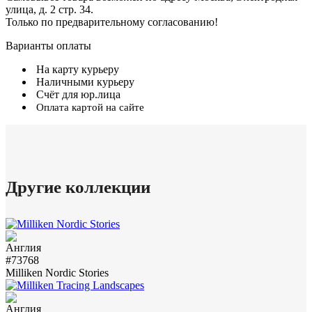
улица, д. 2 стр. 34.
Только по предварительному согласованию!
Варианты оплаты
На карту курьеру
Наличными курьеру
Счёт для юр.лица
Оплата картой на сайте
Другие коллекции
#73768
Milliken Nordic Stories