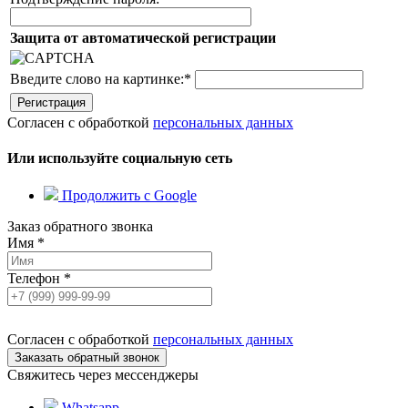
Защита от автоматической регистрации
Введите слово на картинке:
*
Согласен с обработкой
персональных данных
Или используйте социальную сеть
Продолжить с Google
Заказ обратного звонка
Имя
*
Телефон
*
Согласен с обработкой
персональных данных
Свяжитесь через мессенджеры
Whatsapp