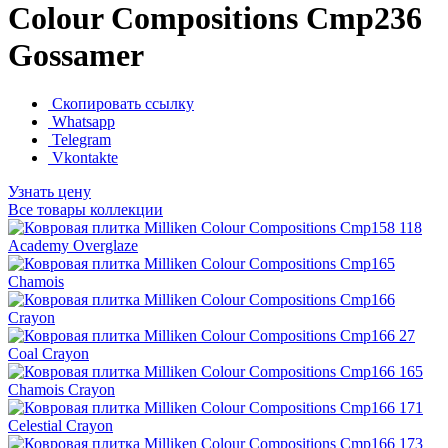
Colour Compositions Cmp236
Gossamer
Скопировать ссылку
Whatsapp
Telegram
Vkontakte
Узнать цену
Все товары коллекции