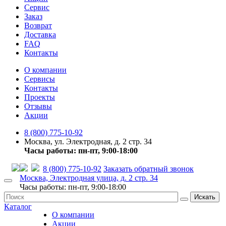
Сервис
Заказ
Возврат
Доставка
FAQ
Контакты
О компании
Сервисы
Контакты
Проекты
Отзывы
Акции
8 (800) 775-10-92
Москва, ул. Электродная, д. 2 стр. 34
Часы работы: пн-пт, 9:00-18:00
8 (800) 775-10-92
Заказать обратный звонок
Москва, Электродная улица, д. 2 стр. 34
Часы работы: пн-пт, 9:00-18:00
Искать
Каталог
О компании
Акции