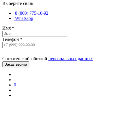
Выберите связь
8 (800) 775-10-92
Whatsapp
Имя
*
Телефон
*
Согласен с обработкой
персональных данных
0