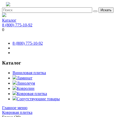
Искать
Каталог
8 (800) 775-10-92
0
8 (800) 775-10-92
Каталог
Виниловая плитка
Ламинат
Линолеум
Ковролин
Ковровая плитка
Сопутствующие товары
Главное меню
Ковровая плитка