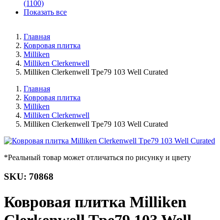
(1100)
Показать все
Главная
Ковровая плитка
Milliken
Milliken Clerkenwell
Milliken Clerkenwell Tpe79 103 Well Curated
Главная
Ковровая плитка
Milliken
Milliken Clerkenwell
Milliken Clerkenwell Tpe79 103 Well Curated
*Реальный товар может отличаться по рисунку и цвету
SKU: 70868
Ковровая плитка Milliken
Clerkenwell Tpe79 103 Well