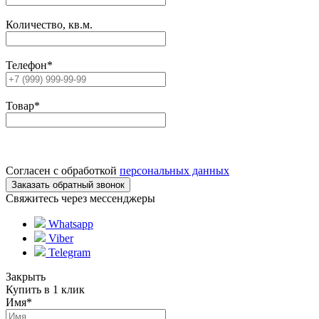
Количество, кв.м.
Телефон
*
Товар
*
Согласен с обработкой
персональных данных
Свяжитесь через мессенджеры
Whatsapp
Viber
Telegram
Закрыть
Купить в 1 клик
Имя
*