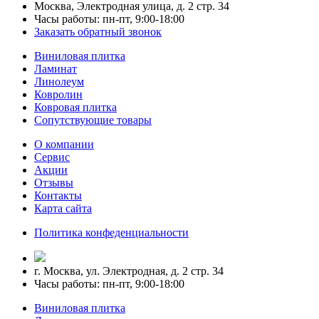
Москва, Электродная улица, д. 2 стр. 34
Часы работы: пн-пт, 9:00-18:00
Заказать обратный звонок
Виниловая плитка
Ламинат
Линолеум
Ковролин
Ковровая плитка
Сопутствующие товары
О компании
Сервис
Акции
Отзывы
Контакты
Карта сайта
Политика конфеденциальности
г. Москва, ул. Электродная, д. 2 стр. 34
Часы работы: пн-пт, 9:00-18:00
Виниловая плитка