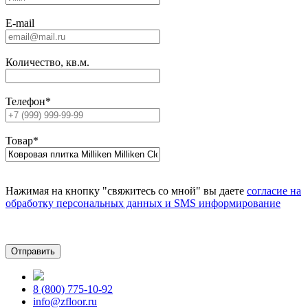
E-mail
Количество, кв.м.
Телефон
*
Товар
*
Нажимая на кнопку "свяжитесь со мной" вы даете
согласие на
обработку персональных данных и SMS информирование
8 (800) 775-10-92
info@zfloor.ru