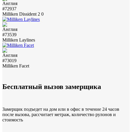
#72937
Milliken Dissident 2 0
#73539
Milliken Laylines
#73019
Milliken Facet
Бесплатный вызов замерщика
Замерщик подъедет на дом или в офис в течение 24 часов
после вызова, рассчитает метраж, количество рулонов и
стоимость