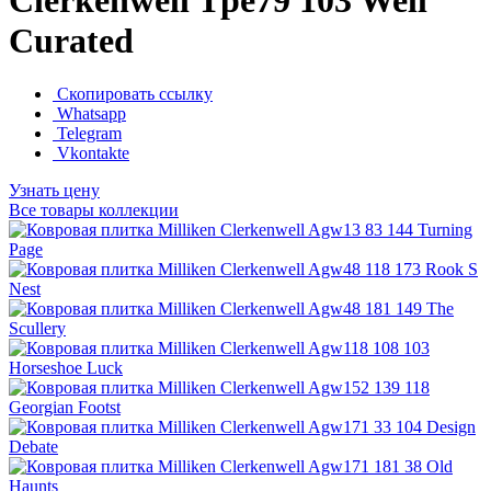
Curated
Скопировать ссылку
Whatsapp
Telegram
Vkontakte
Узнать цену
Все товары коллекции