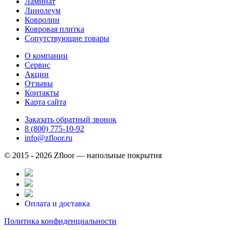
Ламинат
Линолеум
Ковролин
Ковровая плитка
Сопутствующие товары
О компании
Сервис
Акции
Отзывы
Контакты
Карта сайта
Заказать обратный звонок
8 (800) 775-10-92
info@zfloor.ru
© 2015 - 2026 Zfloor — напольные покрытия
Оплата и доставка
Политика конфиденциальности