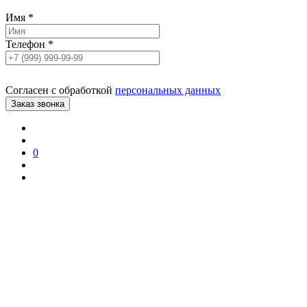
Имя
*
Телефон
*
Согласен с обработкой
персональных данных
0