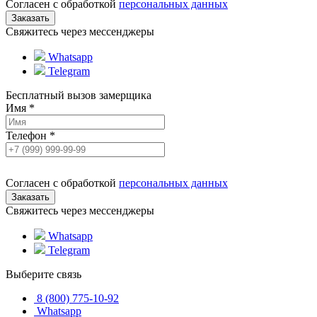
Согласен с обработкой
персональных данных
Свяжитесь через мессенджеры
Whatsapp
Telegram
Бесплатный вызов замерщика
Имя
*
Телефон
*
Согласен с обработкой
персональных данных
Свяжитесь через мессенджеры
Whatsapp
Telegram
Выберите связь
8 (800) 775-10-92
Whatsapp