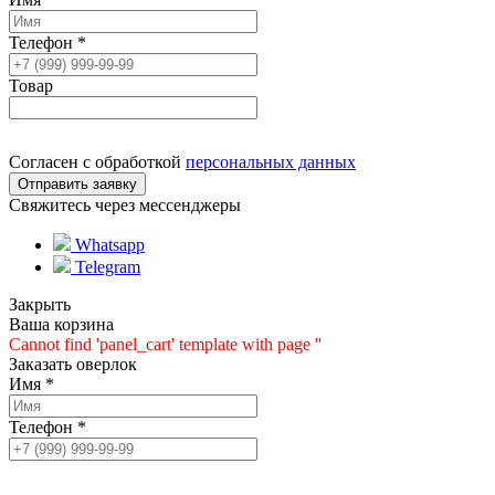
Телефон
*
Товар
Согласен с обработкой
персональных данных
Свяжитесь через мессенджеры
Whatsapp
Telegram
Закрыть
Ваша корзина
Cannot find 'panel_cart' template with page ''
Заказать оверлок
Имя
*
Телефон
*