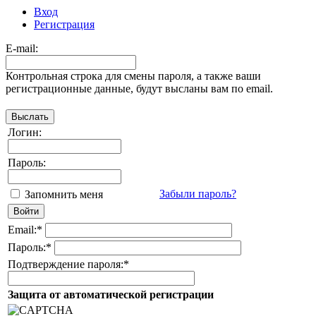
Вход
Регистрация
E-mail:
Контрольная строка для смены пароля, а также ваши
регистрационные данные, будут высланы вам по email.
Логин:
Пароль:
Забыли пароль?
Запомнить меня
Email:
*
Пароль:
*
Подтверждение пароля:
*
Защита от автоматической регистрации