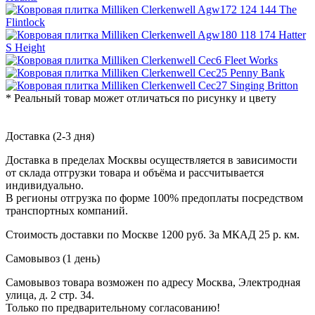
* Реальный товар может отличаться по рисунку и цвету
Доставка (2-3 дня)
Доставка в пределах Москвы осуществляется в зависимости
от склада отгрузки товара и объёма и рассчитывается
индивидуально.
В регионы отгрузка по форме 100% предоплаты посредством
транспортных компаний.
Стоимость доставки по Москве 1200 руб. За МКАД 25 р. км.
Самовывоз (1 день)
Самовывоз товара возможен по адресу Москва, Электродная
улица, д. 2 стр. 34.
Только по предварительному согласованию!