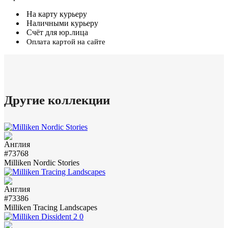
На карту курьеру
Наличными курьеру
Счёт для юр.лица
Оплата картой на сайте
Другие коллекции
#73768
Milliken Nordic Stories
#73386
Milliken Tracing Landscapes