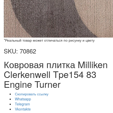
*Реальный товар может отличаться по рисунку и цвету
SKU: 70862
Ковровая плитка Milliken
Clerkenwell Tpe154 83
Engine Turner
Скопировать ссылку
Whatsapp
Telegram
Vkontakte