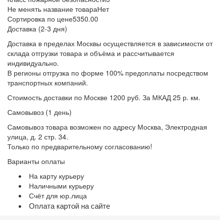
Не менять название товара
Нет
Сортировка по цене
5350.00
Доставка (2-3 дня)
Доставка в пределах Москвы осуществляется в зависимости от
склада отгрузки товара и объёма и рассчитывается
индивидуально.
В регионы отгрузка по форме 100% предоплаты посредством
транспортных компаний.
Стоимость доставки по Москве 1200 руб. За МКАД 25 р. км.
Самовывоз (1 день)
Самовывоз товара возможен по адресу Москва, Электродная
улица, д. 2 стр. 34.
Только по предварительному согласованию!
Варианты оплаты
На карту курьеру
Наличными курьеру
Счёт для юр.лица
Оплата картой на сайте