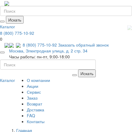
Искать
Каталог
8 (800) 775-10-92
0
8 (800) 775-10-92
Заказать обратный звонок
Москва, Электродная улица, д. 2 стр. 34
Часы работы: пн-пт, 9:00-18:00
Искать
Каталог
О компании
Акции
Сервис
Заказ
Возврат
Доставка
FAQ
Контакты
Главная