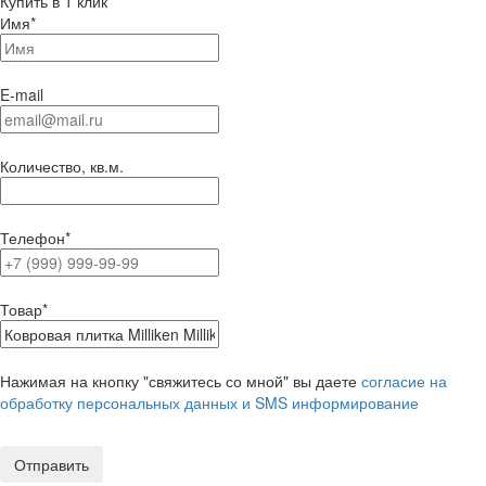
Купить в 1 клик
Имя
*
E-mail
Количество, кв.м.
Телефон
*
Товар
*
Нажимая на кнопку "свяжитесь со мной" вы даете
согласие на
обработку персональных данных и SMS информирование