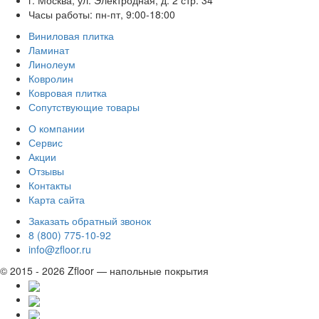
Часы работы: пн-пт, 9:00-18:00
Виниловая плитка
Ламинат
Линолеум
Ковролин
Ковровая плитка
Сопутствующие товары
О компании
Сервис
Акции
Отзывы
Контакты
Карта сайта
Заказать обратный звонок
8 (800) 775-10-92
info@zfloor.ru
© 2015 - 2026 Zfloor — напольные покрытия