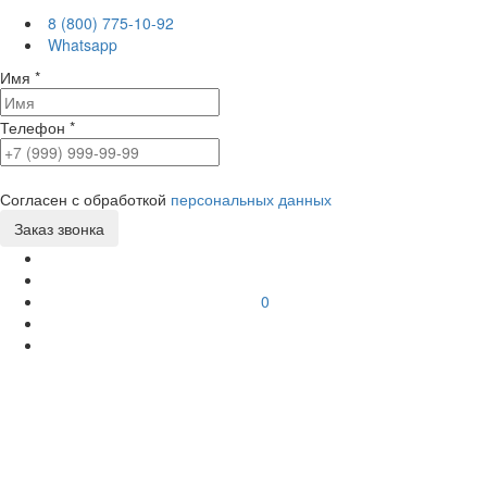
8 (800) 775-10-92
Whatsapp
Имя
*
Телефон
*
Согласен с обработкой
персональных данных
0