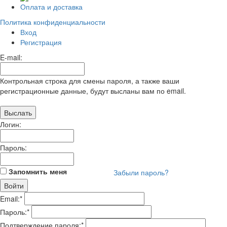
Оплата и доставка
Политика конфиденциальности
Вход
Регистрация
E-mail:
Контрольная строка для смены пароля, а также ваши
регистрационные данные, будут высланы вам по email.
Логин:
Пароль:
Запомнить меня
Забыли пароль?
Email:
*
Пароль:
*
Подтверждение пароля:
*