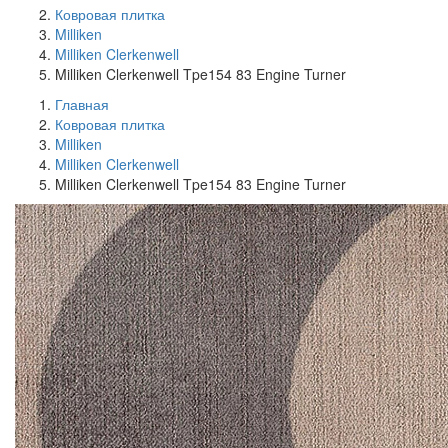
Ковровая плитка
Milliken
Milliken Clerkenwell
Milliken Clerkenwell Tpe154 83 Engine Turner
Главная
Ковровая плитка
Milliken
Milliken Clerkenwell
Milliken Clerkenwell Tpe154 83 Engine Turner