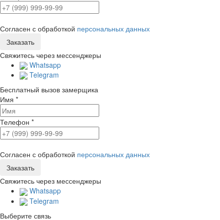
Согласен с обработкой
персональных данных
Свяжитесь через мессенджеры
Whatsapp
Telegram
Бесплатный вызов замерщика
Имя
*
Телефон
*
Согласен с обработкой
персональных данных
Свяжитесь через мессенджеры
Whatsapp
Telegram
Выберите связь