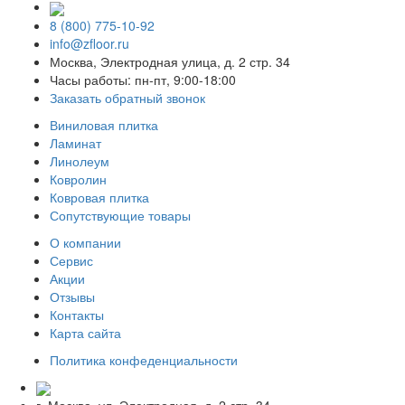
8 (800) 775-10-92
info@zfloor.ru
Москва, Электродная улица, д. 2 стр. 34
Часы работы: пн-пт, 9:00-18:00
Заказать обратный звонок
Виниловая плитка
Ламинат
Линолеум
Ковролин
Ковровая плитка
Сопутствующие товары
О компании
Сервис
Акции
Отзывы
Контакты
Карта сайта
Политика конфеденциальности
г. Москва, ул. Электродная, д. 2 стр. 34