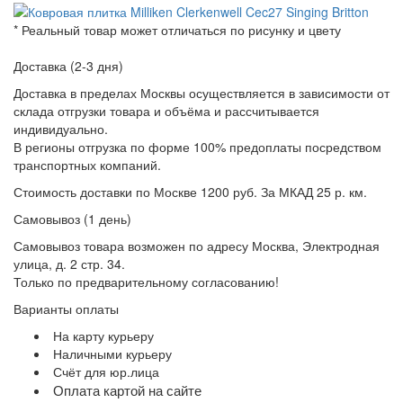
* Реальный товар может отличаться по рисунку и цвету
Доставка (2-3 дня)
Доставка в пределах Москвы осуществляется в зависимости от
склада отгрузки товара и объёма и рассчитывается
индивидуально.
В регионы отгрузка по форме 100% предоплаты посредством
транспортных компаний.
Стоимость доставки по Москве 1200 руб. За МКАД 25 р. км.
Самовывоз (1 день)
Самовывоз товара возможен по адресу Москва, Электродная
улица, д. 2 стр. 34.
Только по предварительному согласованию!
Варианты оплаты
На карту курьеру
Наличными курьеру
Счёт для юр.лица
Оплата картой на сайте