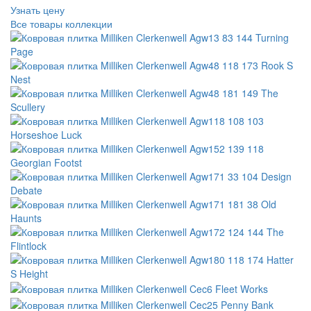
Узнать цену
Все товары коллекции