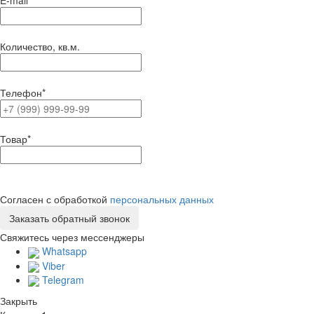
E-mail
Количество, кв.м.
Телефон
*
Товар
*
Согласен с обработкой
персональных данных
Свяжитесь через мессенджеры
Whatsapp
Viber
Telegram
Закрыть