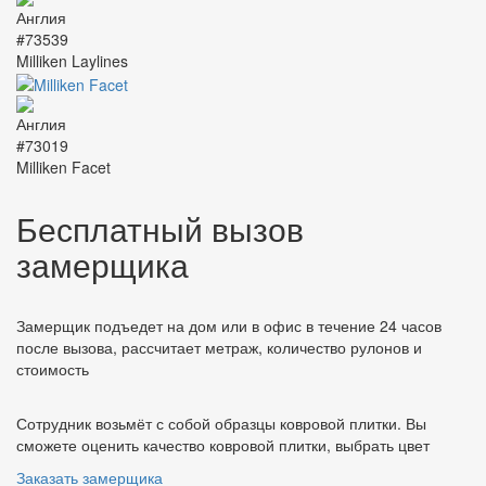
#73539
Milliken Laylines
#73019
Milliken Facet
Бесплатный вызов
замерщика
Замерщик подъедет на дом или в офис в течение 24 часов
после вызова, рассчитает метраж, количество рулонов и
стоимость
Сотрудник возьмёт с собой образцы ковровой плитки. Вы
сможете оценить качество ковровой плитки, выбрать цвет
Заказать замерщика