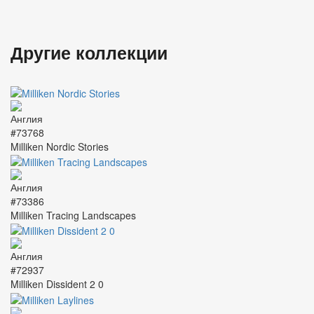
Другие коллекции
#73768
Milliken Nordic Stories
#73386
Milliken Tracing Landscapes
#72937
Milliken Dissident 2 0