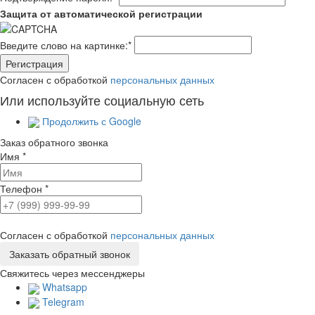
Защита от автоматической регистрации
Введите слово на картинке:
*
Согласен с обработкой
персональных данных
Или используйте социальную сеть
Продолжить с Google
Заказ обратного звонка
Имя
*
Телефон
*
Согласен с обработкой
персональных данных
Свяжитесь через мессенджеры
Whatsapp
Telegram