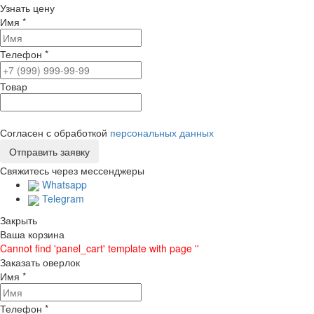
Узнать цену
Имя
*
Телефон
*
Товар
Согласен с обработкой
персональных данных
Свяжитесь через мессенджеры
Whatsapp
Telegram
Закрыть
Ваша корзина
Cannot find 'panel_cart' template with page ''
Заказать оверлок
Имя
*
Телефон
*