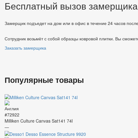
Бесплатный вызов замерщика
Замерщик подъедет на дом или в офис в течение 24 часов после
Сотрудник возьмёт с собой образцы ковровой плитки. Вы сможете
Заказать замерщика
Популярные товары
#72922
Milliken Culture Canvas Sat141 74l
—