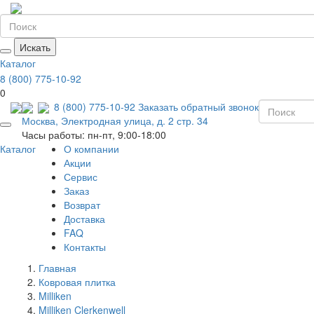
Искать
Каталог
8 (800) 775-10-92
0
8 (800) 775-10-92
Заказать обратный звонок
Москва, Электродная улица, д. 2 стр. 34
Часы работы: пн-пт, 9:00-18:00
Каталог
О компании
Акции
Сервис
Заказ
Возврат
Доставка
FAQ
Контакты
Главная
Ковровая плитка
Milliken
Milliken Clerkenwell