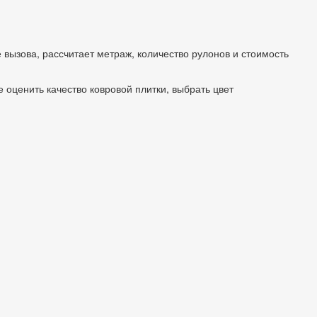
 вызова, рассчитает метраж, количество рулонов и стоимость
 оценить качество ковровой плитки, выбрать цвет