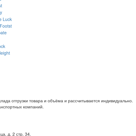
клада отгрузки товара и объёма и рассчитывается индивидуально.
анспортных компаний.
, д. 2 стр. 34.