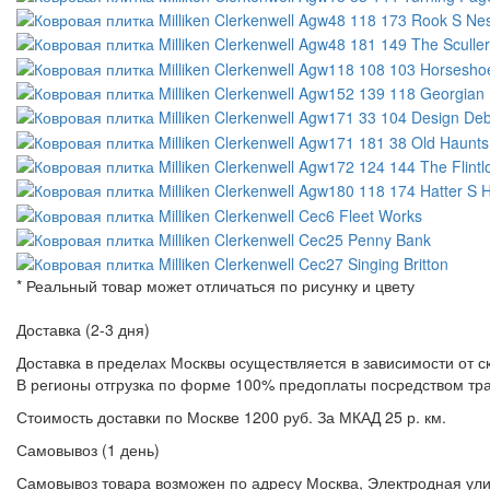
* Реальный товар может отличаться по рисунку и цвету
Доставка (2-3 дня)
Доставка в пределах Москвы осуществляется в зависимости от с
В регионы отгрузка по форме 100% предоплаты посредством тр
Стоимость доставки по Москве 1200 руб. За МКАД 25 р. км.
Самовывоз (1 день)
Самовывоз товара возможен по адресу Москва, Электродная улица