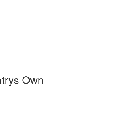
ntrys Own