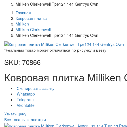
Milliken Clerkenwell Tpe124 144 Gentrys Own
Главная
Ковровая плитка
Milliken
Milliken Clerkenwell
Milliken Clerkenwell Tpe124 144 Gentrys Own
*Реальный товар может отличаться по рисунку и цвету
SKU: 70866
Ковровая плитка Milliken
Скопировать ссылку
Whatsapp
Telegram
Vkontakte
Узнать цену
Все товары коллекции