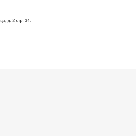
, д. 2 стр. 34.