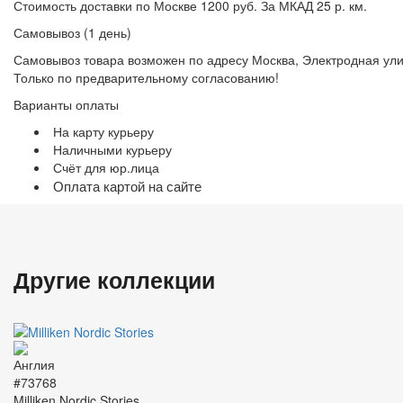
Стоимость доставки по Москве 1200 руб. За МКАД 25 р. км.
Самовывоз (1 день)
Самовывоз товара возможен по адресу Москва, Электродная улица
Только по предварительному согласованию!
Варианты оплаты
На карту курьеру
Наличными курьеру
Счёт для юр.лица
Оплата картой на сайте
Другие коллекции
#73768
Milliken Nordic Stories