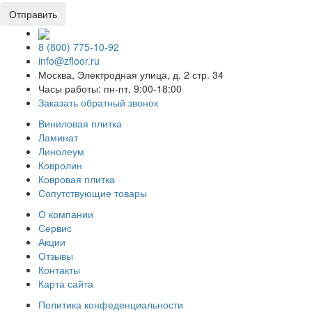
8 (800) 775-10-92
info@zfloor.ru
Москва, Электродная улица, д. 2 стр. 34
Часы работы: пн-пт, 9:00-18:00
Заказать обратный звонок
Виниловая плитка
Ламинат
Линолеум
Ковролин
Ковровая плитка
Сопутствующие товары
О компании
Сервис
Акции
Отзывы
Контакты
Карта сайта
Политика конфеденциальности