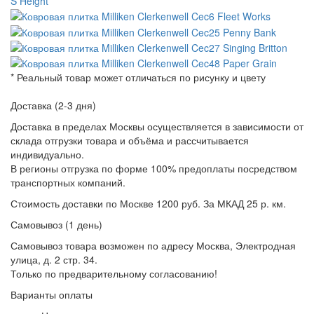
* Реальный товар может отличаться по рисунку и цвету
Доставка (2-3 дня)
Доставка в пределах Москвы осуществляется в зависимости от
склада отгрузки товара и объёма и рассчитывается
индивидуально.
В регионы отгрузка по форме 100% предоплаты посредством
транспортных компаний.
Стоимость доставки по Москве 1200 руб. За МКАД 25 р. км.
Самовывоз (1 день)
Самовывоз товара возможен по адресу Москва, Электродная
улица, д. 2 стр. 34.
Только по предварительному согласованию!
Варианты оплаты