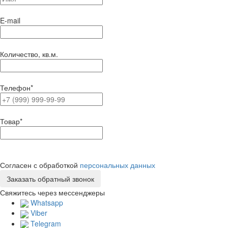
E-mail
Количество, кв.м.
Телефон
*
Товар
*
Согласен с обработкой
персональных данных
Свяжитесь через мессенджеры
Whatsapp
Viber
Telegram