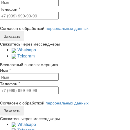
Телефон
*
Согласен с обработкой
персональных данных
Свяжитесь через мессенджеры
Whatsapp
Telegram
Бесплатный вызов замерщика
Имя
*
Телефон
*
Согласен с обработкой
персональных данных
Свяжитесь через мессенджеры
Whatsapp