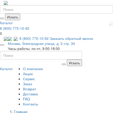
Искать
Каталог
8 (800) 775-10-92
0
8 (800) 775-10-92
Заказать обратный звонок
Москва, Электродная улица, д. 2 стр. 34
Часы работы: пн-пт, 9:00-18:00
Искать
Каталог
О компании
Акции
Сервис
Заказ
Возврат
Доставка
FAQ
Контакты
Главная