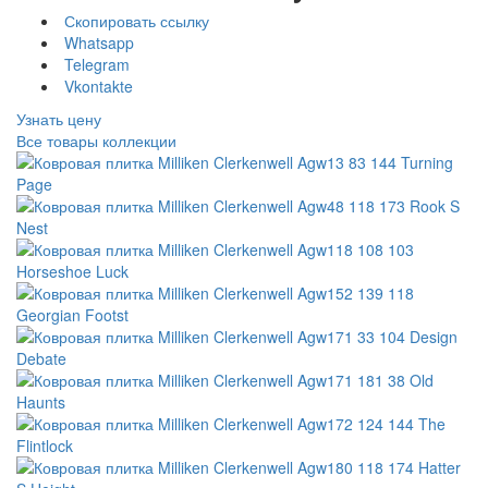
Скопировать ссылку
Whatsapp
Telegram
Vkontakte
Узнать цену
Все товары коллекции