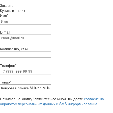
Закрыть
Купить в 1 клик
Имя
*
E-mail
Количество, кв.м.
Телефон
*
Товар
*
Нажимая на кнопку "свяжитесь со мной" вы даете
согласие на
обработку персональных данных и SMS информирование