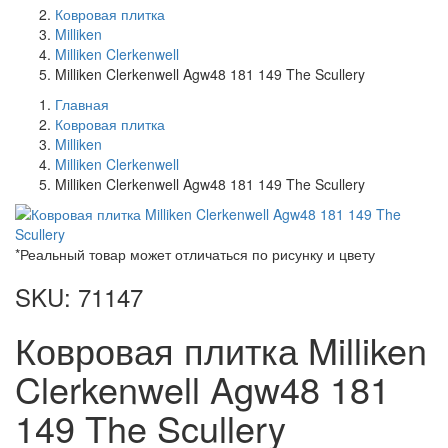
Ковровая плитка
Milliken
Milliken Clerkenwell
Milliken Clerkenwell Agw48 181 149 The Scullery
Главная
Ковровая плитка
Milliken
Milliken Clerkenwell
Milliken Clerkenwell Agw48 181 149 The Scullery
*Реальный товар может отличаться по рисунку и цвету
SKU: 71147
Ковровая плитка Milliken
Clerkenwell Agw48 181
149 The Scullery