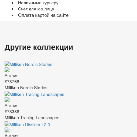
Наличными курьеру
Счёт для юр.лица
Оплата картой на сайте
Другие коллекции
#73768
Milliken Nordic Stories
#73386
Milliken Tracing Landscapes