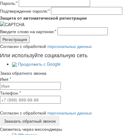
Пароль:
*
Подтверждение пароля:
*
Защита от автоматической регистрации
Введите слово на картинке:
*
Согласен с обработкой
персональных данных
Или используйте социальную сеть
Продолжить с Google
Заказ обратного звонка
Имя
*
Телефон
*
Согласен с обработкой
персональных данных
Свяжитесь через мессенджеры
Whatsapp