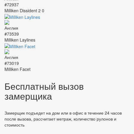
#72937
Milliken Dissident 2 0
#73539
Milliken Laylines
#73019
Milliken Facet
Бесплатный вызов
замерщика
Замерщик подъедет на дом или в офис в течение 24 часов
после вызова, рассчитает метраж, количество рулонов и
стоимость