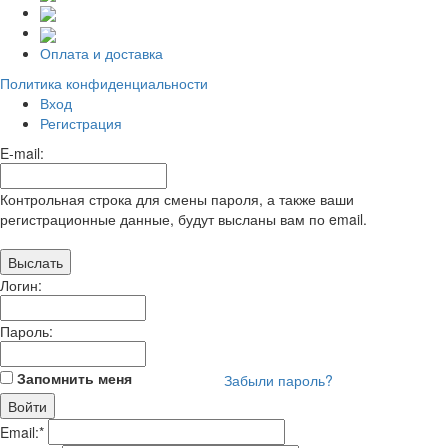
Оплата и доставка
Политика конфиденциальности
Вход
Регистрация
E-mail:
Контрольная строка для смены пароля, а также ваши
регистрационные данные, будут высланы вам по email.
Логин:
Пароль:
Запомнить меня
Забыли пароль?
Email:
*