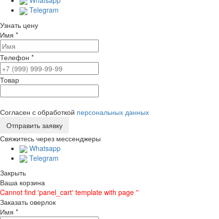
Telegram
Узнать цену
Имя
*
Телефон
*
Товар
Согласен с обработкой
персональных данных
Свяжитесь через мессенджеры
Whatsapp
Telegram
Закрыть
Ваша корзина
Cannot find 'panel_cart' template with page ''
Заказать оверлок
Имя
*