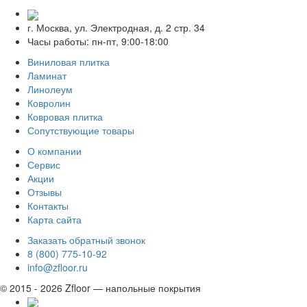
г. Москва, ул. Электродная, д. 2 стр. 34
Часы работы: пн-пт, 9:00-18:00
Виниловая плитка
Ламинат
Линолеум
Ковролин
Ковровая плитка
Сопутствующие товары
О компании
Сервис
Акции
Отзывы
Контакты
Карта сайта
Заказать обратный звонок
8 (800) 775-10-92
info@zfloor.ru
© 2015 - 2026 Zfloor — напольные покрытия