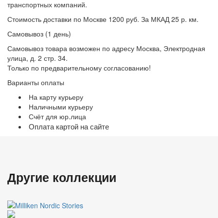
транспортных компаний.
Стоимость доставки по Москве 1200 руб. За МКАД 25 р. км.
Самовывоз (1 день)
Самовывоз товара возможен по адресу Москва, Электродная
улица, д. 2 стр. 34.
Только по предварительному согласованию!
Варианты оплаты
На карту курьеру
Наличными курьеру
Счёт для юр.лица
Оплата картой на сайте
Другие коллекции