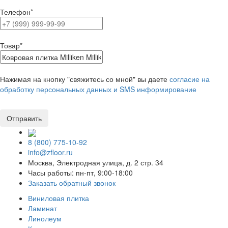
Телефон
*
Товар
*
Нажимая на кнопку "свяжитесь со мной" вы даете
согласие на
обработку персональных данных и SMS информирование
8 (800) 775-10-92
info@zfloor.ru
Москва, Электродная улица, д. 2 стр. 34
Часы работы: пн-пт, 9:00-18:00
Заказать обратный звонок
Виниловая плитка
Ламинат
Линолеум