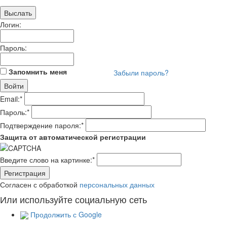
Логин:
Пароль:
Запомнить меня
Забыли пароль?
Email:
*
Пароль:
*
Подтверждение пароля:
*
Защита от автоматической регистрации
Введите слово на картинке:
*
Согласен с обработкой
персональных данных
Или используйте социальную сеть
Продолжить с Google