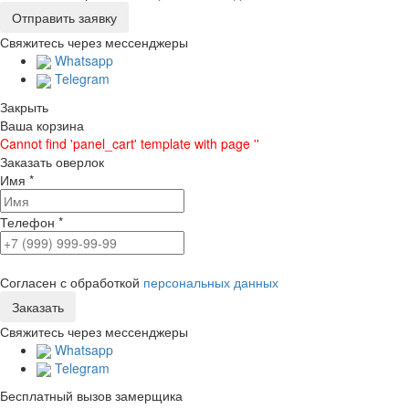
Свяжитесь через мессенджеры
Whatsapp
Telegram
Закрыть
Ваша корзина
Cannot find 'panel_cart' template with page ''
Заказать оверлок
Имя
*
Телефон
*
Согласен с обработкой
персональных данных
Свяжитесь через мессенджеры
Whatsapp
Telegram
Бесплатный вызов замерщика