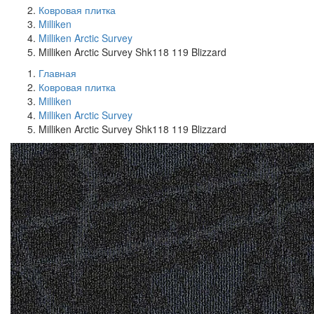
Ковровая плитка
Milliken
Milliken Arctic Survey
Milliken Arctic Survey Shk118 119 Blizzard
Главная
Ковровая плитка
Milliken
Milliken Arctic Survey
Milliken Arctic Survey Shk118 119 Blizzard