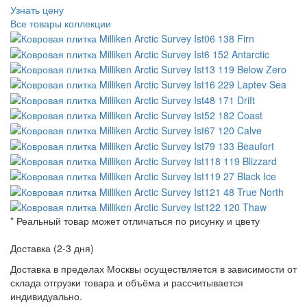
Узнать цену
Все товары коллекции
* Реальный товар может отличаться по рисунку и цвету
Доставка (2-3 дня)
Доставка в пределах Москвы осуществляется в зависимости от
склада отгрузки товара и объёма и рассчитывается
индивидуально.