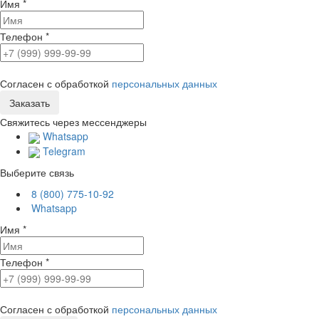
Имя
*
Телефон
*
Согласен с обработкой
персональных данных
Свяжитесь через мессенджеры
Whatsapp
Telegram
Выберите связь
8 (800) 775-10-92
Whatsapp
Имя
*
Телефон
*
Согласен с обработкой
персональных данных