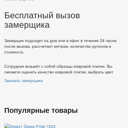
Бесплатный вызов
замерщика
Замерщик подъедет на дом или в офис в течение 24 часов
после вызова, рассчитает метраж, количество рулонов и
стоимость
Сотрудник возьмёт с собой образцы ковровой плитки. Вы
сможете оценить качество ковровой плитки, выбрать цвет
Заказать замерщика
Популярные товары