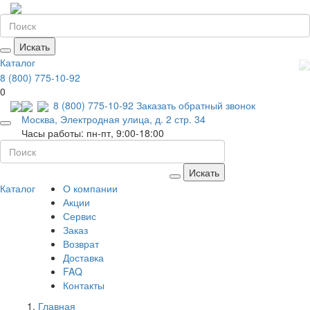
Искать
Каталог
8 (800) 775-10-92
0
8 (800) 775-10-92
Заказать обратный звонок
Москва, Электродная улица, д. 2 стр. 34
Часы работы: пн-пт, 9:00-18:00
Искать
Каталог
О компании
Акции
Сервис
Заказ
Возврат
Доставка
FAQ
Контакты
Главная