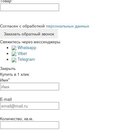
Товар
*
Согласен с обработкой
персональных данных
Свяжитесь через мессенджеры
Whatsapp
Viber
Telegram
Закрыть
Купить в 1 клик
Имя
*
E-mail
Количество, кв.м.