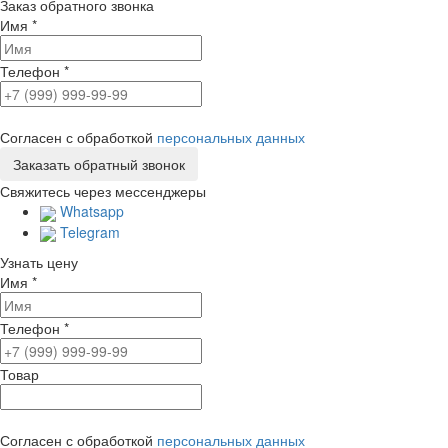
Заказ обратного звонка
Имя
*
Телефон
*
Согласен с обработкой
персональных данных
Свяжитесь через мессенджеры
Whatsapp
Telegram
Узнать цену
Имя
*
Телефон
*
Товар
Согласен с обработкой
персональных данных