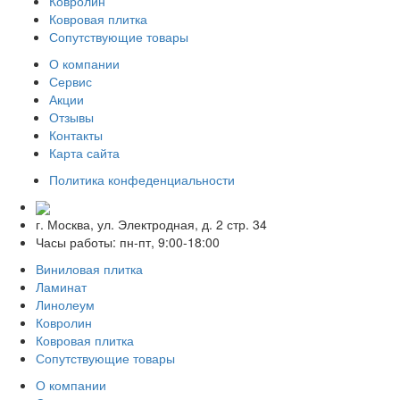
Ковролин
Ковровая плитка
Сопутствующие товары
О компании
Сервис
Акции
Отзывы
Контакты
Карта сайта
Политика конфеденциальности
г. Москва, ул. Электродная, д. 2 стр. 34
Часы работы: пн-пт, 9:00-18:00
Виниловая плитка
Ламинат
Линолеум
Ковролин
Ковровая плитка
Сопутствующие товары
О компании