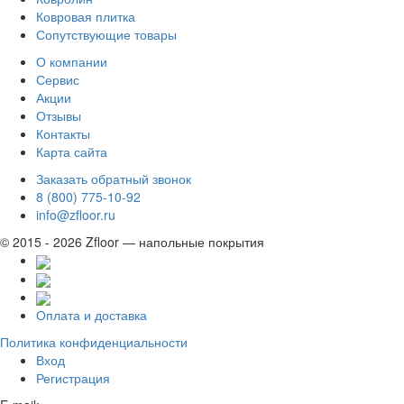
Ковровая плитка
Сопутствующие товары
О компании
Сервис
Акции
Отзывы
Контакты
Карта сайта
Заказать обратный звонок
8 (800) 775-10-92
info@zfloor.ru
© 2015 - 2026 Zfloor — напольные покрытия
Оплата и доставка
Политика конфиденциальности
Вход
Регистрация