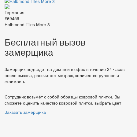
#69459
Halbmond Tiles More 3
Бесплатный вызов
замерщика
Замерщик подъедет на дом или в офис в течение 24 часов
после вызова, рассчитает метраж, количество рулонов и
стоимость
Сотрудник возьмёт с собой образцы ковровой плитки. Вы
сможете оценить качество ковровой плитки, выбрать цвет
Заказать замерщика