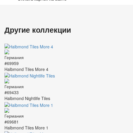
Другие коллекции
#69959
Halbmond Tiles More 4
#69433
Halbmond Nightlife Tiles
#69681
Halbmond Tiles More 1