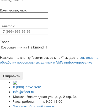
Количество, кв.м.
Телефон
*
Товар
*
Нажимая на кнопку "свяжитесь со мной" вы даете
согласие на
обработку персональных данных и SMS информирование
8 (800) 775-10-92
info@zfloor.ru
Москва, Электродная улица, д. 2 стр. 34
Часы работы: пн-пт, 9:00-18:00
Заказать обратный звонок