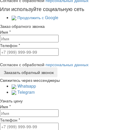
Согласен с обработкой
персональных данных
Или используйте социальную сеть
Продолжить с Google
Заказ обратного звонка
Имя
*
Телефон
*
Согласен с обработкой
персональных данных
Свяжитесь через мессенджеры
Whatsapp
Telegram
Узнать цену
Имя
*
Телефон
*