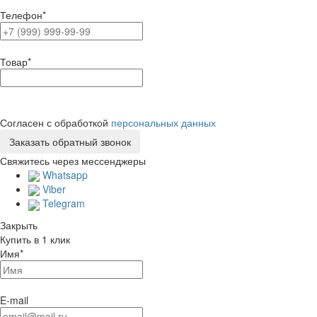
Телефон
*
Товар
*
Согласен с обработкой
персональных данных
Свяжитесь через мессенджеры
Whatsapp
Viber
Telegram
Закрыть
Купить в 1 клик
Имя
*
E-mail