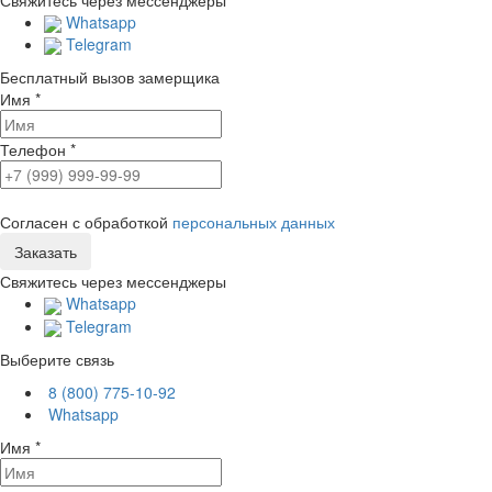
Whatsapp
Telegram
Бесплатный вызов замерщика
Имя
*
Телефон
*
Согласен с обработкой
персональных данных
Свяжитесь через мессенджеры
Whatsapp
Telegram
Выберите связь
8 (800) 775-10-92
Whatsapp
Имя
*