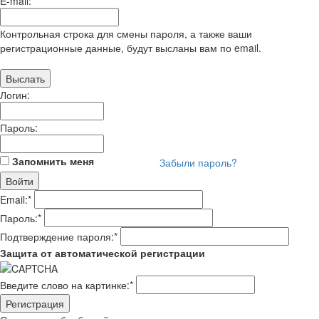
E-mail:
Контрольная строка для смены пароля, а также ваши
регистрационные данные, будут высланы вам по email.
Логин:
Пароль:
Запомнить меня
Забыли пароль?
Email:
*
Пароль:
*
Подтверждение пароля:
*
Защита от автоматической регистрации
Введите слово на картинке:
*