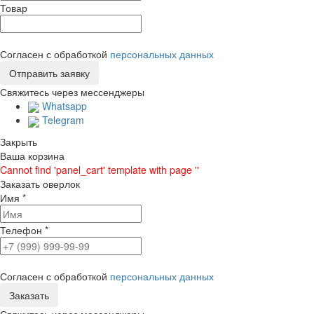
Товар
Согласен с обработкой
персональных данных
Свяжитесь через мессенджеры
Whatsapp
Telegram
Закрыть
Ваша корзина
Cannot find 'panel_cart' template with page ''
Заказать оверлок
Имя
*
Телефон
*
Согласен с обработкой
персональных данных
Свяжитесь через мессенджеры