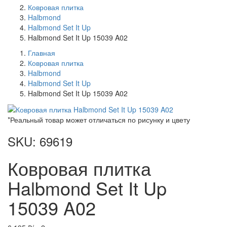
Ковровая плитка
Halbmond
Halbmond Set It Up
Halbmond Set It Up 15039 A02
Главная
Ковровая плитка
Halbmond
Halbmond Set It Up
Halbmond Set It Up 15039 A02
*Реальный товар может отличаться по рисунку и цвету
SKU: 69619
Ковровая плитка
Halbmond Set It Up
15039 A02