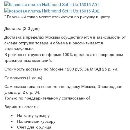
* Реальный товар может отличаться по рисунку и цвету
Доставка (2-3 дня)
Доставка в пределах Москвы осуществляется в зависимости от
склада отгрузки товара и объёма и рассчитывается
индивидуально.
В регионы отгрузка по форме 100% предоплаты посредством
транспортных компаний.
Стоимость доставки по Москве 1200 руб. За МКАД 25 р. км.
Самовывоз (1 день)
Самовывоз товара возможен по адресу Москва, Электродная
улица, д. 2 стр. 34.
Только по предварительному согласованию!
Варианты оплаты
На карту курьеру
Наличными курьеру
Счёт для юр.лица