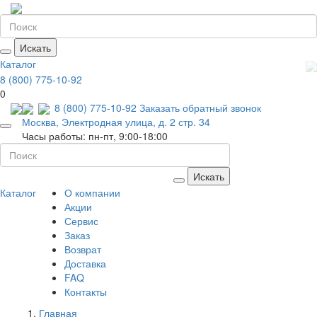
Искать
Каталог
8 (800) 775-10-92
0
8 (800) 775-10-92
Заказать обратный звонок
Москва, Электродная улица, д. 2 стр. 34
Часы работы: пн-пт, 9:00-18:00
Искать
Каталог
О компании
Акции
Сервис
Заказ
Возврат
Доставка
FAQ
Контакты
Главная