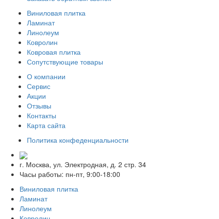
Виниловая плитка
Ламинат
Линолеум
Ковролин
Ковровая плитка
Сопутствующие товары
О компании
Сервис
Акции
Отзывы
Контакты
Карта сайта
Политика конфеденциальности
г. Москва, ул. Электродная, д. 2 стр. 34
Часы работы: пн-пт, 9:00-18:00
Виниловая плитка
Ламинат
Линолеум
Ковролин