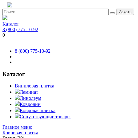
Искать
Каталог
8 (800) 775-10-92
0
8 (800) 775-10-92
Каталог
Виниловая плитка
Ламинат
Линолеум
Ковролин
Ковровая плитка
Сопутствующие товары
Главное меню
Ковровая плитка