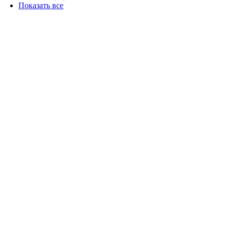
Показать все