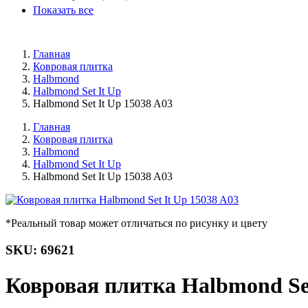
Показать все
Главная
Ковровая плитка
Halbmond
Halbmond Set It Up
Halbmond Set It Up 15038 A03
Главная
Ковровая плитка
Halbmond
Halbmond Set It Up
Halbmond Set It Up 15038 A03
*Реальный товар может отличаться по рисунку и цвету
SKU: 69621
Ковровая плитка Halbmond Set