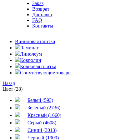
Заказ
Возврат
Доставка
FAQ
Контакты
Виниловая плитка
Ламинат
Линолеум
Ковролин
Ковровая плитка
Сопутствующие товары
Назад
Цвет (28)
Белый (593)
Зеленый (2736)
Красный (1660)
Серый (4608)
Синий (3013)
Черный (1909)