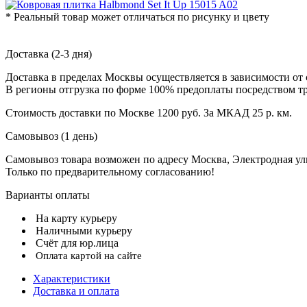
* Реальный товар может отличаться по рисунку и цвету
Доставка (2-3 дня)
Доставка в пределах Москвы осуществляется в зависимости от 
В регионы отгрузка по форме 100% предоплаты посредством т
Стоимость доставки по Москве 1200 руб. За МКАД 25 р. км.
Самовывоз (1 день)
Самовывоз товара возможен по адресу Москва, Электродная улиц
Только по предварительному согласованию!
Варианты оплаты
На карту курьеру
Наличными курьеру
Счёт для юр.лица
Оплата картой на сайте
Характеристики
Доставка и оплата