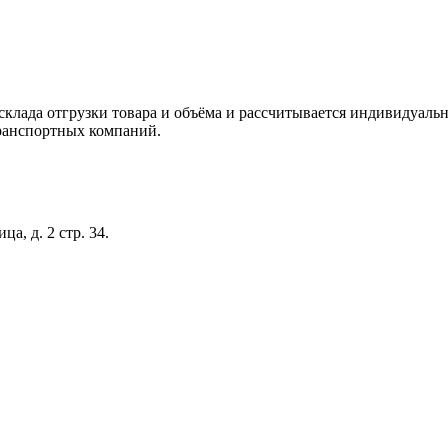
склада отгрузки товара и объёма и рассчитывается индивидуальн
ранспортных компаний.
а, д. 2 стр. 34.