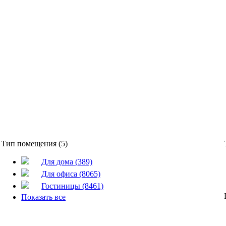
Тип помещения (5)
Для дома (389)
Для офиса (8065)
Гостиницы (8461)
Показать все