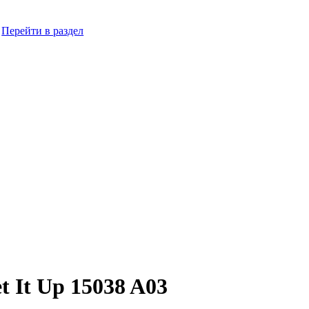
Перейти в раздел
 It Up 15038 A03