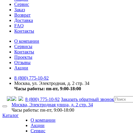
Сервис
Заказ
Возврат
Доставка
FAQ
Контакты
О компании
Сервисы
Контакты
Проекты
Отзывы
Акции
8 (800) 775-10-92
Москва, ул. Электродная, д. 2 стр. 34
Часы работы: пн-пт, 9:00-18:00
8 (800) 775-10-92
Заказать обратный звонок
Москва, Электродная улица, д. 2 стр. 34
Часы работы: пн-пт, 9:00-18:00
Каталог
О компании
Акции
Сервис