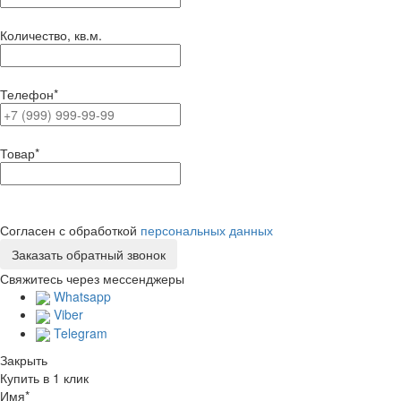
Количество, кв.м.
Телефон
*
Товар
*
Согласен с обработкой
персональных данных
Свяжитесь через мессенджеры
Whatsapp
Viber
Telegram
Закрыть
Купить в 1 клик
Имя
*