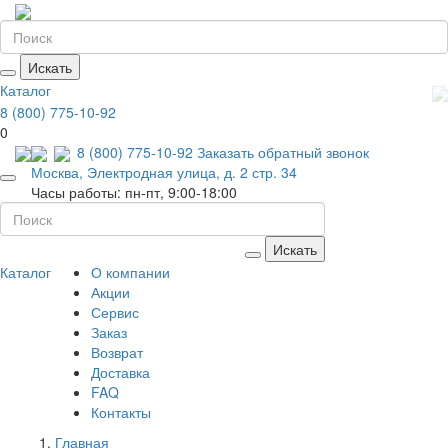
Искать
Каталог
8 (800) 775-10-92
0
8 (800) 775-10-92
Заказать обратный звонок
Москва, Электродная улица, д. 2 стр. 34
Часы работы: пн-пт, 9:00-18:00
Искать
Каталог
О компании
Акции
Сервис
Заказ
Возврат
Доставка
FAQ
Контакты
Главная