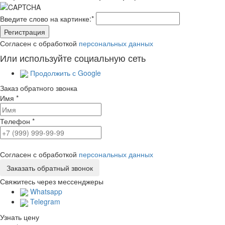
Введите слово на картинке:
*
Согласен с обработкой
персональных данных
Или используйте социальную сеть
Продолжить с Google
Заказ обратного звонка
Имя
*
Телефон
*
Согласен с обработкой
персональных данных
Свяжитесь через мессенджеры
Whatsapp
Telegram
Узнать цену