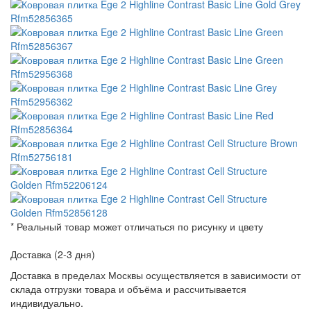
* Реальный товар может отличаться по рисунку и цвету
Доставка (2-3 дня)
Доставка в пределах Москвы осуществляется в зависимости от
склада отгрузки товара и объёма и рассчитывается
индивидуально.