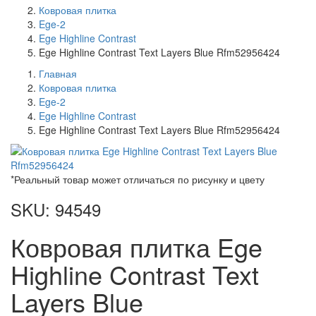
Ковровая плитка
Ege-2
Ege Highline Contrast
Ege Highline Contrast Text Layers Blue Rfm52956424
Главная
Ковровая плитка
Ege-2
Ege Highline Contrast
Ege Highline Contrast Text Layers Blue Rfm52956424
*Реальный товар может отличаться по рисунку и цвету
SKU: 94549
Ковровая плитка Ege
Highline Contrast Text
Layers Blue