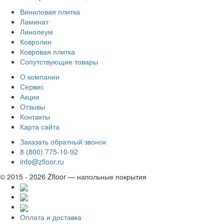
Виниловая плитка
Ламинат
Линолеум
Ковролин
Ковровая плитка
Сопутствующие товары
О компании
Сервис
Акции
Отзывы
Контакты
Карта сайта
Заказать обратный звонок
8 (800) 775-10-92
info@zfloor.ru
© 2015 - 2026 Zfloor — напольные покрытия
Оплата и доставка