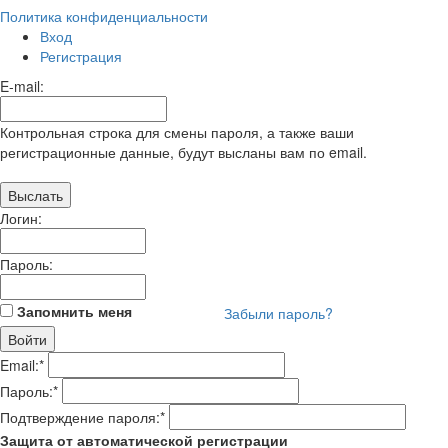
Политика конфиденциальности
Вход
Регистрация
E-mail:
Контрольная строка для смены пароля, а также ваши
регистрационные данные, будут высланы вам по email.
Логин:
Пароль:
Запомнить меня
Забыли пароль?
Email:
*
Пароль:
*
Подтверждение пароля:
*
Защита от автоматической регистрации