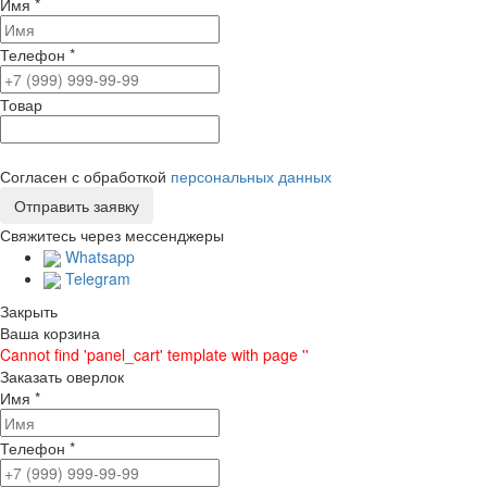
Имя
*
Телефон
*
Товар
Согласен с обработкой
персональных данных
Свяжитесь через мессенджеры
Whatsapp
Telegram
Закрыть
Ваша корзина
Cannot find 'panel_cart' template with page ''
Заказать оверлок
Имя
*
Телефон
*