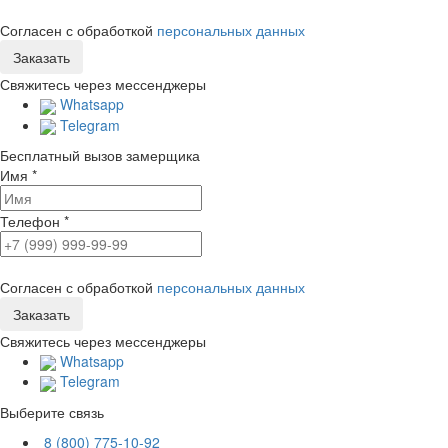
Согласен с обработкой
персональных данных
Свяжитесь через мессенджеры
Whatsapp
Telegram
Бесплатный вызов замерщика
Имя
*
Телефон
*
Согласен с обработкой
персональных данных
Свяжитесь через мессенджеры
Whatsapp
Telegram
Выберите связь
8 (800) 775-10-92