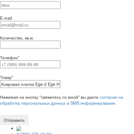
E-mail
Количество, кв.м.
Телефон
*
Товар
*
Нажимая на кнопку "свяжитесь со мной" вы даете
согласие на
обработку персональных данных и SMS информирование