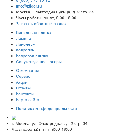
8 (800) 775-10-92
info@zfloor.ru
Москва, Электродная улица, д. 2 стр. 34
Часы работы: пн-пт, 9:00-18:00
Заказать обратный звонок
Виниловая плитка
Ламинат
Линолеум
Ковролин
Ковровая плитка
Сопутствующие товары
О компании
Сервис
Акции
Отзывы
Контакты
Карта сайта
Политика конфеденциальности
г. Москва, ул. Электродная, д. 2 стр. 34
Часы работы: пн-пт, 9:00-18:00