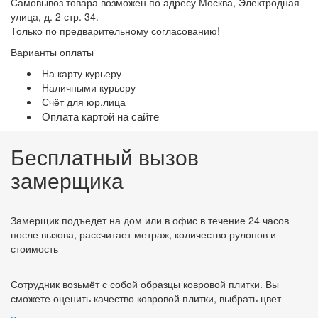
Самовывоз товара возможен по адресу Москва, Электродная
улица, д. 2 стр. 34.
Только по предварительному согласованию!
Варианты оплаты
На карту курьеру
Наличными курьеру
Счёт для юр.лица
Оплата картой на сайте
Бесплатный вызов
замерщика
Замерщик подъедет на дом или в офис в течение 24 часов
после вызова, рассчитает метраж, количество рулонов и
стоимость
Сотрудник возьмёт с собой образцы ковровой плитки. Вы
сможете оценить качество ковровой плитки, выбрать цвет