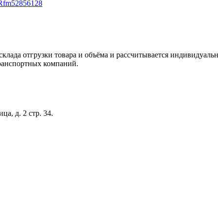
склада отгрузки товара и объёма и рассчитывается индивидуальн
ранспортных компаний.
а, д. 2 стр. 34.