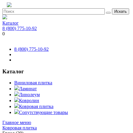
Искать
Каталог
8 (800) 775-10-92
0
8 (800) 775-10-92
Каталог
Виниловая плитка
Ламинат
Линолеум
Ковролин
Ковровая плитка
Сопутствующие товары
Главное меню
Ковровая плитка