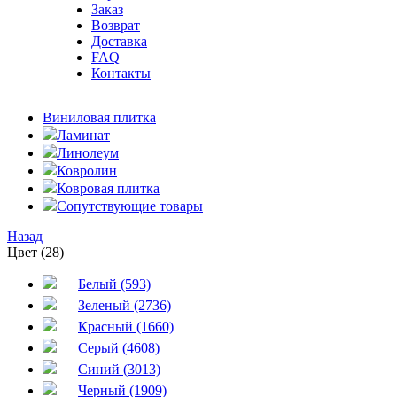
Заказ
Возврат
Доставка
FAQ
Контакты
Виниловая плитка
Ламинат
Линолеум
Ковролин
Ковровая плитка
Сопутствующие товары
Назад
Цвет (28)
Белый (593)
Зеленый (2736)
Красный (1660)
Серый (4608)
Синий (3013)
Черный (1909)