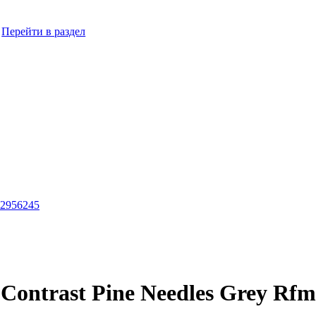
Перейти в раздел
Contrast Pine Needles Grey Rf