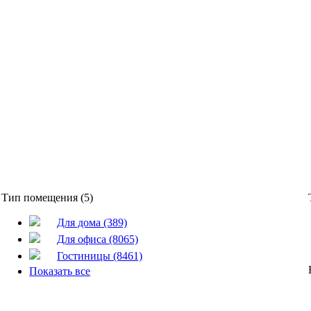
Тип помещения (5)
Для дома (389)
Для офиса (8065)
Гостиницы (8461)
Показать все