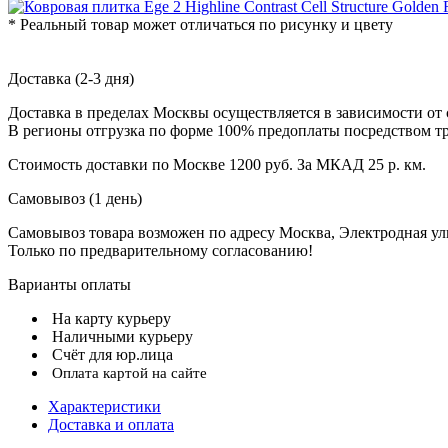
* Реальный товар может отличаться по рисунку и цвету
Доставка (2-3 дня)
Доставка в пределах Москвы осуществляется в зависимости от 
В регионы отгрузка по форме 100% предоплаты посредством т
Стоимость доставки по Москве 1200 руб. За МКАД 25 р. км.
Самовывоз (1 день)
Самовывоз товара возможен по адресу Москва, Электродная улиц
Только по предварительному согласованию!
Варианты оплаты
На карту курьеру
Наличными курьеру
Счёт для юр.лица
Оплата картой на сайте
Характеристики
Доставка и оплата