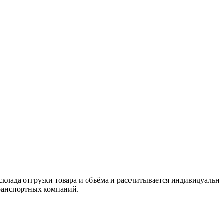
склада отгрузки товара и объёма и рассчитывается индивидуальн
ранспортных компаний.