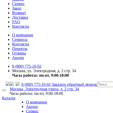
Сервис
Заказ
Возврат
Доставка
FAQ
Контакты
О компании
Сервисы
Контакты
Проекты
Отзывы
Акции
8 (800) 775-10-92
Москва, ул. Электродная, д. 2 стр. 34
Часы работы: пн-пт, 9:00-18:00
8 (800) 775-10-92
Заказать обратный звонок
Москва, Электродная улица, д. 2 стр. 34
Часы работы: пн-пт, 9:00-18:00
Каталог
О компании
Акции
Сервис