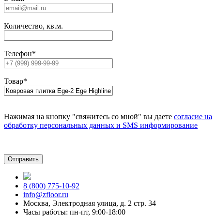
Количество, кв.м.
Телефон
*
Товар
*
Нажимая на кнопку "свяжитесь со мной" вы даете
согласие на
обработку персональных данных и SMS информирование
8 (800) 775-10-92
info@zfloor.ru
Москва, Электродная улица, д. 2 стр. 34
Часы работы: пн-пт, 9:00-18:00