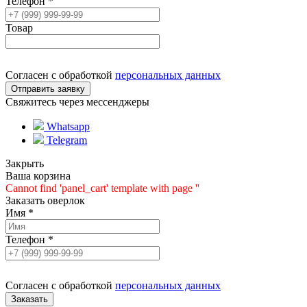
Телефон
*
Товар
Согласен с обработкой
персональных данных
Свяжитесь через мессенджеры
Whatsapp
Telegram
Закрыть
Ваша корзина
Cannot find 'panel_cart' template with page ''
Заказать оверлок
Имя
*
Телефон
*
Согласен с обработкой
персональных данных