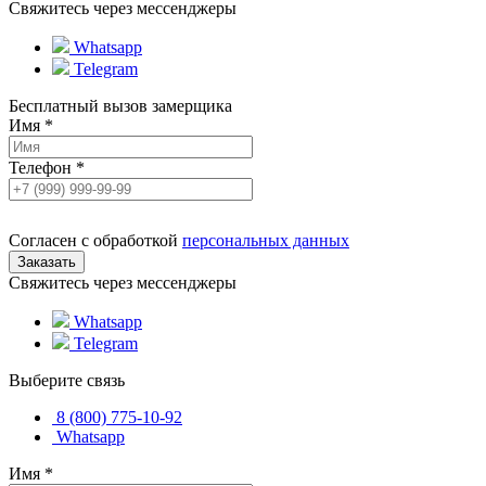
Свяжитесь через мессенджеры
Whatsapp
Telegram
Бесплатный вызов замерщика
Имя
*
Телефон
*
Согласен с обработкой
персональных данных
Свяжитесь через мессенджеры
Whatsapp
Telegram
Выберите связь
8 (800) 775-10-92
Whatsapp
Имя
*