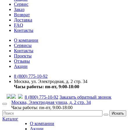
Сервис
Заказ
Возврат
Доставка
FAQ
Контакты
О компании
Сервисы
Контакты
Проекты
Отзывы
Акции
8 (800) 775-10-92
Москва, ул. Электродная, д. 2 стр. 34
Часы работы: пн-пт, 9:00-18:00
8 (800) 775-10-92
Заказать обратный звонок
Москва, Электродная улица, д. 2 стр. 34
Часы работы: пн-пт, 9:00-18:00
Искать
Каталог
О компании
Акции