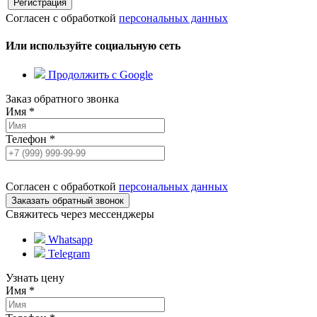
Согласен с обработкой
персональных данных
Или используйте социальную сеть
Продолжить с Google
Заказ обратного звонка
Имя
*
Телефон
*
Согласен с обработкой
персональных данных
Свяжитесь через мессенджеры
Whatsapp
Telegram
Узнать цену
Имя
*