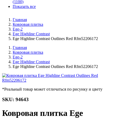
(1100)
Показать все
Главная
Ковровая плитка
Ege-2
Ege Highline Contrast
Ege Highline Contrast Outlines Red Rfm52206172
Главная
Ковровая плитка
Ege-2
Ege Highline Contrast
Ege Highline Contrast Outlines Red Rfm52206172
*Реальный товар может отличаться по рисунку и цвету
SKU: 94643
Ковровая плитка Ege