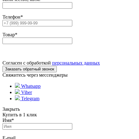
Телефон
*
Товар
*
Согласен с обработкой
персональных данных
Свяжитесь через мессенджеры
Whatsapp
Viber
Telegram
Закрыть
Купить в 1 клик
Имя
*
E-mail