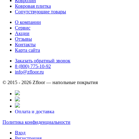
Ковролин
Ковровая плитка
Сопутствующие товары
О компании
Сервис
Акции
Отзывы
Контакты
Карта сайта
Заказать обратный звонок
8 (800) 775-10-92
info@zfloor.ru
© 2015 - 2026 Zfloor — напольные покрытия
Оплата и доставка
Политика конфиденциальности
Вход
Регистрация