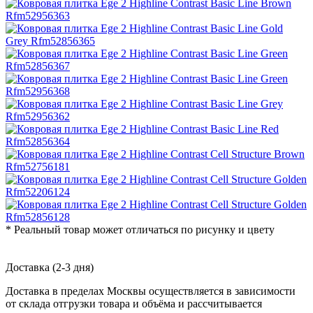
* Реальный товар может отличаться по рисунку и цвету
Доставка (2-3 дня)
Доставка в пределах Москвы осуществляется в зависимости
от склада отгрузки товара и объёма и рассчитывается