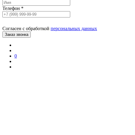
Телефон
*
Согласен с обработкой
персональных данных
0