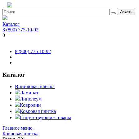
Искать
Каталог
8 (800) 775-10-92
0
8 (800) 775-10-92
Каталог
Виниловая плитка
Ламинат
Линолеум
Ковролин
Ковровая плитка
Сопутствующие товары
Главное меню
Ковровая плитка