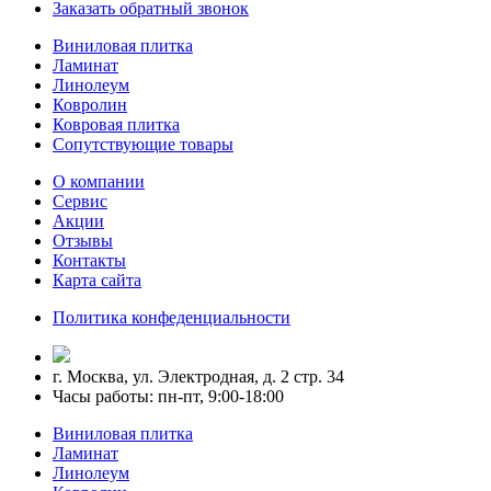
Заказать обратный звонок
Виниловая плитка
Ламинат
Линолеум
Ковролин
Ковровая плитка
Сопутствующие товары
О компании
Сервис
Акции
Отзывы
Контакты
Карта сайта
Политика конфеденциальности
г. Москва, ул. Электродная, д. 2 стр. 34
Часы работы: пн-пт, 9:00-18:00
Виниловая плитка
Ламинат
Линолеум