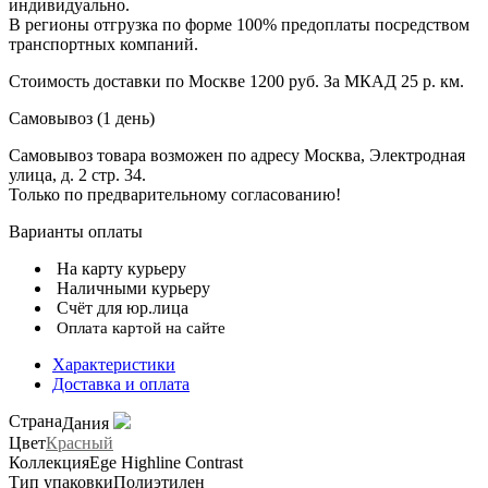
индивидуально.
В регионы отгрузка по форме 100% предоплаты посредством
транспортных компаний.
Стоимость доставки по Москве 1200 руб. За МКАД 25 р. км.
Самовывоз (1 день)
Самовывоз товара возможен по адресу Москва, Электродная
улица, д. 2 стр. 34.
Только по предварительному согласованию!
Варианты оплаты
На карту курьеру
Наличными курьеру
Счёт для юр.лица
Оплата картой на сайте
Характеристики
Доставка и оплата
Страна
Дания
Цвет
Красный
Коллекция
Ege Highline Contrast
Тип упаковки
Полиэтилен