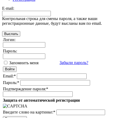
E-mail:
Контрольная строка для смены пароля, а также ваши
регистрационные данные, будут высланы вам по email.
Логин:
Пароль:
Забыли пароль?
Запомнить меня
Email:
*
Пароль:
*
Подтверждение пароля:
*
Защита от автоматической регистрации
Введите слово на картинке:
*