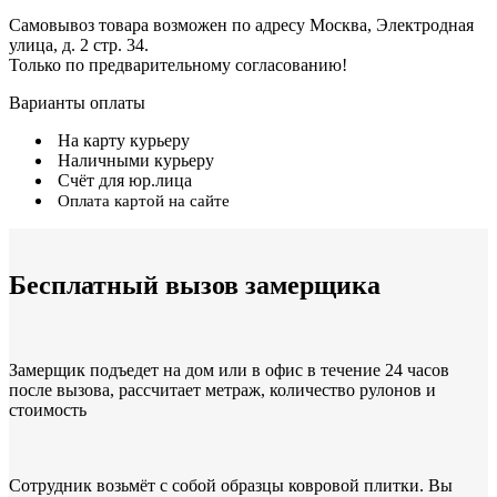
Самовывоз товара возможен по адресу Москва, Электродная
улица, д. 2 стр. 34.
Только по предварительному согласованию!
Варианты оплаты
На карту курьеру
Наличными курьеру
Счёт для юр.лица
Оплата картой на сайте
Бесплатный вызов замерщика
Замерщик подъедет на дом или в офис в течение 24 часов
после вызова, рассчитает метраж, количество рулонов и
стоимость
Сотрудник возьмёт с собой образцы ковровой плитки. Вы