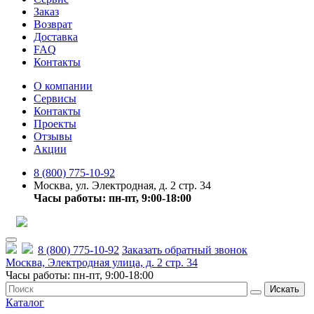
Заказ
Возврат
Доставка
FAQ
Контакты
О компании
Сервисы
Контакты
Проекты
Отзывы
Акции
8 (800) 775-10-92
Москва, ул. Электродная, д. 2 стр. 34
Часы работы: пн-пт, 9:00-18:00
8 (800) 775-10-92
Заказать обратный звонок
Москва, Электродная улица, д. 2 стр. 34
Часы работы: пн-пт, 9:00-18:00
Искать
Каталог