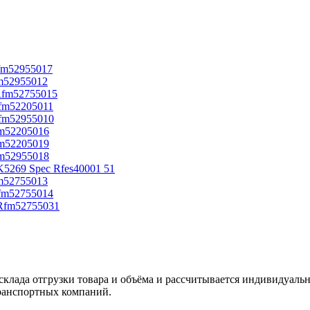
склада отгрузки товара и объёма и рассчитывается индивидуальн
ранспортных компаний.