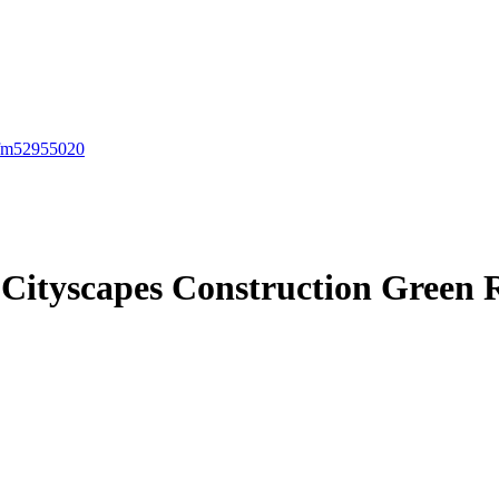
 Cityscapes Construction Green