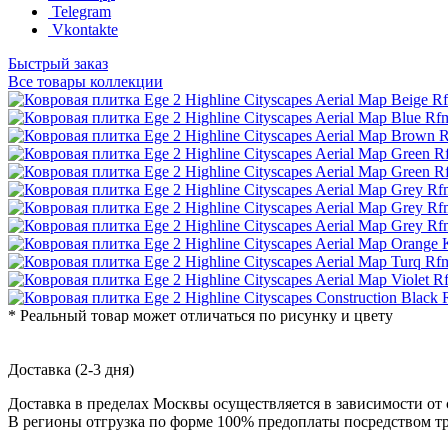
Telegram
Vkontakte
Быстрый заказ
Все товары коллекции
* Реальный товар может отличаться по рисунку и цвету
Доставка (2-3 дня)
Доставка в пределах Москвы осуществляется в зависимости от 
В регионы отгрузка по форме 100% предоплаты посредством т