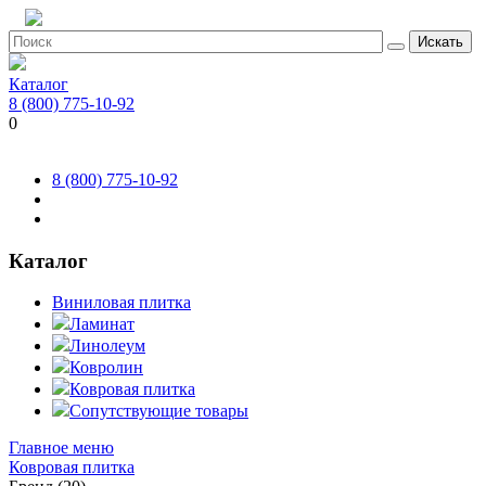
Искать
Каталог
8 (800) 775-10-92
0
8 (800) 775-10-92
Каталог
Виниловая плитка
Ламинат
Линолеум
Ковролин
Ковровая плитка
Сопутствующие товары
Главное меню
Ковровая плитка