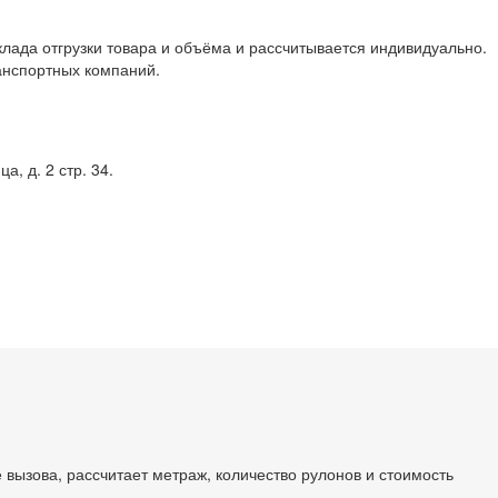
клада отгрузки товара и объёма и рассчитывается индивидуально.
анспортных компаний.
, д. 2 стр. 34.
 вызова, рассчитает метраж, количество рулонов и стоимость