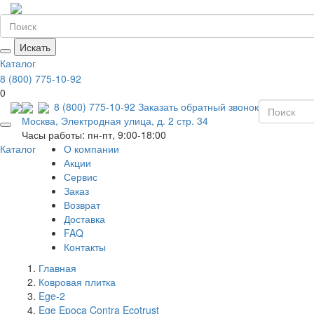
Искать
Каталог
8 (800) 775-10-92
0
8 (800) 775-10-92
Заказать обратный звонок
Москва, Электродная улица, д. 2 стр. 34
Часы работы: пн-пт, 9:00-18:00
Каталог
О компании
Акции
Сервис
Заказ
Возврат
Доставка
FAQ
Контакты
Главная
Ковровая плитка
Ege-2
Ege Epoca Contra Ecotrust