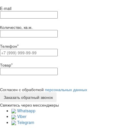
E-mail
Количество, кв.м.
Телефон
*
Товар
*
Согласен с обработкой
персональных данных
Свяжитесь через мессенджеры
Whatsapp
Viber
Telegram