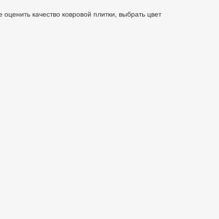
 оценить качество ковровой плитки, выбрать цвет