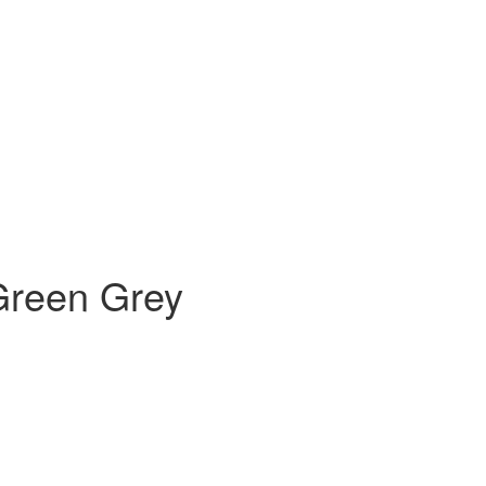
Green Grey