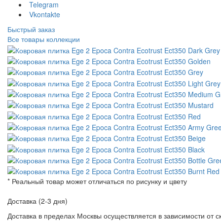
Telegram
Vkontakte
Быстрый заказ
Все товары коллекции
* Реальный товар может отличаться по рисунку и цвету
Доставка (2-3 дня)
Доставка в пределах Москвы осуществляется в зависимости от с