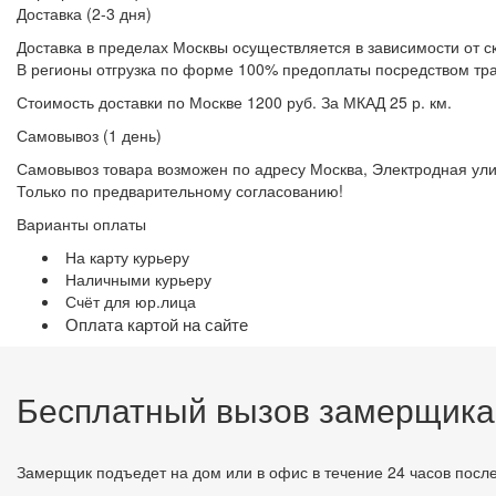
Доставка (2-3 дня)
Доставка в пределах Москвы осуществляется в зависимости от с
В регионы отгрузка по форме 100% предоплаты посредством тр
Стоимость доставки по Москве 1200 руб. За МКАД 25 р. км.
Самовывоз (1 день)
Самовывоз товара возможен по адресу Москва, Электродная улица
Только по предварительному согласованию!
Варианты оплаты
На карту курьеру
Наличными курьеру
Счёт для юр.лица
Оплата картой на сайте
Бесплатный вызов замерщика
Замерщик подъедет на дом или в офис в течение 24 часов после