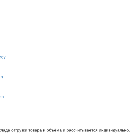
клада отгрузки товара и объёма и рассчитывается индивидуально.