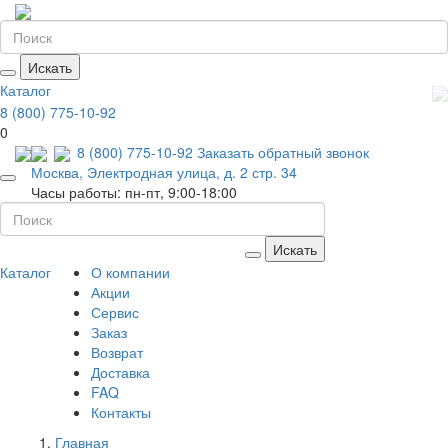
Искать
Каталог
8 (800) 775-10-92
0
8 (800) 775-10-92
Заказать обратный звонок
Москва, Электродная улица, д. 2 стр. 34
Часы работы: пн-пт, 9:00-18:00
Искать
Каталог
О компании
Акции
Сервис
Заказ
Возврат
Доставка
FAQ
Контакты
Главная