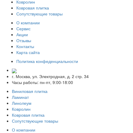
Ковролин
Ковровая плитка
Сопутствующие товары
О компании
Сервис
Акции
Отзывы
Контакты
Карта сайта
Политика конфеденциальности
г. Москва, ул. Электродная, д. 2 стр. 34
Часы работы: пн-пт, 9:00-18:00
Виниловая плитка
Ламинат
Линолеум
Ковролин
Ковровая плитка
Сопутствующие товары
О компании