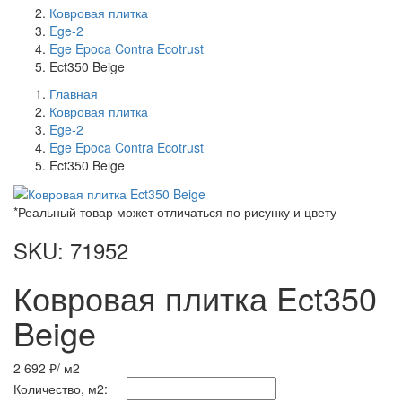
Ковровая плитка
Ege-2
Ege Epoca Contra Ecotrust
Ect350 Beige
Главная
Ковровая плитка
Ege-2
Ege Epoca Contra Ecotrust
Ect350 Beige
*Реальный товар может отличаться по рисунку и цвету
SKU: 71952
Ковровая плитка Ect350
Beige
2 692 ₽
/ м2
Количество, м2: