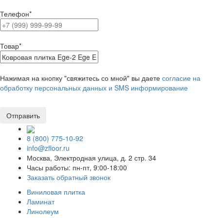
Телефон
*
Товар
*
Нажимая на кнопку "свяжитесь со мной" вы даете
согласие на
обработку персональных данных и SMS информирование
8 (800) 775-10-92
info@zfloor.ru
Москва, Электродная улица, д. 2 стр. 34
Часы работы: пн-пт, 9:00-18:00
Заказать обратный звонок
Виниловая плитка
Ламинат
Линолеум