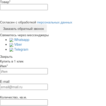
Товар
*
Согласен с обработкой
персональных данных
Свяжитесь через мессенджеры
Whatsapp
Viber
Telegram
Закрыть
Купить в 1 клик
Имя
*
E-mail
Количество, кв.м.