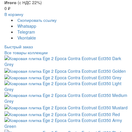
Итого
(с НДС 22%)
0
₽
В корзину
Скопировать ссылку
Whatsapp
Telegram
Vkontakte
Быстрый заказ
Все товары коллекции