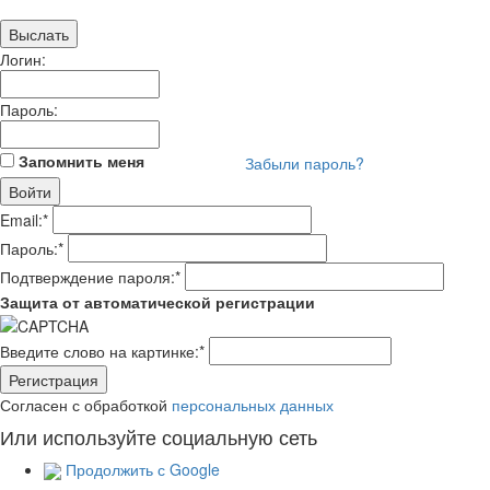
Логин:
Пароль:
Запомнить меня
Забыли пароль?
Email:
*
Пароль:
*
Подтверждение пароля:
*
Защита от автоматической регистрации
Введите слово на картинке:
*
Согласен с обработкой
персональных данных
Или используйте социальную сеть
Продолжить с Google