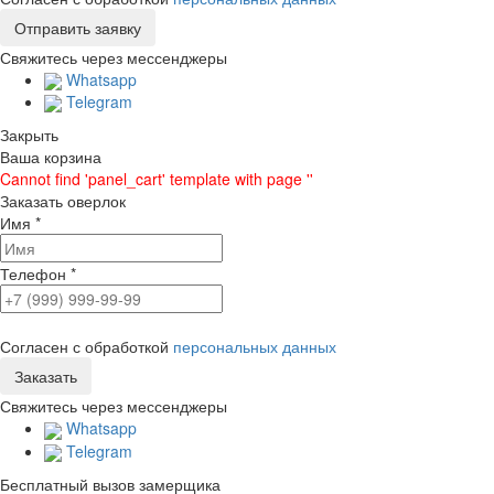
Свяжитесь через мессенджеры
Whatsapp
Telegram
Закрыть
Ваша корзина
Cannot find 'panel_cart' template with page ''
Заказать оверлок
Имя
*
Телефон
*
Согласен с обработкой
персональных данных
Свяжитесь через мессенджеры
Whatsapp
Telegram
Бесплатный вызов замерщика