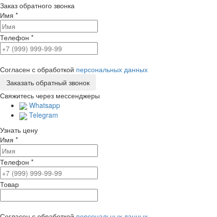
Заказ обратного звонка
Имя
*
Телефон
*
Согласен с обработкой
персональных данных
Свяжитесь через мессенджеры
Whatsapp
Telegram
Узнать цену
Имя
*
Телефон
*
Товар
Согласен с обработкой
персональных данных