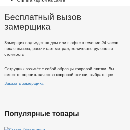
Бесплатный вызов
замерщика
Замерщик подъедет на дом или в офис в течение 24 часов
после вызова, рассчитает метраж, количество рулонов и
стоимость
Сотрудник возьмёт с собой образцы ковровой плитки. Вы
сможете оценить качество ковровой плитки, выбрать цвет
Заказать замерщика
Популярные товары