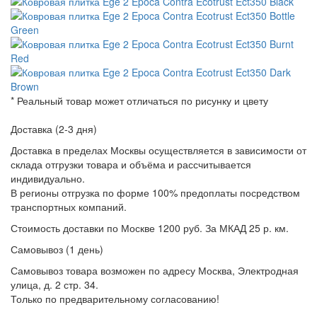
* Реальный товар может отличаться по рисунку и цвету
Доставка (2-3 дня)
Доставка в пределах Москвы осуществляется в зависимости от
склада отгрузки товара и объёма и рассчитывается
индивидуально.
В регионы отгрузка по форме 100% предоплаты посредством
транспортных компаний.
Стоимость доставки по Москве 1200 руб. За МКАД 25 р. км.
Самовывоз (1 день)
Самовывоз товара возможен по адресу Москва, Электродная
улица, д. 2 стр. 34.
Только по предварительному согласованию!