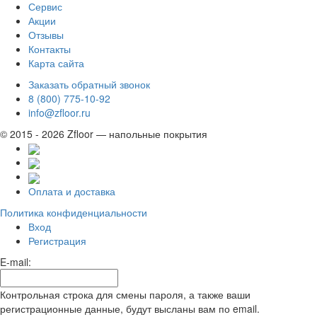
Сервис
Акции
Отзывы
Контакты
Карта сайта
Заказать обратный звонок
8 (800) 775-10-92
info@zfloor.ru
© 2015 - 2026 Zfloor — напольные покрытия
Оплата и доставка
Политика конфиденциальности
Вход
Регистрация
E-mail:
Контрольная строка для смены пароля, а также ваши
регистрационные данные, будут высланы вам по email.