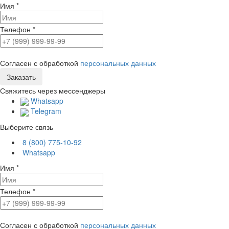
Имя
*
Телефон
*
Согласен с обработкой
персональных данных
Свяжитесь через мессенджеры
Whatsapp
Telegram
Выберите связь
8 (800) 775-10-92
Whatsapp
Имя
*
Телефон
*
Согласен с обработкой
персональных данных