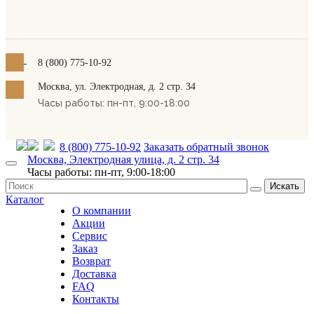
8 (800) 775-10-92
Москва, ул. Электродная, д. 2 стр. 34
Часы работы: пн-пт, 9:00-18:00
8 (800) 775-10-92
Заказать обратный звонок
Москва, Электродная улица, д. 2 стр. 34
Часы работы: пн-пт, 9:00-18:00
Искать
Каталог
О компании
Акции
Сервис
Заказ
Возврат
Доставка
FAQ
Контакты