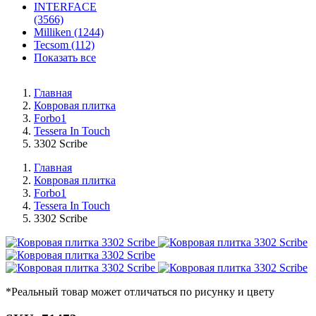
INTERFACE
(3566)
Milliken (1244)
Tecsom (112)
Показать все
Главная
Ковровая плитка
Forbo1
Tessera In Touch
3302 Scribe
Главная
Ковровая плитка
Forbo1
Tessera In Touch
3302 Scribe
*Реальный товар может отличаться по рисунку и цвету