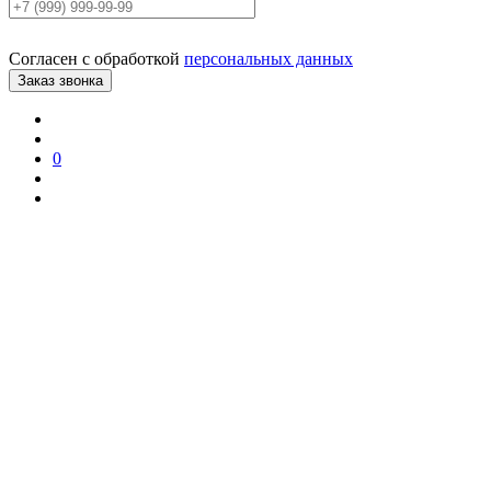
Согласен с обработкой
персональных данных
0