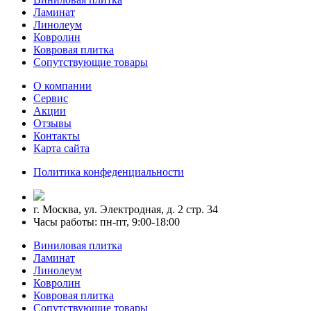
Ламинат
Линолеум
Ковролин
Ковровая плитка
Сопутствующие товары
О компании
Сервис
Акции
Отзывы
Контакты
Карта сайта
Политика конфеденциальности
г. Москва, ул. Электродная, д. 2 стр. 34
Часы работы: пн-пт, 9:00-18:00
Виниловая плитка
Ламинат
Линолеум
Ковролин
Ковровая плитка
Сопутствующие товары