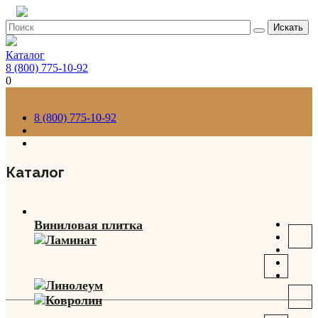
Искать
Каталог
8 (800) 775-10-92
0
8 (800) 775-10-92
Каталог
Виниловая плитка
Ламинат
Линолеум
Ковролин