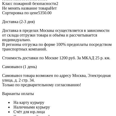
Класс пожарной безопасности
2
Не менять название товара
Нет
Сортировка по цене
5350.00
Доставка (2-3 дня)
Доставка в пределах Москвы осуществляется в зависимости
от склада отгрузки товара и объёма и рассчитывается
индивидуально.
В регионы отгрузка по форме 100% предоплаты посредством
транспортных компаний.
Стоимость доставки по Москве 1200 руб. За МКАД 25 р. км.
Самовывоз (1 день)
Самовывоз товара возможен по адресу Москва, Электродная
улица, д. 2 стр. 34.
Только по предварительному согласованию!
Варианты оплаты
На карту курьеру
Наличными курьеру
Счёт для юр.лица