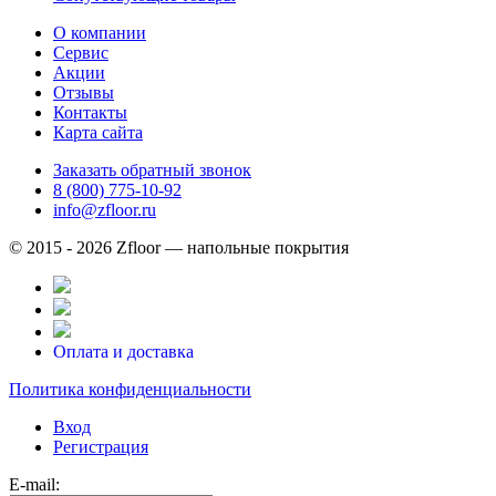
О компании
Сервис
Акции
Отзывы
Контакты
Карта сайта
Заказать обратный звонок
8 (800) 775-10-92
info@zfloor.ru
© 2015 - 2026 Zfloor — напольные покрытия
Оплата и доставка
Политика конфиденциальности
Вход
Регистрация
E-mail: