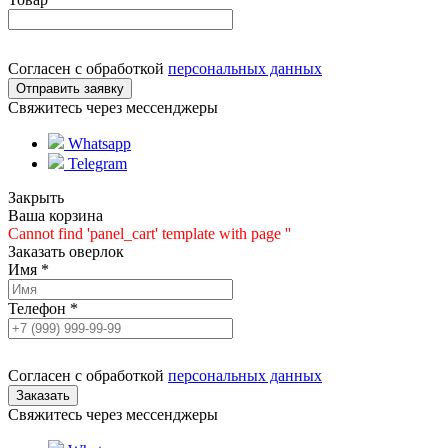
Согласен с обработкой
персональных данных
Свяжитесь через мессенджеры
Whatsapp
Telegram
Закрыть
Ваша корзина
Cannot find 'panel_cart' template with page ''
Заказать оверлок
Имя
*
Телефон
*
Согласен с обработкой
персональных данных
Свяжитесь через мессенджеры