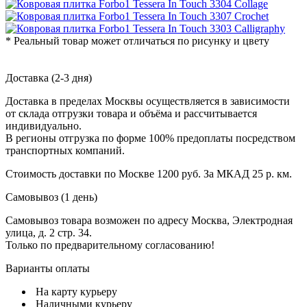
* Реальный товар может отличаться по рисунку и цвету
Доставка (2-3 дня)
Доставка в пределах Москвы осуществляется в зависимости
от склада отгрузки товара и объёма и рассчитывается
индивидуально.
В регионы отгрузка по форме 100% предоплаты посредством
транспортных компаний.
Стоимость доставки по Москве 1200 руб. За МКАД 25 р. км.
Самовывоз (1 день)
Самовывоз товара возможен по адресу Москва, Электродная
улица, д. 2 стр. 34.
Только по предварительному согласованию!
Варианты оплаты
На карту курьеру
Наличными курьеру