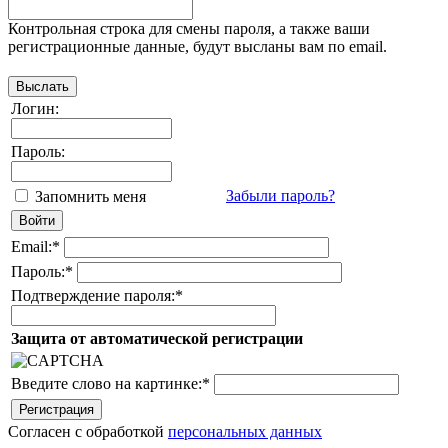
Контрольная строка для смены пароля, а также ваши
регистрационные данные, будут высланы вам по email.
Логин:
Пароль:
Забыли пароль?
Запомнить меня
Email:
*
Пароль:
*
Подтверждение пароля:
*
Защита от автоматической регистрации
Введите слово на картинке:
*
Согласен с обработкой
персональных данных