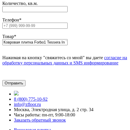
Количество, кв.м.
Телефон
*
Товар
*
Нажимая на кнопку "свяжитесь со мной" вы даете
согласие на
обработку персональных данных и SMS информирование
8 (800) 775-10-92
info@zfloor.ru
Москва, Электродная улица, д. 2 стр. 34
Часы работы: пн-пт, 9:00-18:00
Заказать обратный звонок
Виниловая плитка