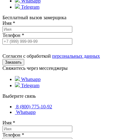
Whatsapp
Telegram
Бесплатный вызов замерщика
Имя
*
Телефон
*
Согласен с обработкой
персональных данных
Свяжитесь через мессенджеры
Whatsapp
Telegram
Выберите связь
8 (800) 775-10-92
Whatsapp
Имя
*
Телефон
*