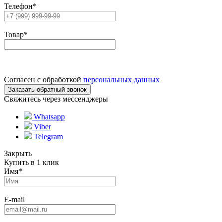
Телефон
*
Товар
*
Согласен с обработкой
персональных данных
Свяжитесь через мессенджеры
Whatsapp
Viber
Telegram
Закрыть
Купить в 1 клик
Имя
*
E-mail