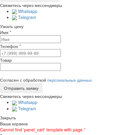
Свяжитесь через мессенджеры
Whatsapp
Telegram
Узнать цену
Имя
*
Телефон
*
Товар
Согласен с обработкой
персональных данных
Свяжитесь через мессенджеры
Whatsapp
Telegram
Закрыть
Ваша корзина
Cannot find 'panel_cart' template with page ''