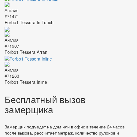
#71471
Forbo1 Tessera In Touch
#71907
Forbo1 Tessera Arran
#71263
Forbo1 Tessera Inline
Бесплатный вызов
замерщика
Замерщик подъедет на дом или в офис в течение 24 часов
после вызова, рассчитает метраж, количество рулонов и