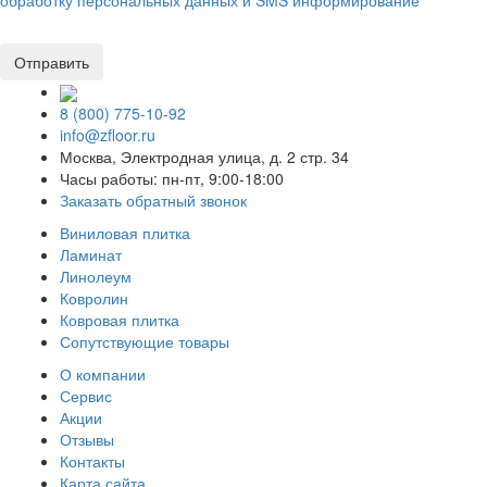
8 (800) 775-10-92
info@zfloor.ru
Москва, Электродная улица, д. 2 стр. 34
Часы работы: пн-пт, 9:00-18:00
Заказать обратный звонок
Виниловая плитка
Ламинат
Линолеум
Ковролин
Ковровая плитка
Сопутствующие товары
О компании
Сервис
Акции
Отзывы
Контакты
Карта сайта