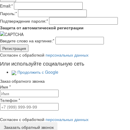
Email:
*
Пароль:
*
Подтверждение пароля:
*
Защита от автоматической регистрации
Введите слово на картинке:
*
Согласен с обработкой
персональных данных
Или используйте социальную сеть
Продолжить с Google
Заказ обратного звонка
Имя
*
Телефон
*
Согласен с обработкой
персональных данных