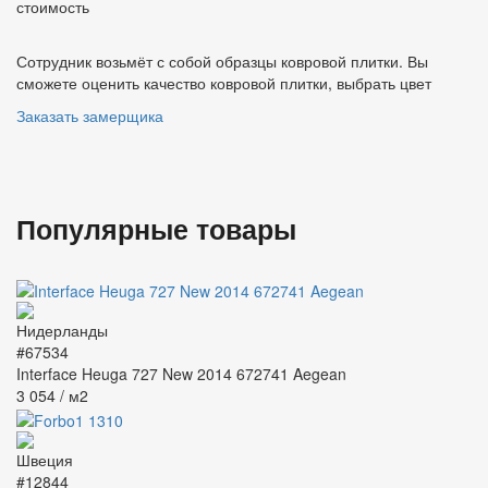
стоимость
Сотрудник возьмёт с собой образцы ковровой плитки. Вы
сможете оценить качество ковровой плитки, выбрать цвет
Заказать замерщика
Популярные товары
#67534
Interface Heuga 727 New 2014 672741 Aegean
3 054
/ м2
#12844