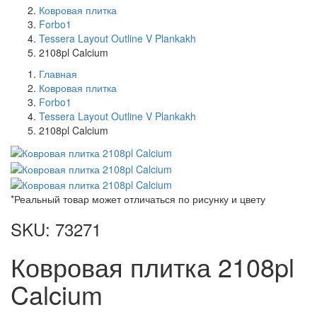
Ковровая плитка
Forbo1
Tessera Layout Outline V Plankakh
2108pl Calcium
Главная
Ковровая плитка
Forbo1
Tessera Layout Outline V Plankakh
2108pl Calcium
*Реальный товар может отличаться по рисунку и цвету
SKU: 73271
Ковровая плитка 2108pl
Calcium