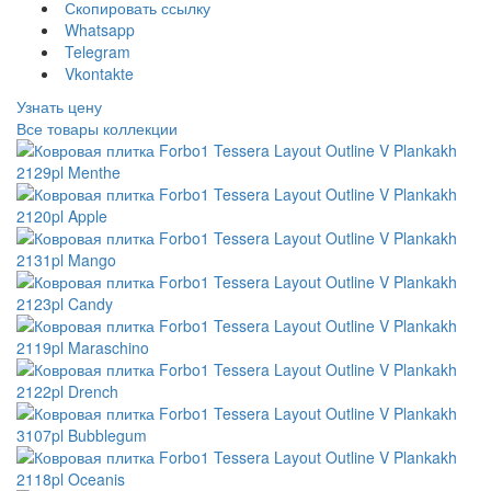
Скопировать ссылку
Whatsapp
Telegram
Vkontakte
Узнать цену
Все товары коллекции