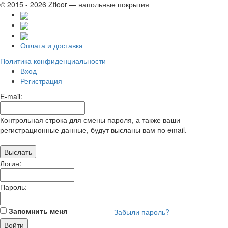
© 2015 - 2026 Zfloor — напольные покрытия
Оплата и доставка
Политика конфиденциальности
Вход
Регистрация
E-mail:
Контрольная строка для смены пароля, а также ваши
регистрационные данные, будут высланы вам по email.
Логин:
Пароль:
Запомнить меня
Забыли пароль?