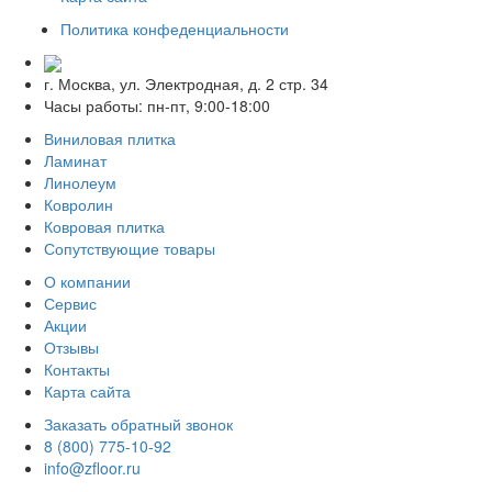
Политика конфеденциальности
г. Москва, ул. Электродная, д. 2 стр. 34
Часы работы: пн-пт, 9:00-18:00
Виниловая плитка
Ламинат
Линолеум
Ковролин
Ковровая плитка
Сопутствующие товары
О компании
Сервис
Акции
Отзывы
Контакты
Карта сайта
Заказать обратный звонок
8 (800) 775-10-92
info@zfloor.ru