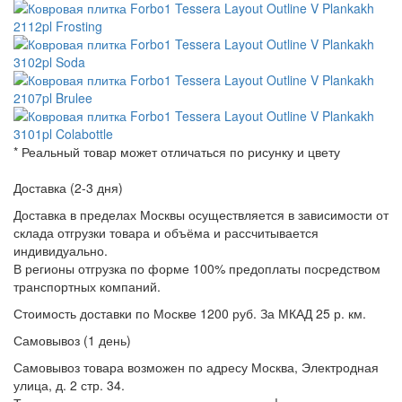
* Реальный товар может отличаться по рисунку и цвету
Доставка (2-3 дня)
Доставка в пределах Москвы осуществляется в зависимости от
склада отгрузки товара и объёма и рассчитывается
индивидуально.
В регионы отгрузка по форме 100% предоплаты посредством
транспортных компаний.
Стоимость доставки по Москве 1200 руб. За МКАД 25 р. км.
Самовывоз (1 день)
Самовывоз товара возможен по адресу Москва, Электродная
улица, д. 2 стр. 34.