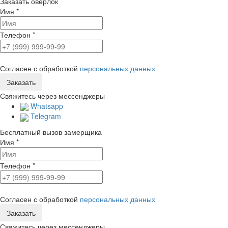
Заказать оверлок
Имя
*
Телефон
*
Согласен с обработкой
персональных данных
Свяжитесь через мессенджеры
Whatsapp
Telegram
Бесплатный вызов замерщика
Имя
*
Телефон
*
Согласен с обработкой
персональных данных
Свяжитесь через мессенджеры