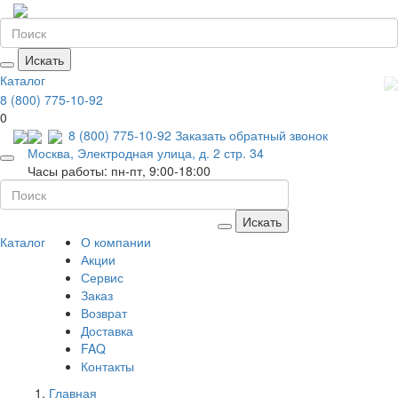
Искать
Каталог
8 (800) 775-10-92
0
8 (800) 775-10-92
Заказать обратный звонок
Москва, Электродная улица, д. 2 стр. 34
Часы работы: пн-пт, 9:00-18:00
Искать
Каталог
О компании
Акции
Сервис
Заказ
Возврат
Доставка
FAQ
Контакты
Главная