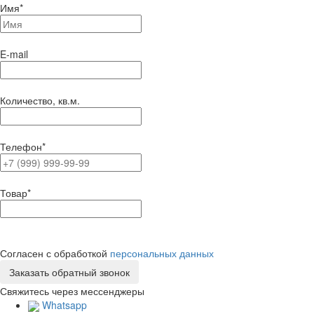
Имя
*
E-mail
Количество, кв.м.
Телефон
*
Товар
*
Согласен с обработкой
персональных данных
Свяжитесь через мессенджеры
Whatsapp