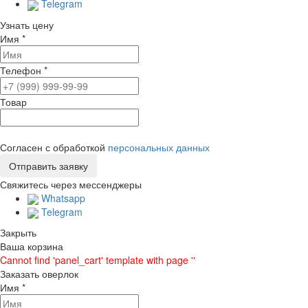
Telegram
Узнать цену
Имя
*
Телефон
*
Товар
Согласен с обработкой
персональных данных
Свяжитесь через мессенджеры
Whatsapp
Telegram
Закрыть
Ваша корзина
Cannot find 'panel_cart' template with page ''
Заказать оверлок
Имя
*