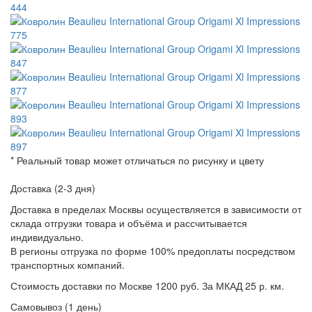
* Реальный товар может отличаться по рисунку и цвету
Доставка (2-3 дня)
Доставка в пределах Москвы осуществляется в зависимости от
склада отгрузки товара и объёма и рассчитывается
индивидуально.
В регионы отгрузка по форме 100% предоплаты посредством
транспортных компаний.
Стоимость доставки по Москве 1200 руб. За МКАД 25 р. км.
Самовывоз (1 день)