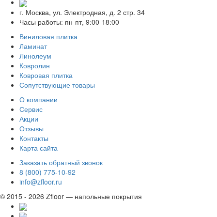
г. Москва, ул. Электродная, д. 2 стр. 34
Часы работы: пн-пт, 9:00-18:00
Виниловая плитка
Ламинат
Линолеум
Ковролин
Ковровая плитка
Сопутствующие товары
О компании
Сервис
Акции
Отзывы
Контакты
Карта сайта
Заказать обратный звонок
8 (800) 775-10-92
info@zfloor.ru
© 2015 - 2026 Zfloor — напольные покрытия