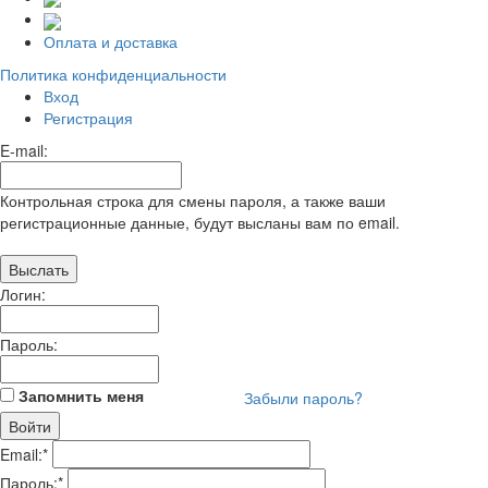
Оплата и доставка
Политика конфиденциальности
Вход
Регистрация
E-mail:
Контрольная строка для смены пароля, а также ваши
регистрационные данные, будут высланы вам по email.
Логин:
Пароль:
Запомнить меня
Забыли пароль?
Email:
*
Пароль:
*