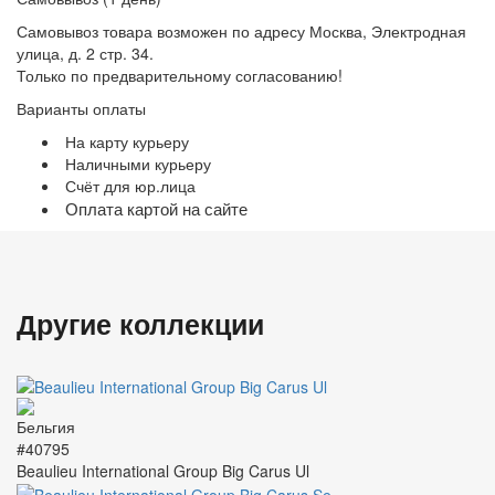
Самовывоз товара возможен по адресу Москва, Электродная
улица, д. 2 стр. 34.
Только по предварительному согласованию!
Варианты оплаты
На карту курьеру
Наличными курьеру
Счёт для юр.лица
Оплата картой на сайте
Другие коллекции
#40795
Beaulieu International Group Big Carus Ul