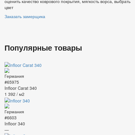
оценить качество коврового покрытия, мягкость ворса, выбрать
цвет
Заказать замерщика
Популярные товары
#65975
Infloor Carat 340
1 392
/ м2
#6603
Infloor 340
—