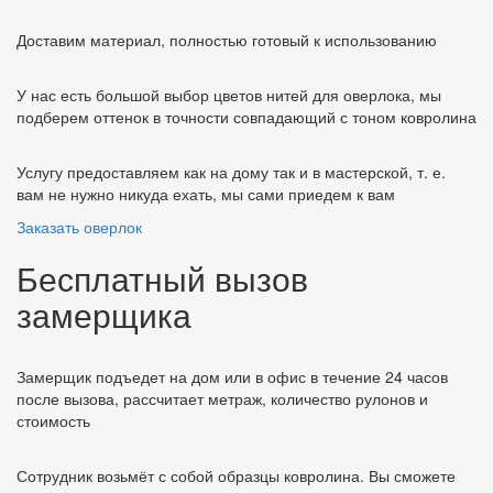
Доставим материал, полностью готовый к использованию
У нас есть большой выбор цветов нитей для оверлока, мы
подберем оттенок в точности совпадающий с тоном ковролина
Услугу предоставляем как на дому так и в мастерской, т. е.
вам не нужно никуда ехать, мы сами приедем к вам
Заказать оверлок
Бесплатный вызов
замерщика
Замерщик подъедет на дом или в офис в течение 24 часов
после вызова, рассчитает метраж, количество рулонов и
стоимость
Сотрудник возьмёт с собой образцы ковролина. Вы сможете