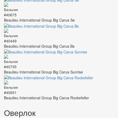
#40675
Beaulieu International Group Big Carus Se
#40449
Beaulieu International Group Big Carus Bs
#40735
Beaulieu International Group Big Carus Sunrise
#40651
Beaulieu International Group Big Carus Rockefeller
Оверлок