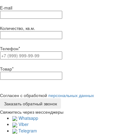
E-mail
Количество, кв.м.
Телефон
*
Товар
*
Согласен с обработкой
персональных данных
Свяжитесь через мессенджеры
Whatsapp
Viber
Telegram