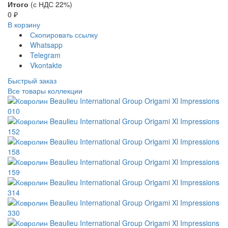
Итого
(с НДС 22%)
0
₽
В корзину
Скопировать ссылку
Whatsapp
Telegram
Vkontakte
Быстрый заказ
Все товары коллекции