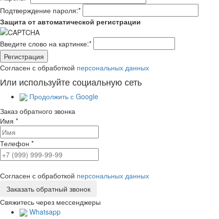
Подтверждение пароля:
*
Защита от автоматической регистрации
Введите слово на картинке:
*
Согласен с обработкой
персональных данных
Или используйте социальную сеть
Продолжить с Google
Заказ обратного звонка
Имя
*
Телефон
*
Согласен с обработкой
персональных данных
Свяжитесь через мессенджеры
Whatsapp