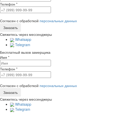
Телефон
*
Согласен с обработкой
персональных данных
Свяжитесь через мессенджеры
Whatsapp
Telegram
Бесплатный вызов замерщика
Имя
*
Телефон
*
Согласен с обработкой
персональных данных
Свяжитесь через мессенджеры
Whatsapp
Telegram