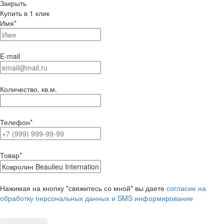
Закрыть
Купить в 1 клик
Имя
*
E-mail
Количество, кв.м.
Телефон
*
Товар
*
Нажимая на кнопку "свяжитесь со мной" вы даете
согласие на
обработку персональных данных и SMS информирование