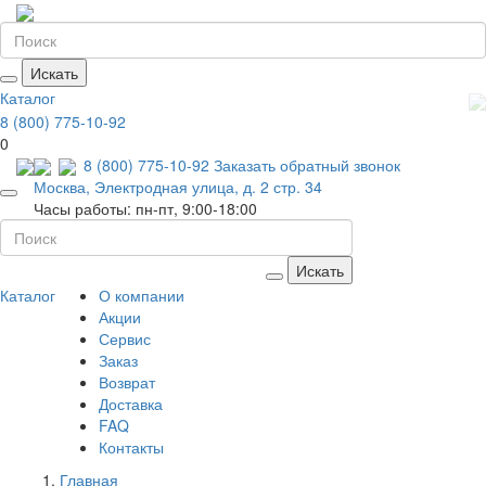
Искать
Каталог
8 (800) 775-10-92
0
8 (800) 775-10-92
Заказать обратный звонок
Москва, Электродная улица, д. 2 стр. 34
Часы работы: пн-пт, 9:00-18:00
Искать
Каталог
О компании
Акции
Сервис
Заказ
Возврат
Доставка
FAQ
Контакты
Главная