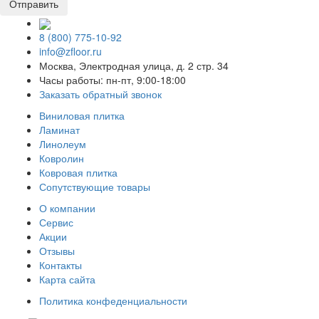
8 (800) 775-10-92
info@zfloor.ru
Москва, Электродная улица, д. 2 стр. 34
Часы работы: пн-пт, 9:00-18:00
Заказать обратный звонок
Виниловая плитка
Ламинат
Линолеум
Ковролин
Ковровая плитка
Сопутствующие товары
О компании
Сервис
Акции
Отзывы
Контакты
Карта сайта
Политика конфеденциальности