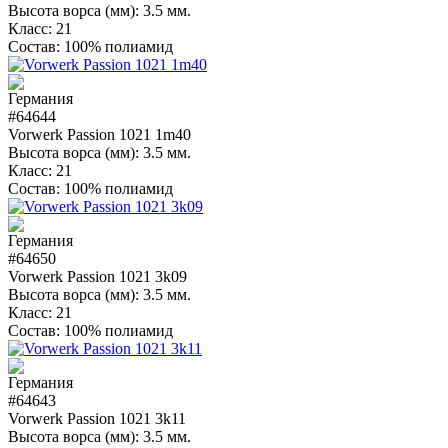
Высота ворса (мм):
3.5 мм.
Класс:
21
Состав:
100% полиамид
#64644
Vorwerk Passion 1021 1m40
Высота ворса (мм):
3.5 мм.
Класс:
21
Состав:
100% полиамид
#64650
Vorwerk Passion 1021 3k09
Высота ворса (мм):
3.5 мм.
Класс:
21
Состав:
100% полиамид
#64643
Vorwerk Passion 1021 3k11
Высота ворса (мм):
3.5 мм.