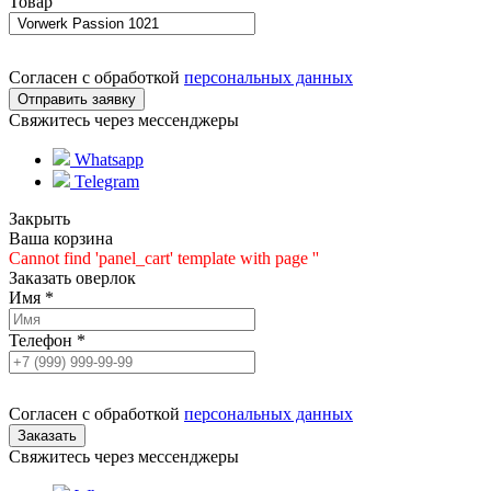
Товар
Согласен с обработкой
персональных данных
Свяжитесь через мессенджеры
Whatsapp
Telegram
Закрыть
Ваша корзина
Cannot find 'panel_cart' template with page ''
Заказать оверлок
Имя
*
Телефон
*
Согласен с обработкой
персональных данных
Свяжитесь через мессенджеры