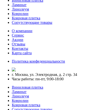
Виниловая плитка
Ламинат
Линолеум
Ковролин
Ковровая плитка
Сопутствующие товары
О компании
Сервис
Акции
Отзывы
Контакты
Карта сайта
Политика конфеденциальности
г. Москва, ул. Электродная, д. 2 стр. 34
Часы работы: пн-пт, 9:00-18:00
Виниловая плитка
Ламинат
Линолеум
Ковролин
Ковровая плитка
Сопутствующие товары