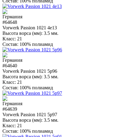
Состав:
100% полиамид
#64648
Vorwerk Passion 1021 4e13
Высота ворса (мм):
3.5 мм.
Класс:
21
Состав:
100% полиамид
#64640
Vorwerk Passion 1021 5p96
Высота ворса (мм):
3.5 мм.
Класс:
21
Состав:
100% полиамид
#64639
Vorwerk Passion 1021 5p97
Высота ворса (мм):
3.5 мм.
Класс:
21
Состав:
100% полиамид