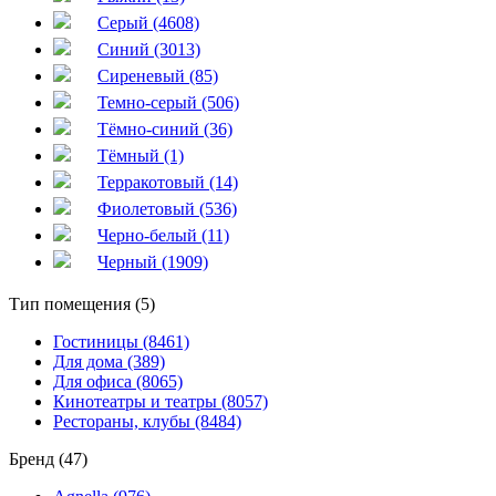
Серый (4608)
Синий (3013)
Сиреневый (85)
Темно-серый (506)
Тёмно-синий (36)
Тёмный (1)
Терракотовый (14)
Фиолетовый (536)
Черно-белый (11)
Черный (1909)
Тип помещения (5)
Гостиницы (8461)
Для дома (389)
Для офиса (8065)
Кинотеатры и театры (8057)
Рестораны, клубы (8484)
Бренд (47)