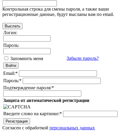
Контрольная строка для смены пароля, а также ваши
регистрационные данные, будут высланы вам по email.
Логин:
Пароль:
Забыли пароль?
Запомнить меня
Email:
*
Пароль:
*
Подтверждение пароля:
*
Защита от автоматической регистрации
Введите слово на картинке:
*
Согласен с обработкой
персональных данных