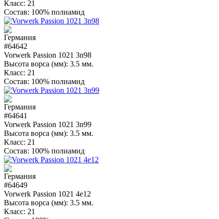
Класс:
21
Состав:
100% полиамид
#64642
Vorwerk Passion 1021 3n98
Высота ворса (мм):
3.5 мм.
Класс:
21
Состав:
100% полиамид
#64641
Vorwerk Passion 1021 3n99
Высота ворса (мм):
3.5 мм.
Класс:
21
Состав:
100% полиамид
#64649
Vorwerk Passion 1021 4e12
Высота ворса (мм):
3.5 мм.
Класс:
21