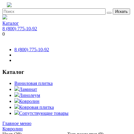
Искать
Каталог
8 (800) 775-10-92
0
8 (800) 775-10-92
Каталог
Виниловая плитка
Ламинат
Линолеум
Ковролин
Ковровая плитка
Сопутствующие товары
Главное меню
Ковролин