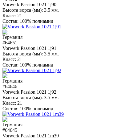
Vorwerk Passion 1021 1j90
Высота ворса (мм):
3.5 мм.
Класс:
21
Состав:
100% полиамид
#64651
Vorwerk Passion 1021 1j91
Высота ворса (мм):
3.5 мм.
Класс:
21
Состав:
100% полиамид
#64646
Vorwerk Passion 1021 1j92
Высота ворса (мм):
3.5 мм.
Класс:
21
Состав:
100% полиамид
#64645
Vorwerk Passion 1021 1m39