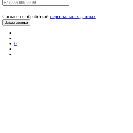
Согласен с обработкой
персональных данных
0