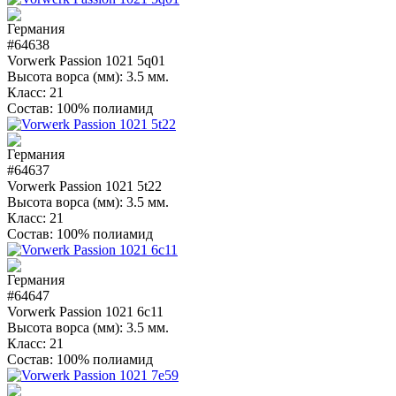
#64638
Vorwerk Passion 1021 5q01
Высота ворса (мм):
3.5 мм.
Класс:
21
Состав:
100% полиамид
#64637
Vorwerk Passion 1021 5t22
Высота ворса (мм):
3.5 мм.
Класс:
21
Состав:
100% полиамид
#64647
Vorwerk Passion 1021 6c11
Высота ворса (мм):
3.5 мм.
Класс:
21
Состав:
100% полиамид