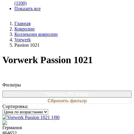
(1100)
Показать все
Главная
Ковролин
Коллекции ковролин
Vorwerk
Passion 1021
Vorwerk Passion 1021
Фильтры
Показать (
21 товар
)
Сбросить фильтр
Сортировка:
#64652