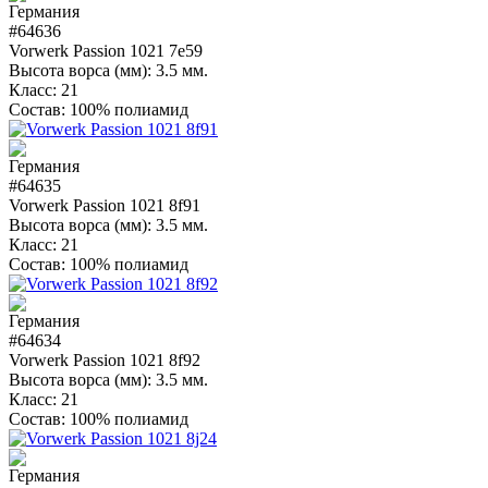
#64636
Vorwerk Passion 1021 7e59
Высота ворса (мм):
3.5 мм.
Класс:
21
Состав:
100% полиамид
#64635
Vorwerk Passion 1021 8f91
Высота ворса (мм):
3.5 мм.
Класс:
21
Состав:
100% полиамид
#64634
Vorwerk Passion 1021 8f92
Высота ворса (мм):
3.5 мм.
Класс:
21
Состав:
100% полиамид