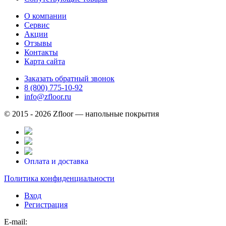
О компании
Сервис
Акции
Отзывы
Контакты
Карта сайта
Заказать обратный звонок
8 (800) 775-10-92
info@zfloor.ru
© 2015 - 2026 Zfloor — напольные покрытия
Оплата и доставка
Политика конфиденциальности
Вход
Регистрация
E-mail: