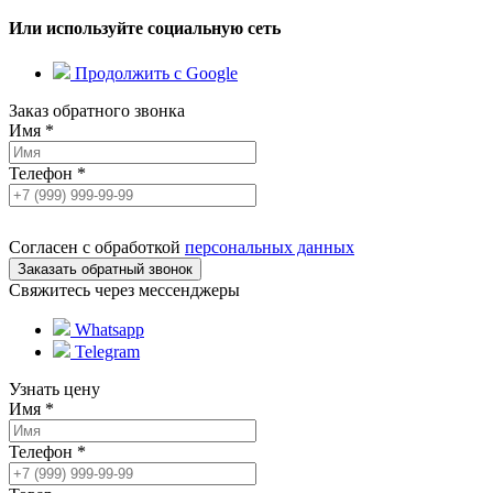
Или используйте социальную сеть
Продолжить с Google
Заказ обратного звонка
Имя
*
Телефон
*
Согласен с обработкой
персональных данных
Свяжитесь через мессенджеры
Whatsapp
Telegram
Узнать цену
Имя
*
Телефон
*