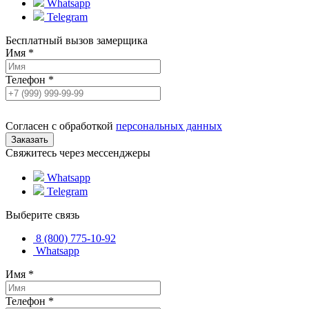
Whatsapp
Telegram
Бесплатный вызов замерщика
Имя
*
Телефон
*
Согласен с обработкой
персональных данных
Свяжитесь через мессенджеры
Whatsapp
Telegram
Выберите связь
8 (800) 775-10-92
Whatsapp
Имя
*
Телефон
*