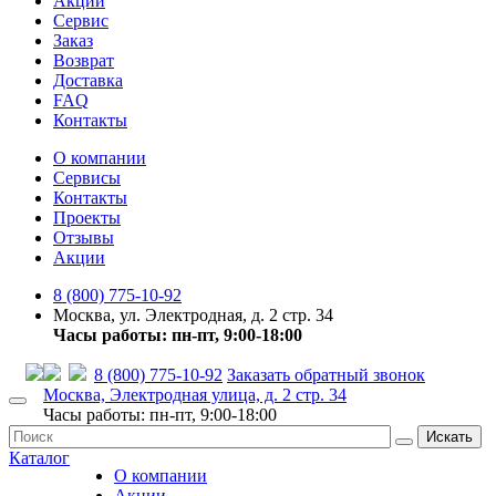
Акции
Сервис
Заказ
Возврат
Доставка
FAQ
Контакты
О компании
Сервисы
Контакты
Проекты
Отзывы
Акции
8 (800) 775-10-92
Москва, ул. Электродная, д. 2 стр. 34
Часы работы: пн-пт, 9:00-18:00
8 (800) 775-10-92
Заказать обратный звонок
Москва, Электродная улица, д. 2 стр. 34
Часы работы: пн-пт, 9:00-18:00
Искать
Каталог
О компании
Акции